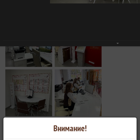
Внимание!