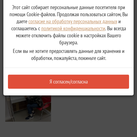
Этот сайт собирает персональные данные посетителя при
помощи Cookie-файлов. Продолжая пользоваться сайтом, Вы
даете
согласие на обработку персональных данных
и
соглашаетесь с
политикой конфиденциальности
. Вы всегда
можете отключить файлы cookie в настройках Вашего
браузера.
Если вы не хотите предоставлять данные для хранения и
обработки, пожалуйста, покиньте сайт.
Я согласен/согласна