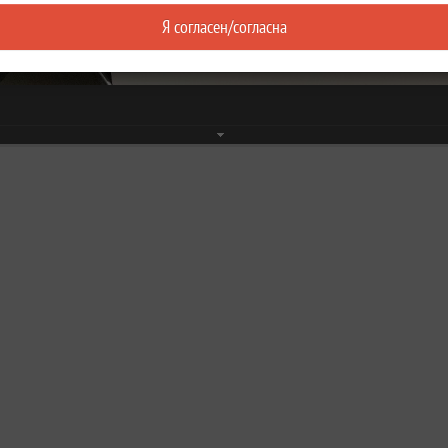
Я согласен/согласна