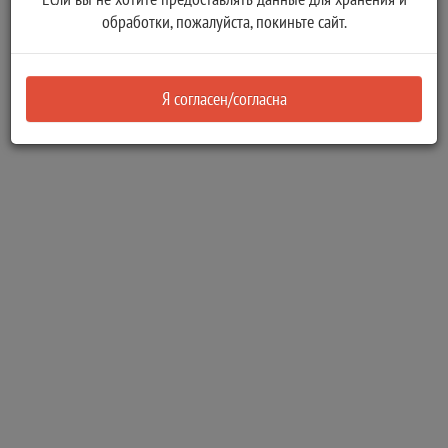
обработки, пожалуйста, покиньте сайт.
Я согласен/согласна