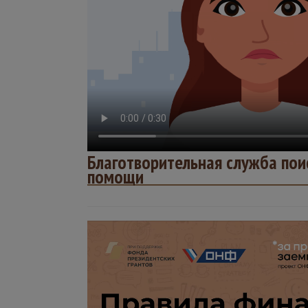
Благотворительная служба по
помощи