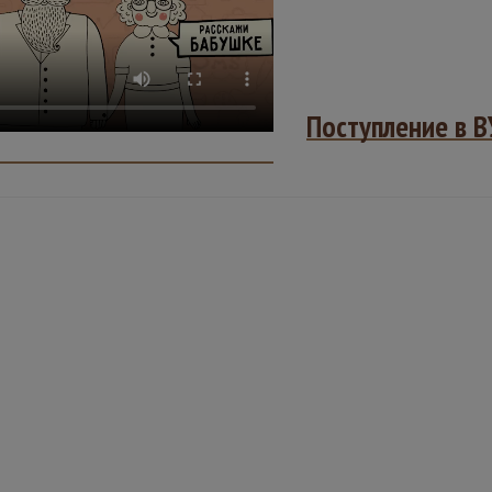
Поступление в В