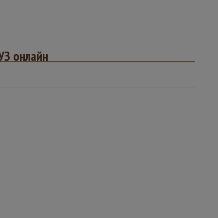
УЗ онлайн