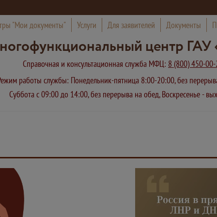
тры "Мои документы"
Услуги
Для заявителей
Документы
П
ногофункциональный центр ГАУ 
Справочная и консультационная служба МФЦ:
8 (800) 450-00-
Режим работы службы: Понедельник-пятница 8:00-20:00, без переры
Суббота с 09:00 до 14:00, без перерыва на обед, Воскресенье - в