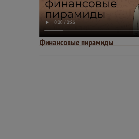
Финансовые пирамиды