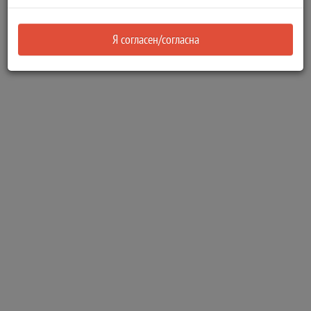
Я согласен/согласна