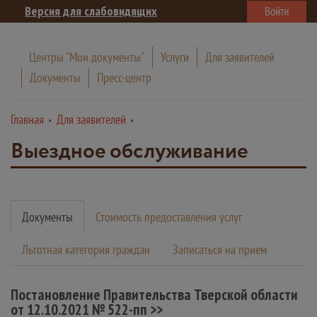
Версия для слабовидящих
Войти
Центры "Мои документы"
Услуги
Для заявителей
Документы
Пресс-центр
Главная
Для заявителей
Выездное обслуживание
Документы
Стоимость предоставления услуг
Льготная категория граждан
Записаться на прием
Постановление Правительства Тверской области
от 12.10.2021 № 522-пп
>>