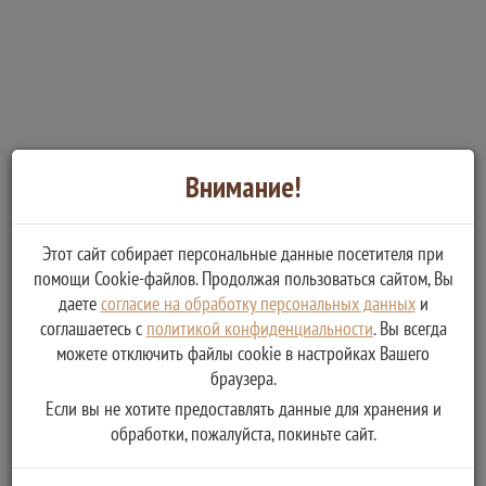
Внимание!
Этот сайт собирает персональные данные посетителя при
помощи Cookie-файлов. Продолжая пользоваться сайтом, Вы
даете
согласие на обработку персональных данных
и
соглашаетесь с
политикой конфиденциальности
. Вы всегда
можете отключить файлы cookie в настройках Вашего
браузера.
Если вы не хотите предоставлять данные для хранения и
обработки, пожалуйста, покиньте сайт.