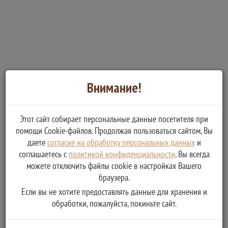
Внимание!
Этот сайт собирает персональные данные посетителя при
помощи Cookie-файлов. Продолжая пользоваться сайтом, Вы
даете
согласие на обработку персональных данных
и
соглашаетесь с
политикой конфиденциальности
. Вы всегда
можете отключить файлы cookie в настройках Вашего
браузера.
Если вы не хотите предоставлять данные для хранения и
обработки, пожалуйста, покиньте сайт.