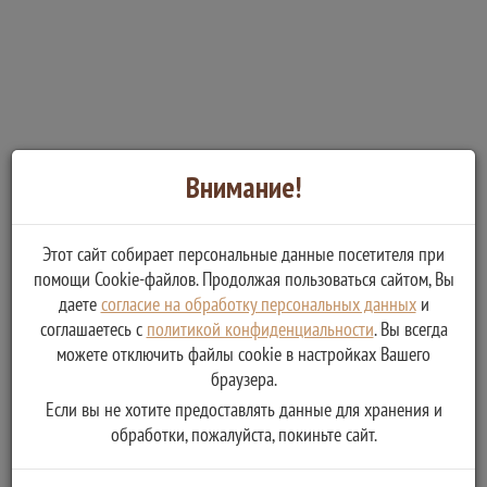
Внимание!
Этот сайт собирает персональные данные посетителя при
помощи Cookie-файлов. Продолжая пользоваться сайтом, Вы
даете
согласие на обработку персональных данных
и
соглашаетесь с
политикой конфиденциальности
. Вы всегда
можете отключить файлы cookie в настройках Вашего
браузера.
Если вы не хотите предоставлять данные для хранения и
обработки, пожалуйста, покиньте сайт.