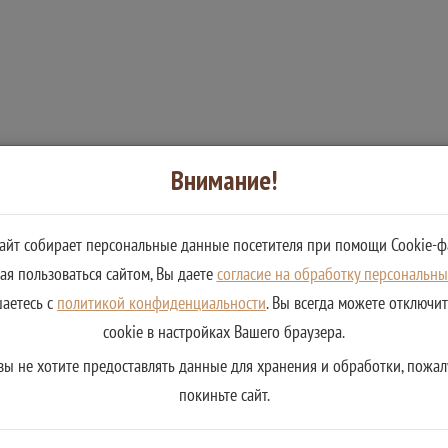
Внимание!
сайт собирает персональные данные посетителя при помощи Cookie-ф
я пользоваться сайтом, Вы даете
согласие на обработку персональн
шаетесь с
политикой конфиденциальности
. Вы всегда можете отключи
cookie в настройках Вашего браузера.
вы не хотите предоставлять данные для хранения и обработки, пожал
покиньте сайт.