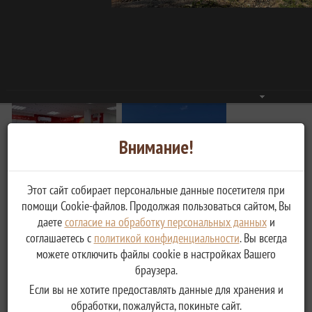
Внимание!
Этот сайт собирает персональные данные посетителя при
помощи Cookie-файлов. Продолжая пользоваться сайтом, Вы
даете
согласие на обработку персональных данных
и
соглашаетесь с
политикой конфиденциальности
. Вы всегда
можете отключить файлы cookie в настройках Вашего
браузера.
Если вы не хотите предоставлять данные для хранения и
обработки, пожалуйста, покиньте сайт.