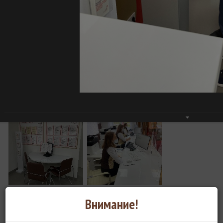
Внимание!