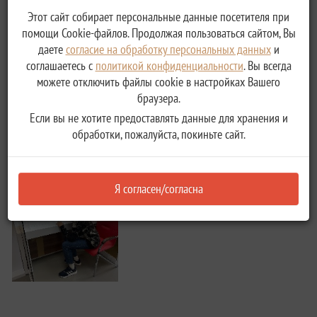
Этот сайт собирает персональные данные посетителя при
помощи Cookie-файлов. Продолжая пользоваться сайтом, Вы
даете
согласие на обработку персональных данных
и
соглашаетесь с
политикой конфиденциальности
. Вы всегда
можете отключить файлы cookie в настройках Вашего
браузера.
Если вы не хотите предоставлять данные для хранения и
обработки, пожалуйста, покиньте сайт.
Я согласен/согласна