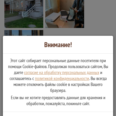
Внимание!
Этот сайт собирает персональные данные посетителя при
помощи Cookie-файлов. Продолжая пользоваться сайтом, Вы
даете
согласие на обработку персональных данных
и
соглашаетесь с
политикой конфиденциальности
. Вы всегда
можете отключить файлы cookie в настройках Вашего
браузера.
Если вы не хотите предоставлять данные для хранения и
обработки, пожалуйста, покиньте сайт.