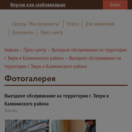
Версия для слабовидящих
Войти
Центры "Мои документы"
Услуги
Для заявителей
Документы
Пресс-центр
Главная
Пресс-центр
Выездное обслуживание на территории
г. Твери и Калининского района
Выездное обслуживание на
территории г. Твери и Калининского района
Фотогалерея
Выездное обслуживание на территории г. Твери и
Калининского района
30.09.2021