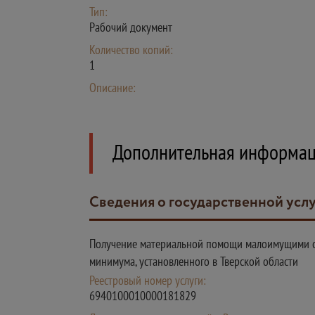
Тип:
Рабочий документ
Количество копий:
1
Описание:
Дополнительная информа
Сведения о государственной усл
Получение материальной помощи малоимущими 
минимума, установленного в Тверской области
Реестровый номер услуги:
6940100010000181829