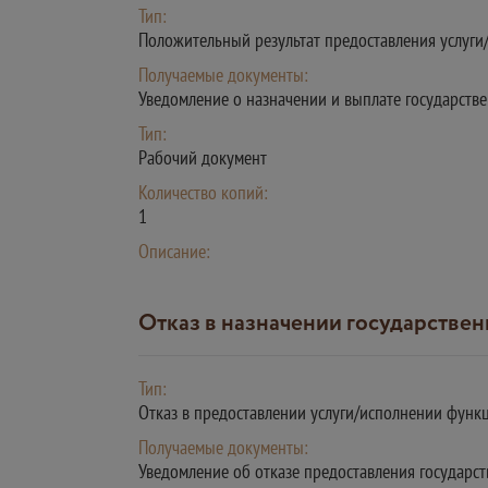
Тип:
Положительный результат предоставления услуг
Получаемые документы:
Уведомление о назначении и выплате государст
Тип:
Рабочий документ
Количество копий:
1
Описание:
Отказ в назначении государств
Тип:
Отказ в предоставлении услуги/исполнении функ
Получаемые документы:
Уведомление об отказе предоставления государ