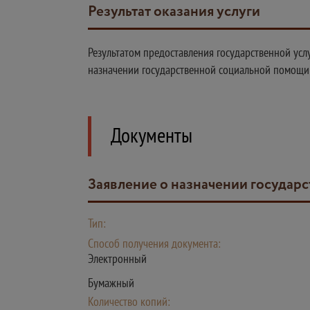
Результат оказания услуги
Результатом предоставления государственной усл
назначении государственной социальной помощи 
Документы
Заявление о назначении госуда
Тип:
Способ получения документа:
Электронный
Бумажный
Количество копий: