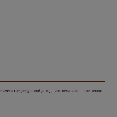
е имеют среднедушевой доход ниже величины прожиточного