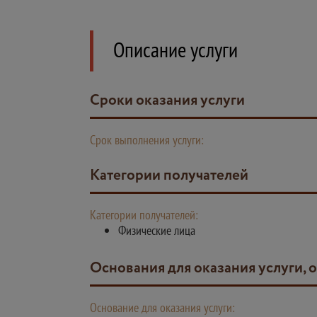
Описание услуги
Сроки оказания услуги
Срок выполнения услуги:
Категории получателей
Категории получателей:
Физические лица
Основания для оказания услуги, 
Основание для оказания услуги: