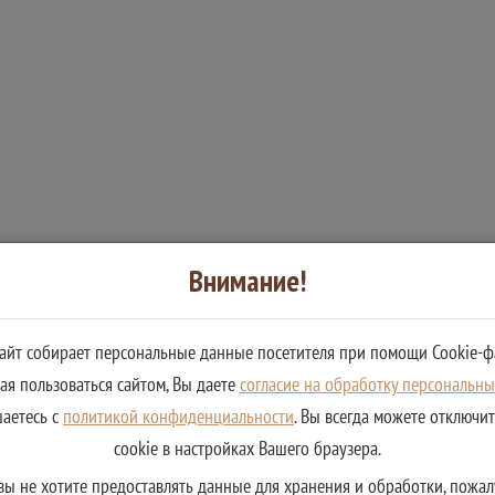
Внимание!
сайт собирает персональные данные посетителя при помощи Cookie-ф
и/исполнения функции
я пользоваться сайтом, Вы даете
согласие на обработку персональн
шаетесь с
политикой конфиденциальности
. Вы всегда можете отключи
cookie в настройках Вашего браузера.
ция
вы не хотите предоставлять данные для хранения и обработки, пожал