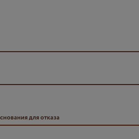
основания для отказа