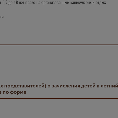
от 6,5 до 18 лет право на организованный каникулярный отдых
ии
е по форме