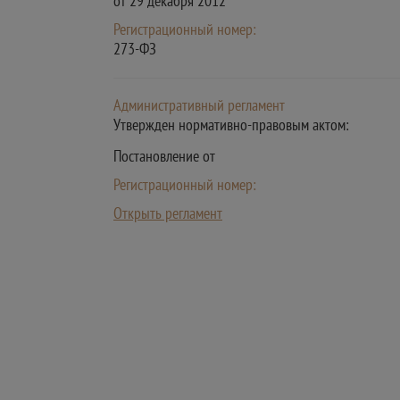
от 29 декабря 2012
Регистрационный номер:
273-ФЗ
Административный регламент
Утвержден нормативно-правовым актом:
Постановление от
Регистрационный номер:
Открыть регламент