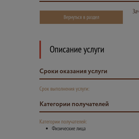
За
Вернуться в раздел
Описание услуги
Сроки оказания услуги
Срок выполнения услуги:
Категории получателей
Категории получателей:
Физические лица