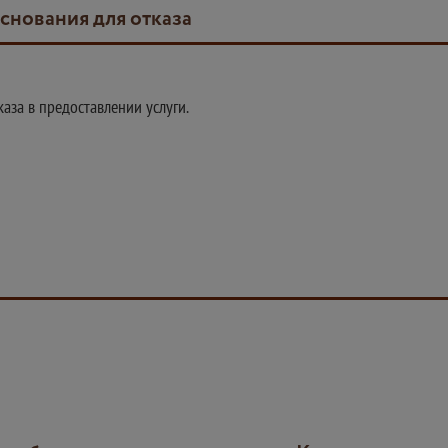
основания для отказа
аза в предоставлении услуги.