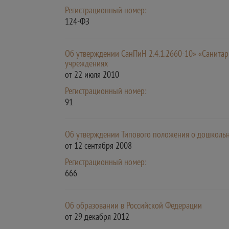
Регистрационный номер:
124-ФЗ
Об утверждении СанПиН 2.4.1.2660-10» «Санитар
учреждениях
от 22 июля 2010
Регистрационный номер:
91
Об утверждении Типового положения о дошколь
от 12 сентября 2008
Регистрационный номер:
666
Об образовании в Российской Федерации
от 29 декабря 2012