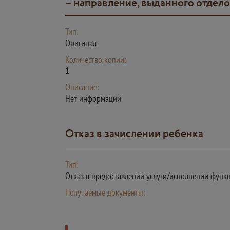
– направление, выданного отде
Тип:
Оригинал
Количество копий:
1
Описание:
Нет информации
Отказ в зачислении ребенка
Тип:
Отказ в предоставлении услуги/исполнении функ
Получаемые документы: