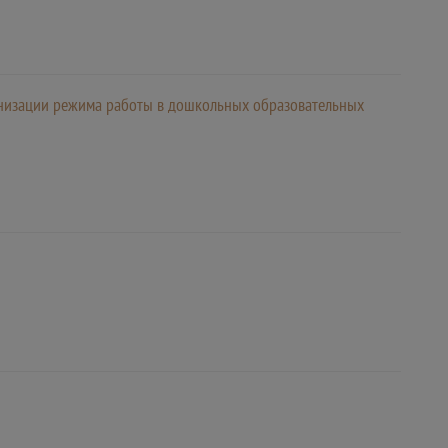
ганизации режима работы в дошкольных образовательных