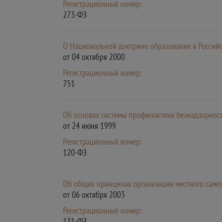
Регистрационный номер:
273-ФЗ
О Национальной доктрине образования в Россий
от 04 октября 2000
Регистрационный номер:
751
Об основах системы профилактики безнадзорнос
от 24 июня 1999
Регистрационный номер:
120-ФЗ
Об общих принципах организации местного само
от 06 октября 2003
Регистрационный номер:
131-ФЗ