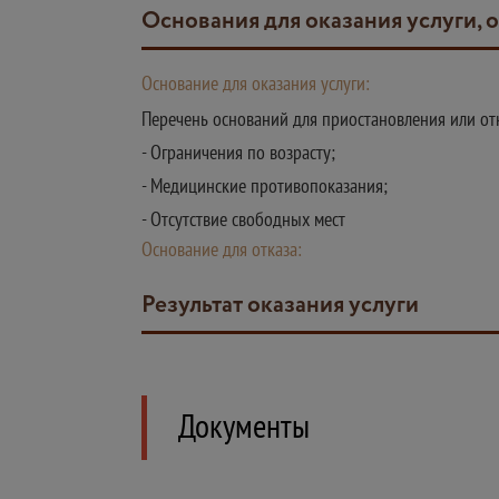
Основания для оказания услуги, 
Основание для оказания услуги:
Перечень оснований для приостановления или отк
- Ограничения по возрасту;
- Медицинские противопоказания;
- Отсутствие свободных мест
Основание для отказа:
Результат оказания услуги
Документы