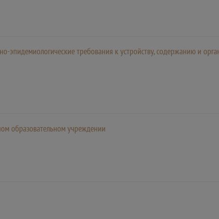
но-эпидемиологические требования к устройству, содержанию и ор
ном образовательном учреждении