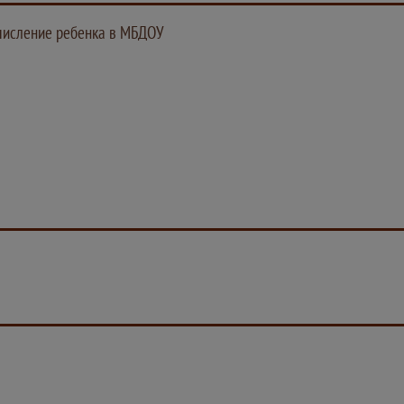
числение ребенка в МБДОУ