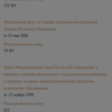
131-ФЗ
Федеральный закон «О порядке рассмотрения обращений
граждан Российской Федерации»
от 02 мая 2006
Регистрационный номер:
59-ФЗ
Приказ Минобразования науки России «Об утверждении и
введении в действие федеральных государственных требований
к структуре основной общеобразовательной программы
дошкольного образования»
от 23 ноября 2009
Регистрационный номер:
655