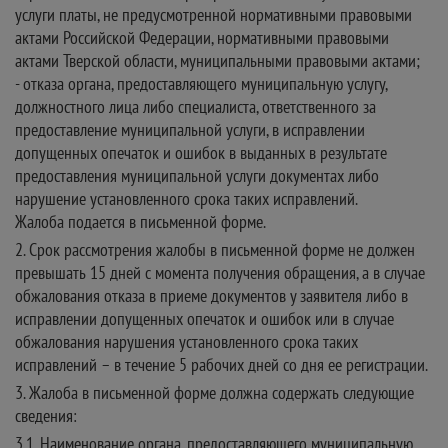
услуги платы, не предусмотренной нормативными правовыми
актами Российской Федерации, нормативными правовыми
актами Тверской области, муниципальными правовыми актами;
- отказа органа, предоставляющего муниципальную услугу,
должностного лица либо специалиста, ответственного за
предоставление муниципальной услуги, в исправлении
допущенных опечаток и ошибок в выданных в результате
предоставления муниципальной услуги документах либо
нарушение установленного срока таких исправлений.
Жалоба подается в письменной форме.
2. Срок рассмотрения жалобы в письменной форме не должен
превышать 15 дней с момента получения обращения, а в случае
обжалования отказа в приеме документов у заявителя либо в
исправлении допущенных опечаток и ошибок или в случае
обжалования нарушения установленного срока таких
исправлений – в течение 5 рабочих дней со дня ее регистрации.
3. Жалоба в письменной форме должна содержать следующие
сведения:
3.1. Наименование органа, предоставляющего муниципальную