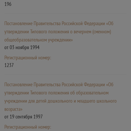
196
Постановление Правительства Российской Федерации «Об
утверждении Типового положения о вечернем (сменном)
общеобразовательном учреждении»
от 03 ноября 1994
Регистрационный номер:
1237
Постановление Правительства Российской Федерации «Об
утверждении Типового положения об образовательном
учреждении для детей дошкольного и младшего школьного
возраста»
от 19 сентября 1997
Регистрационный номер: