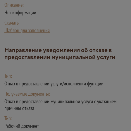
Описание:
Нет информации
Скачать
Шаблон для заполнения
Направление уведомления об отказе в
предоставлении муниципальной услуги
Тип:
Отказ в предоставлении услуги/исполнении функции
Получаемые документы:
Отказ в предоставлении муниципальной услуги с указанием
причины отказа
Тип:
Рабочий документ