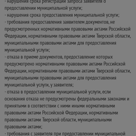
- нарушения срока регистрации запроса заявителя о
предоставлении муниципальной услуги;
- нарушения срока предоставления муниципальной услуги;
- требования предоставления заявителем документов, не
предусмотренных нормативными правовыми актами Российской
Федерации, нормативными правовыми актами Тверской области,
муниципальными правовыми актами для предоставления
муниципальной услуги;
- отказа в приеме документов, предоставление которых
предусмотрено нормативными правовыми актами Российской
Федерации, нормативными правовыми актами Тверской области,
муниципальными правовыми актами для предоставления
муниципальной услуги, у заявителя;
- отказа в предоставлении муниципальной услуги, если
основания отказа не предусмотрены федеральными законами и
принятыми в соответствии с ними иными нормативными
правовыми актами Российской Федерации, нормативными
правовыми актами Тверской области, муниципальными
правовыми актами;
- требования с заявителя при предоставлении муниципальной