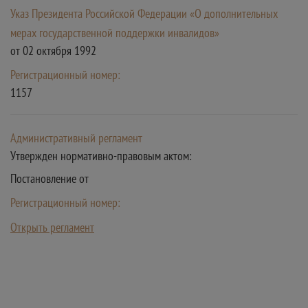
Указ Президента Российской Федерации «О дополнительных
мерах государственной поддержки инвалидов»
от 02 октября 1992
Регистрационный номер:
1157
Административный регламент
Утвержден нормативно-правовым актом:
Постановление от
Регистрационный номер:
Открыть регламент