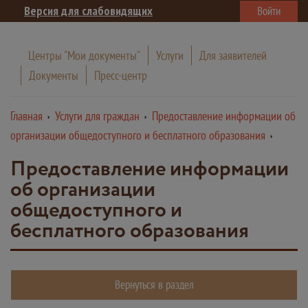
Версия для слабовидящих
Войти
Центры "Мои документы"
Услуги
Для заявителей
Документы
Пресс-центр
Главная
Услуги для граждан
Предоставление информации об
организации общедоступного и бесплатного образования
Предоставление информации
об организации
общедоступного и
бесплатного образования
Вернуться в раздел