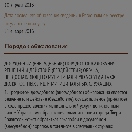
10 апреля 2013
Дата последнего обновления сведений в Региональном реестре
государственных услуг:
21 января 2016
Порядок обжалования
ДОСУДЕБНЫЙ (ВНЕСУДЕБНЫЙ) ПОРЯДОК ОБЖАЛОВАНИЯ
РЕШЕНИЙ И ДЕЙСТВИЙ (БЕЗДЕЙСТВИЯ) ОРГАНА,
ПРЕДОСТАВЛЯЮЩЕГО МУНИЦИПАЛЬНУЮ УСЛУГУ, А ТАКЖЕ
ДОЛЖНОСТНЫХ ЛИЦ И МУНИЦИПАЛЬНЫХ СЛУЖАЩИХ
1. Предметом досудебного (внесудебного) обжалования является
решение или действие (бездействие), осуществляемое (принятое)
в ходе предоставления муниципальной услуги должностным
лицом Управления образования администрации города Твери.
Заявитель может обратиться с жалобой в досудебном
(внесудебном) порядке, в том числе в следующих случаях: