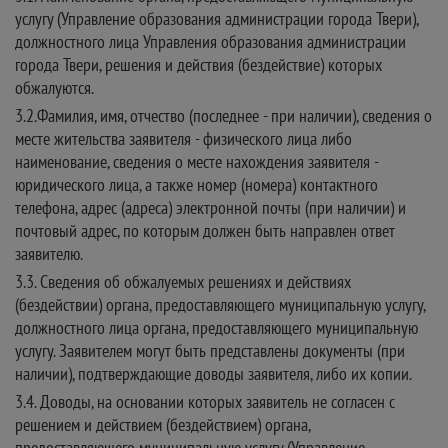
услугу (Управление образования администрации города Твери),
должностного лица Управления образования администрации
города Твери, решения и действия (бездействие) которых
обжалуются.
3.2.Фамилия, имя, отчество (последнее - при наличии), сведения о
месте жительства заявителя - физического лица либо
наименование, сведения о месте нахождения заявителя -
юридического лица, а также номер (номера) контактного
телефона, адрес (адреса) электронной почты (при наличии) и
почтовый адрес, по которым должен быть направлен ответ
заявителю.
3.3. Сведения об обжалуемых решениях и действиях
(бездействии) органа, предоставляющего муниципальную услугу,
должностного лица органа, предоставляющего муниципальную
услугу. Заявителем могут быть представлены документы (при
наличии), подтверждающие доводы заявителя, либо их копии.
3.4. Доводы, на основании которых заявитель не согласен с
решением и действием (бездействием) органа,
предоставляющего муниципальную услугу (Управление