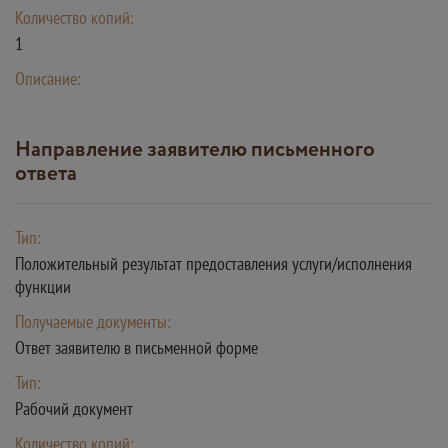
Количество копий:
1
Описание:
Направление заявителю письменного
ответа
Тип:
Положительный результат предоставления услуги/исполнения
функции
Получаемые документы:
Ответ заявителю в письменной форме
Тип:
Рабочий документ
Количество копий: