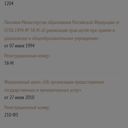
1204
Письмом Министерства образования Российской Федерации от
07.06.1994 № 58-М «О реализации прав детей при приеме в
дошкольные и общеобразовательные учреждения»
от 07 июня 1994
Регистрационный номер:
58-М
Федеральный закон «Об организации предоставления
государственных и муниципальных услуг»
от 27 июля 2010
Регистрационный номер:
210-ФЗ