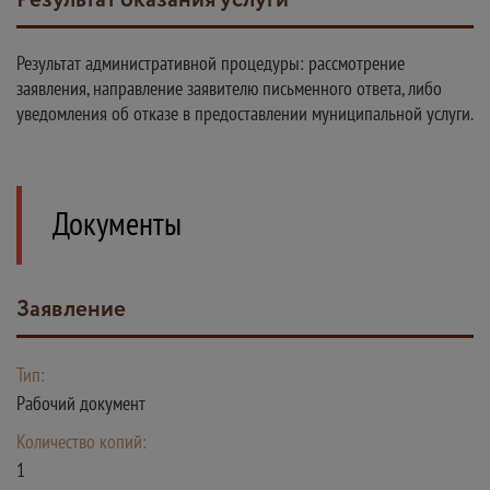
Результат оказания услуги
Результат административной процедуры: рассмотрение
заявления, направление заявителю письменного ответа, либо
уведомления об отказе в предоставлении муниципальной услуги.
Документы
Заявление
Тип:
Рабочий документ
Количество копий:
1