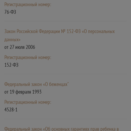
Регистрационный номер:
76-ФЗ
Закон Российской Федерации № 152-ФЗ «О персональных
данных»
от 27 июля 2006
Регистрационный номер:
152-ФЗ
Федеральный закон «О беженцах"
от 19 февраля 1993
Регистрационный номер:
4528-1
Федеральный закон «Об основных гарантиях прав ребенка в