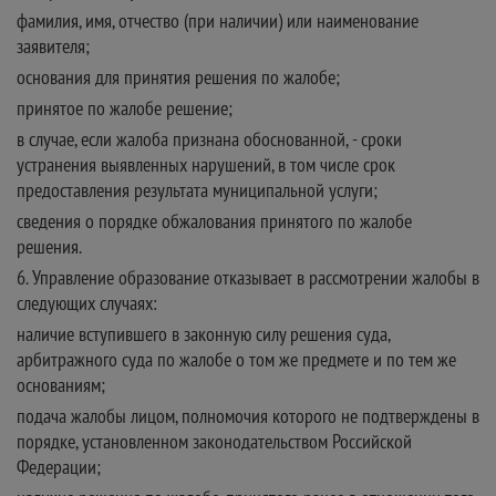
фамилия, имя, отчество (при наличии) или наименование
заявителя;
основания для принятия решения по жалобе;
принятое по жалобе решение;
в случае, если жалоба признана обоснованной, - сроки
устранения выявленных нарушений, в том числе срок
предоставления результата муниципальной услуги;
сведения о порядке обжалования принятого по жалобе
решения.
6. Управление образование отказывает в рассмотрении жалобы в
следующих случаях:
наличие вступившего в законную силу решения суда,
арбитражного суда по жалобе о том же предмете и по тем же
основаниям;
подача жалобы лицом, полномочия которого не подтверждены в
порядке, установленном законодательством Российской
Федерации;