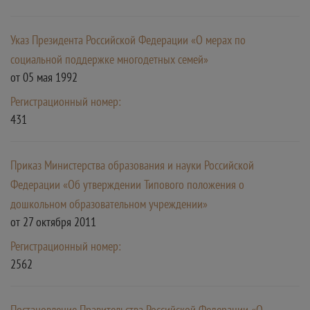
Указ Президента Российской Федерации «О мерах по
социальной поддержке многодетных семей»
от 05 мая 1992
Регистрационный номер:
431
Приказ Министерства образования и науки Российской
Федерации «Об утверждении Типового положения о
дошкольном образовательном учреждении»
от 27 октября 2011
Регистрационный номер:
2562
Постановление Правительства Российской Федерации «О