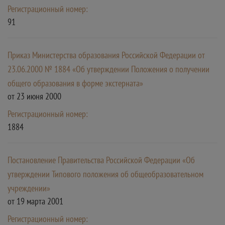
Регистрационный номер:
91
Приказ Министерства образования Российской Федерации от
23.06.2000 № 1884 «Об утверждении Положения о получении
общего образования в форме экстерната»
от 23 июня 2000
Регистрационный номер:
1884
Постановление Правительства Российской Федерации «Об
утверждении Типового положения об общеобразовательном
учреждении»
от 19 марта 2001
Регистрационный номер: