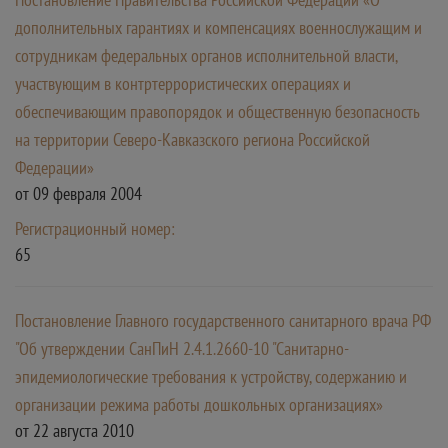
дополнительных гарантиях и компенсациях военнослужащим и
сотрудникам федеральных органов исполнительной власти,
участвующим в контртеррористических операциях и
обеспечивающим правопорядок и общественную безопасность
на территории Северо-Кавказского региона Российской
Федерации»
от 09 февраля 2004
Регистрационный номер:
65
Постановление Главного государственного санитарного врача РФ
"Об утверждении СанПиН 2.4.1.2660-10 "Санитарно-
эпидемиологические требования к устройству, содержанию и
организации режима работы дошкольных организациях»
от 22 августа 2010