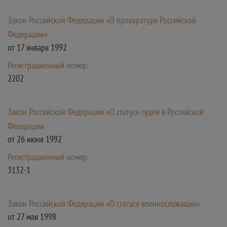
Закон Российской Федерации «О прокуратуре Российской
Федерации»
от 17 января 1992
Регистрационный номер:
2202
Закон Российской Федерации «О статусе судей в Российской
Федерации
от 26 июня 1992
Регистрационный номер:
3132-1
Закон Российской Федерации «О статусе военнослужащих»
от 27 мая 1998