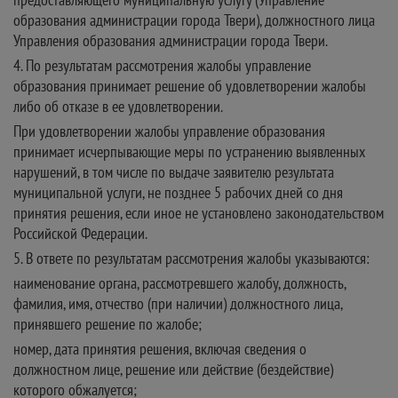
образования администрации города Твери), должностного лица
Управления образования администрации города Твери.
4. По результатам рассмотрения жалобы управление
образования принимает решение об удовлетворении жалобы
либо об отказе в ее удовлетворении.
При удовлетворении жалобы управление образования
принимает исчерпывающие меры по устранению выявленных
нарушений, в том числе по выдаче заявителю результата
муниципальной услуги, не позднее 5 рабочих дней со дня
принятия решения, если иное не установлено законодательством
Российской Федерации.
5. В ответе по результатам рассмотрения жалобы указываются:
наименование органа, рассмотревшего жалобу, должность,
фамилия, имя, отчество (при наличии) должностного лица,
принявшего решение по жалобе;
номер, дата принятия решения, включая сведения о
должностном лице, решение или действие (бездействие)
которого обжалуется;