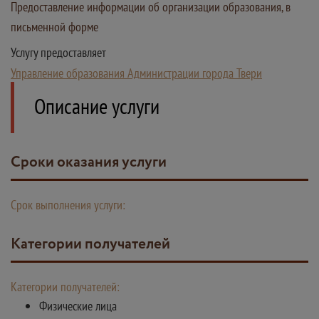
Предоставление информации об организации образования, в
письменной форме
Услугу предоставляет
Управление образования Администрации города Твери
Описание услуги
Сроки оказания услуги
Срок выполнения услуги:
Категории получателей
Категории получателей:
Физические лица