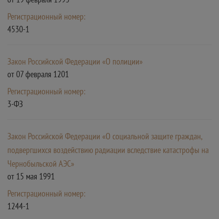
Регистрационный номер:
4530-1
Закон Российской Федерации «О полиции»
от 07 февраля 1201
Регистрационный номер:
3-ФЗ
Закон Российской Федерации «О социальной защите граждан,
подвергшихся воздействию радиации вследствие катастрофы на
Чернобыльской АЭС»
от 15 мая 1991
Регистрационный номер:
1244-1