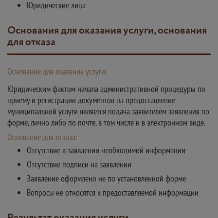
Юридические лица
Основания для оказания услуги, основания
для отказа
Основание для оказания услуги:
Юридическим фактом начала административной процедуры по
приему и регистрации документов на предоставление
муниципальной услуги является подача заявителем заявления по
форме, лично либо по почте, в том числе и в электронном виде.
Основание для отказа:
Отсутствие в заявлении необходимой информации
Отсутствие подписи на заявлении
Заявление оформлено не по установленной форме
Вопросы не относятся к предоставляемой информации