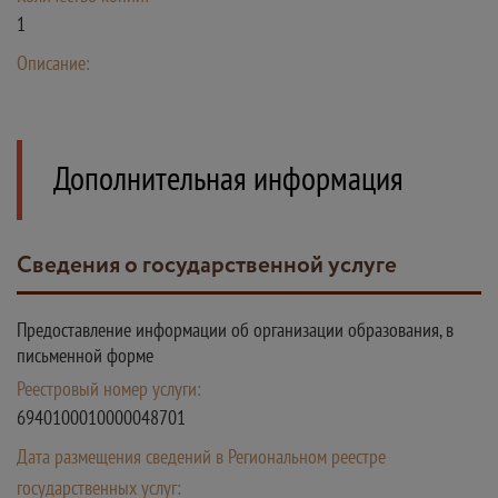
1
Описание:
Дополнительная информация
Сведения о государственной услуге
Предоставление информации об организации образования, в
письменной форме
Реестровый номер услуги:
6940100010000048701
Дата размещения сведений в Региональном реестре
государственных услуг: