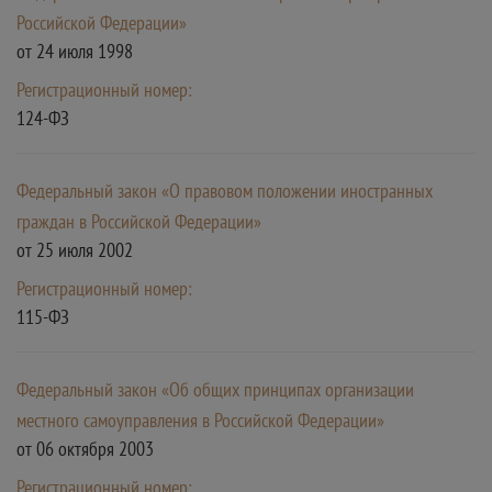
Российской Федерации»
от 24 июля 1998
Регистрационный номер:
124-ФЗ
Федеральный закон «О правовом положении иностранных
граждан в Российской Федерации»
от 25 июля 2002
Регистрационный номер:
115-ФЗ
Федеральный закон «Об общих принципах организации
местного самоуправления в Российской Федерации»
от 06 октября 2003
Регистрационный номер: