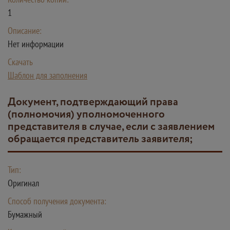
1
Описание:
Нет информации
Скачать
Шаблон для заполнения
документ, подтверждающий права
(полномочия) уполномоченного
представителя в случае, если с заявлением
обращается представитель заявителя;
Тип:
Оригинал
Способ получения документа:
Бумажный