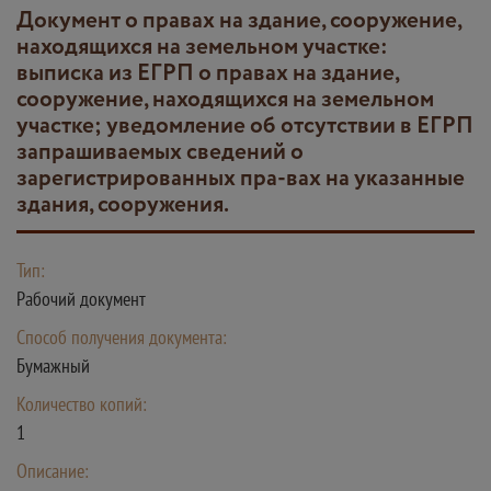
документ о правах на здание, сооружение,
находящихся на земельном участке:
выписка из ЕГРП о правах на здание,
сооружение, находящихся на земельном
участке; уведомление об отсутствии в ЕГРП
запрашиваемых сведений о
зарегистрированных пра-вах на указанные
здания, сооружения.
Тип:
Рабочий документ
Способ получения документа:
Бумажный
Количество копий:
1
Описание: