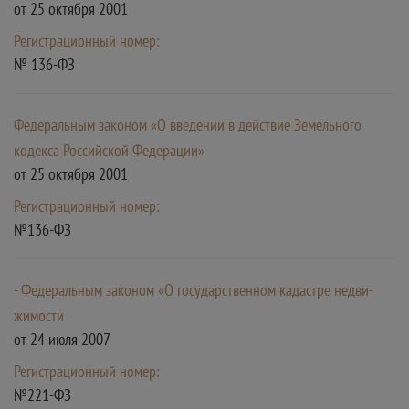
от 25 октября 2001
Регистрационный номер:
№ 136-ФЗ
Федеральным законом «О введении в действие Земельного
кодекса Российской Федерации»
от 25 октября 2001
Регистрационный номер:
№136-ФЗ
- Федеральным законом «О государственном кадастре недви-
жимости
от 24 июля 2007
Регистрационный номер:
№221-ФЗ