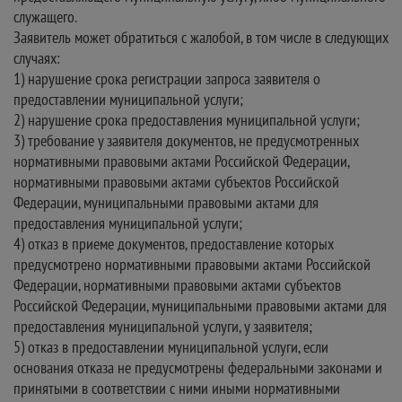
служащего.
Заявитель может обратиться с жалобой, в том числе в следующих
случаях:
1) нарушение срока регистрации запроса заявителя о
предоставлении муниципальной услуги;
2) нарушение срока предоставления муниципальной услуги;
3) требование у заявителя документов, не предусмотренных
нормативными правовыми актами Российской Федерации,
нормативными правовыми актами субъектов Российской
Федерации, муниципальными правовыми актами для
предоставления муниципальной услуги;
4) отказ в приеме документов, предоставление которых
предусмотрено нормативными правовыми актами Российской
Федерации, нормативными правовыми актами субъектов
Российской Федерации, муниципальными правовыми актами для
предоставления муниципальной услуги, у заявителя;
5) отказ в предоставлении муниципальной услуги, если
основания отказа не предусмотрены федеральными законами и
принятыми в соответствии с ними иными нормативными