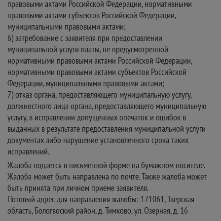
правовыми актами Российской Федерации, нормативными
правовыми актами субъектов Российской Федерации,
муниципальными правовыми актами;
6) затребование с заявителя при предоставлении
муниципальной услуги платы, не предусмотренной
нормативными правовыми актами Российской Федерации,
нормативными правовыми актами субъектов Российской
Федерации, муниципальными правовыми актами;
7) отказ органа, предоставляющего муниципальную услугу,
должностного лица органа, предоставляющего муниципальную
услугу, в исправлении допущенных опечаток и ошибок в
выданных в результате предоставления муниципальной услуги
документах либо нарушение установленного срока таких
исправлений.
Жалоба подается в письменной форме на бумажном носителе.
Жалоба может быть направлена по почте. Также жалоба может
быть принята при личном приеме заявителя.
Потовый адрес для направления жалобы: 171061, Тверская
область, Бологвоский район, д. Тимково, ул. Озерная, д. 16