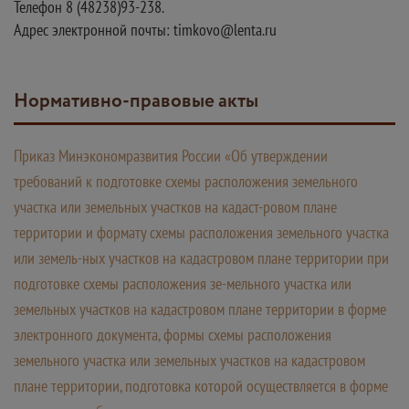
Телефон 8 (48238)93-238.
Адрес электронной почты: timkovo@lenta.ru
Нормативно-правовые акты
Приказ Минэкономразвития России «Об утверждении
требований к подготовке схемы расположения земельного
участка или земельных участков на кадаст-ровом плане
территории и формату схемы расположения земельного участка
или земель-ных участков на кадастровом плане территории при
подготовке схемы расположения зе-мельного участка или
земельных участков на кадастровом плане территории в форме
электронного документа, формы схемы расположения
земельного участка или земельных участков на кадастровом
плане территории, подготовка которой осуществляется в форме