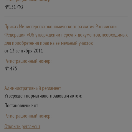
№131-ФЗ
Приказ Министерства экономического развития Российской
Федерации «Об утверждении перечня документов, необходимых
для приобретения прав на зе-мельный участок
от 13 сентября 2011
Регистрационный номер:
№ 475
Административный регламент
Утвержден нормативно-правовым актом:
Постановление от
Регистрационный номер:
Открыть регламент