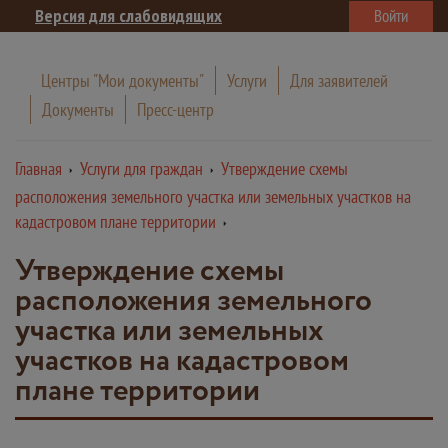
Версия для слабовидящих
Войти
Центры "Мои документы"
Услуги
Для заявителей
Документы
Пресс-центр
Главная
Услуги для граждан
Утверждение схемы
расположения земельного участка или земельных участков на
кадастровом плане территории
Утверждение схемы
расположения земельного
участка или земельных
участков на кадастровом
плане территории