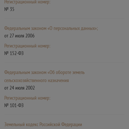
Регистрационный номер:
№ 35
Федеральным законом «О персональных данных»;
от 27 июля 2006
Регистрационный номер:
№ 152-ФЗ
Федеральным законом «Об обороте земель
сельскохозяйственного назначения
от 24 июля 2002
Регистрационный номер:
№ 101-ФЗ
Земельный кодекс Российской Федерации