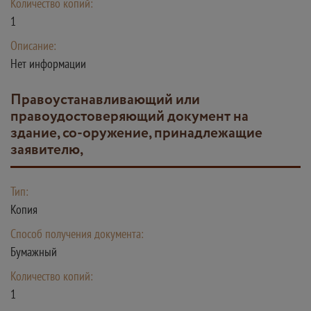
Количество копий:
1
Описание:
Нет информации
Правоустанавливающий или
правоудостоверяющий документ на
здание, со-оружение, принадлежащие
заявителю,
Тип:
Копия
Способ получения документа:
Бумажный
Количество копий:
1