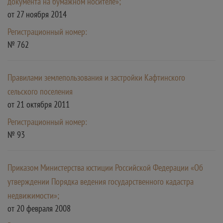
документа на бумажном носителе»;
от 27 ноября 2014
Регистрационный номер:
№ 762
Правилами землепользования и застройки Кафтинского
сельского поселения
от 21 октября 2011
Регистрационный номер:
№ 93
Приказом Министерства юстиции Российской Федерации «Об
утверждении Порядка ведения государственного кадастра
недвижимости»;
от 20 февраля 2008