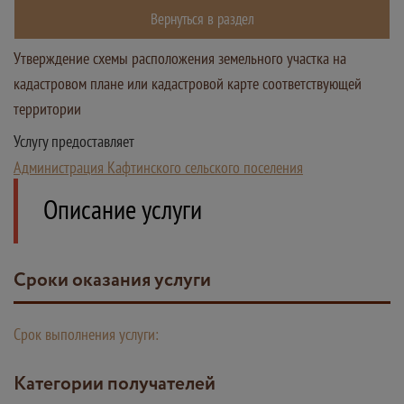
Вернуться в раздел
Утверждение схемы расположения земельного участка на
кадастровом плане или кадастровой карте соответствующей
территории
Услугу предоставляет
Администрация Кафтинского сельского поселения
Описание услуги
Сроки оказания услуги
Срок выполнения услуги:
Категории получателей