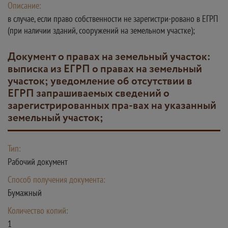
Описание:
в случае, если право собственности не зарегистри-ровано в ЕГРП
(при наличии зданий, сооружений на земельном участке);
документ о правах на земельный участок:
выписка из ЕГРП о правах на земельный
участок; уведомление об отсутствии в
ЕГРП запрашиваемых сведений о
зарегистрированных пра-вах на указанный
земельный участок;
Тип:
Рабочий документ
Способ получения документа:
Бумажный
Количество копий:
1