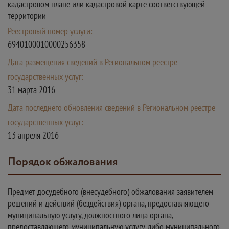
кадастровом плане или кадастровой карте соответствующей
территории
Реестровый номер услуги:
6940100010000256358
Дата размещения сведений в Региональном реестре
государственных услуг:
31 марта 2016
Дата последнего обновления сведений в Региональном реестре
государственных услуг:
13 апреля 2016
Порядок обжалования
Предмет досудебного (внесудебного) обжалования заявителем
решений и действий (бездействия) органа, предоставляющего
муниципальную услугу, должностного лица органа,
предоставляющего муниципальную услугу, либо муниципального