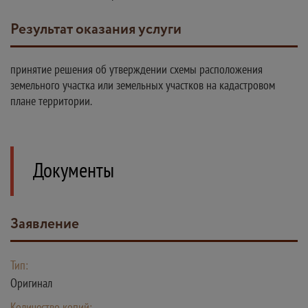
Результат оказания услуги
принятие решения об утверждении схемы расположения
земельного участка или земельных участков на кадастровом
плане территории.
Документы
Заявление
Тип:
Оригинал
Количество копий: