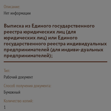
Описание:
Нет информации
выписка из Единого государственного
реестра юридических лиц (для
юридических лиц) или Единого
государственного реестра индивидуальных
предпринимателей (для индиви-дуальных
предпринимателей);
Тип:
Рабочий документ
Способ получения документа:
Бумажный
Количество копий:
1