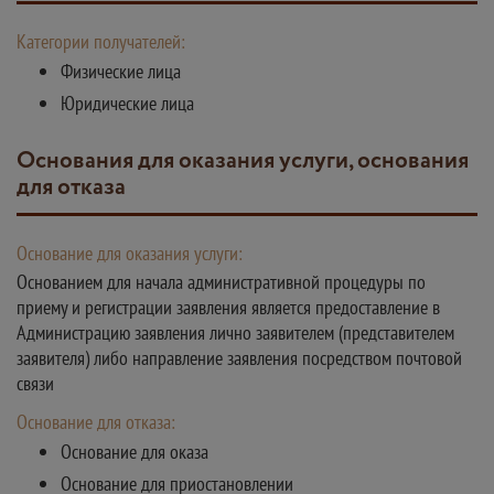
Категории получателей:
Физические лица
Юридические лица
Основания для оказания услуги, основания
для отказа
Основание для оказания услуги:
Основанием для начала административной процедуры по
приему и регистрации заявления является предоставление в
Администрацию заявления лично заявителем (представителем
заявителя) либо направление заявления посредством почтовой
связи
Основание для отказа:
Основание для оказа
Основание для приостановлении