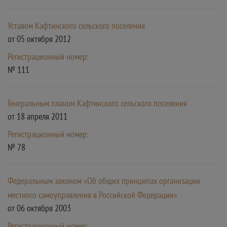
Уставом Кафтинского сельского поселения
от 05 октября 2012
Регистрационный номер:
№ 111
Генеральным планом Кафтинского сельского поселения
от 18 апреля 2011
Регистрационный номер:
№ 78
Федеральным законом «Об общих принципах организации
местного самоуправления в Российской Федерации»
от 06 октября 2003
Регистрационный номер: