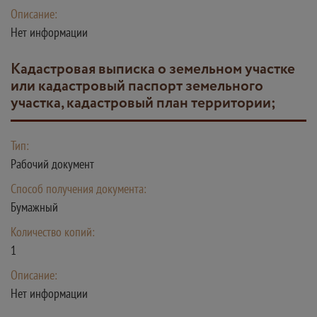
Описание:
Нет информации
кадастровая выписка о земельном участке
или кадастровый паспорт земельного
участка, кадастровый план территории;
Тип:
Рабочий документ
Способ получения документа:
Бумажный
Количество копий:
1
Описание:
Нет информации