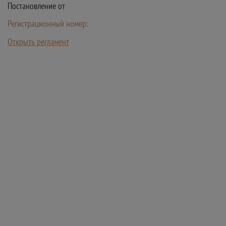
Постановление от
Регистрационный номер:
Открыть регламент