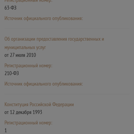
63-ФЗ
Источник официального опубликования:
Об организации предоставления государственных и
муниципальных услуг
от 27 июля 2010
Регистрационный номер:
210-ФЗ
Источник официального опубликования:
Конституция Российской Федерации
от 12 декабря 1993
Регистрационный номер:
1