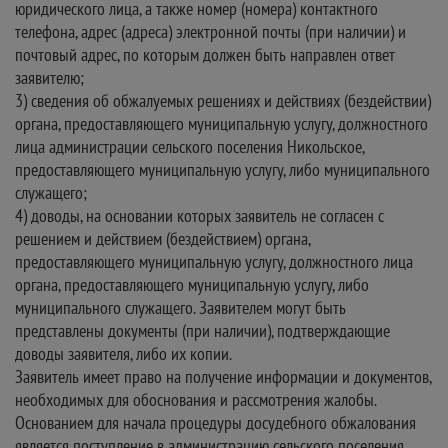
юридического лица, а также номер (номера) контактного
телефона, адрес (адреса) электронной почты (при наличии) и
почтовый адрес, по которым должен быть направлен ответ
заявителю;
3) сведения об обжалуемых решениях и действиях (бездействии)
органа, предоставляющего муниципальную услугу, должностного
лица администрации сельского поселения Никольское,
предоставляющего муниципальную услугу, либо муниципального
служащего;
4) доводы, на основании которых заявитель не согласен с
решением и действием (бездействием) органа,
предоставляющего муниципальную услугу, должностного лица
органа, предоставляющего муниципальную услугу, либо
муниципального служащего. Заявителем могут быть
представлены документы (при наличии), подтверждающие
доводы заявителя, либо их копии.
Заявитель имеет право на получение информации и документов,
необходимых для обоснования и рассмотрения жалобы.
Основанием для начала процедуры досудебного обжалования
является поступление в администрацию сельского поселения