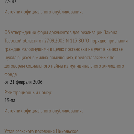
27-ЗО
Источник официального опубликования:
Об утверждении форм документов для реализации Закона
Тверской области от 27.09.2005 N 113-ЗО "О порядке признания
граждан малоимущими в целях постановки на учет в качестве
нуждающихся в жилых помещениях, предоставляемых по
договорам социального найма из муниципального жилищного
фонда
от 21 февраля 2006
Регистрационный номер:
19-па
Источник официального опубликования:
Устав сельского поселения Никольское