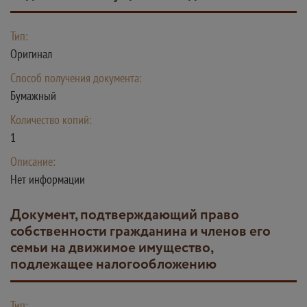
Тип:
Оригинал
Способ получения документа:
Бумажный
Количество копий:
1
Описание:
Нет информации
документ, подтверждающий право
собственности гражданина и членов его
семьи на движимое имущество,
подлежащее налогообложению
Тип: