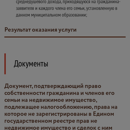
среднедушевого дохода, приходящуюся на гражданина-
заявителя и каждого члена его семьи, установленную в
данном муниципальном образовании;
Результат оказания услуги
Документы
документ, подтверждающий право
собственности гражданина и членов его
семьи на недвижимое имущество,
подлежащее налогообложению, права на
которое не зарегистрированы в Едином
государственном реестре прав не
недвижимое имущество и сделок с ним