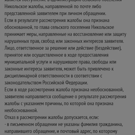
Никольское жалобы, направленной по почте либо
представленной заявителем при личном обращении.
Если в результате рассмотрения жалобы она признана
обоснованной, то глава сельского поселения Никольское
принимает меры, направленные на восстановление или защиту
нарушенных прав, свобод или законных интересов заявителя.
Лицо, ответственное за решение или действие (бездействие),
принятое или осуществленное в ходе предоставления
муниципальной услуги и нарушившее права, свободы или
законные интересы заявителя, может быть привлечено к
дисциплинарной ответственности в соответствии с
законодательством Российской Федерации.
Если в ходе рассмотрения жалоба признана необоснованной,
заявителю направляется сообщение о результате рассмотрения
жалобы с указанием причины, по которой она признана
необоснованной.
Отказ в рассмотрении жалобы допускается, если:
- в письменном обращении не указаны фамилия гражданина,
направившего обращение, и почтовый адрес, по которому