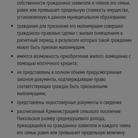
собственности гражданина-заявителя и членов его семьи,
равен или превышает предельную стоимость имущества,
установленную в данном муниципальном образовании;
гражданин для признания его малоимущим совершил
гражданско-правовые сделки с жилым помещением в
расчетный период, в результате которых такой гражданин
может быть признан малоимущим.
имеется возможность приобретения жилого помещения с
помощью ипотечного кредита;
не представлены в полном объеме предусмотренные
законом документы, подтверждающие право
соответствующих граждан быть признанными
малоимущими;
представлены недостоверные документы и сведения
рассчитанный Администрацией сельского поселения
Никольское размер среднедушевого дохода,
приходящийся на гражданина-заявителя и каждого члена
его семьи, равен или превышает предельную величину