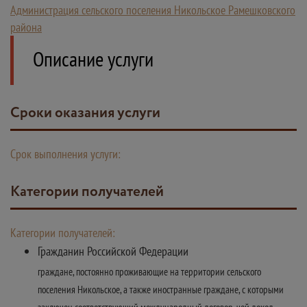
Администрация сельского поселения Никольское Рамешковского
района
Описание услуги
Сроки оказания услуги
Срок выполнения услуги:
Категории получателей
Категории получателей:
Гражданин Российской Федерации
граждане, постоянно проживающие на территории сельского
поселения Никольское, а также иностранные граждане, с которыми