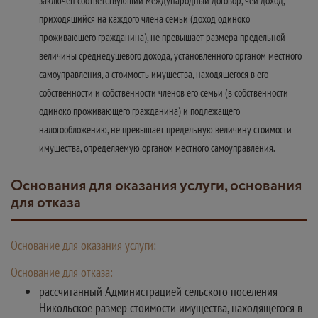
заключен соответствующий международный договор, чей доход,
приходящийся на каждого члена семьи (доход одиноко
проживающего гражданина), не превышает размера предельной
величины среднедушевого дохода, установленного органом местного
самоуправления, а стоимость имущества, находящегося в его
собственности и собственности членов его семьи (в собственности
одиноко проживающего гражданина) и подлежащего
налогообложению, не превышает предельную величину стоимости
имущества, определяемую органом местного самоуправления.
Основания для оказания услуги, основания
для отказа
Основание для оказания услуги:
Основание для отказа:
рассчитанный Администрацией сельского поселения
Никольское размер стоимости имущества, находящегося в