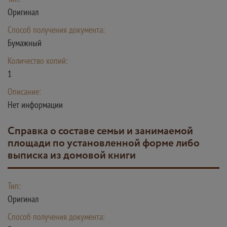
Оригинал
Способ получения документа:
Бумажный
Количество копий:
1
Описание:
Нет информации
справка о составе семьи и занимаемой
площади по установленной форме либо
выписка из домовой книги
Тип:
Оригинал
Способ получения документа: