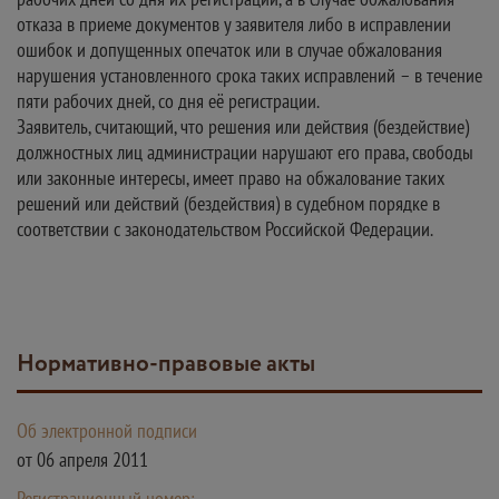
отказа в приеме документов у заявителя либо в исправлении
ошибок и допущенных опечаток или в случае обжалования
нарушения установленного срока таких исправлений – в течение
пяти рабочих дней, со дня её регистрации.
Заявитель, считающий, что решения или действия (бездействие)
должностных лиц администрации нарушают его права, свободы
или законные интересы, имеет право на обжалование таких
решений или действий (бездействия) в судебном порядке в
соответствии с законодательством Российской Федерации.
Нормативно-правовые акты
Об электронной подписи
от 06 апреля 2011
Регистрационный номер: