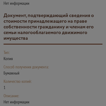
Нет информации
документ, подтверждающий сведения о
стоимости принадлежащего на праве
собственности гражданину и членам его
семьи налогооблагаемого движимого
имущества
Тип:
Копия
Способ получения документа:
Бумажный
Количество копий:
1
Описание:
Нет информации