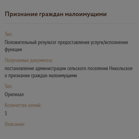
Признание граждан малоимущими
Тип:
Положительный результат предоставления услуги/исполнения
функции
Получаемые документы:
постановление администрации сельского поселения Никольское
о признании граждан малоимущими
Тип:
Оригинал
Количество копий:
1
Описание: