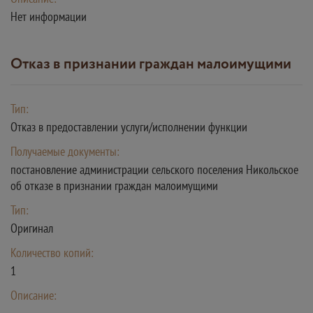
Нет информации
Отказ в признании граждан малоимущими
Тип:
Отказ в предоставлении услуги/исполнении функции
Получаемые документы:
постановление администрации сельского поселения Никольское
об отказе в признании граждан малоимущими
Тип:
Оригинал
Количество копий:
1
Описание: