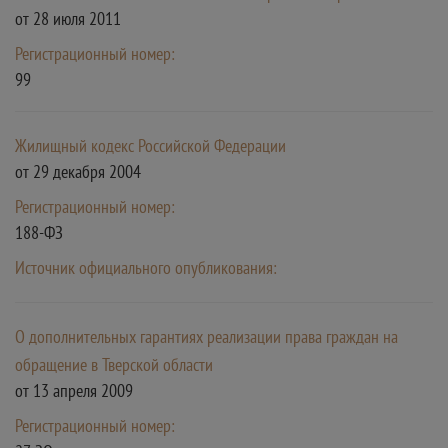
от 28 июля 2011
Регистрационный номер:
99
Жилищный кодекс Российской Федерации
от 29 декабря 2004
Регистрационный номер:
188-ФЗ
Источник официального опубликования:
О дополнительных гарантиях реализации права граждан на
обращение в Тверской области
от 13 апреля 2009
Регистрационный номер: