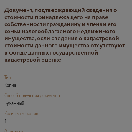
документ, подтверждающий сведения о
стоимости принадлежащего на праве
собственности гражданину и членам его
семьи налогооблагаемого недвижимого
имущества, если сведения о кадастровой
стоимости данного имущества отсутствуют
в фонде данных государственной
кадастровой оценке
Тип:
Копия
Способ получения документа:
Бумажный
Количество копий:
1
Описание: