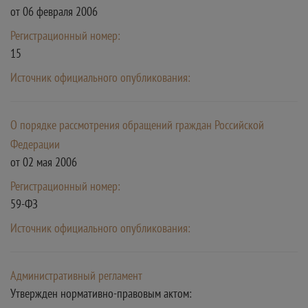
от 06 февраля 2006
Регистрационный номер:
15
Источник официального опубликования:
О порядке рассмотрения обращений граждан Российской
Федерации
от 02 мая 2006
Регистрационный номер:
59-ФЗ
Источник официального опубликования:
Административный регламент
Утвержден нормативно-правовым актом: