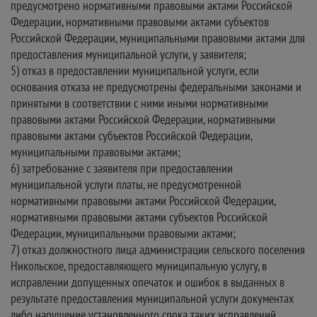
предусмотрено нормативными правовыми актами Российской
Федерации, нормативными правовыми актами субъектов
Российской Федерации, муниципальными правовыми актами для
предоставления муниципальной услуги, у заявителя;
5) отказ в предоставлении муниципальной услуги, если
основания отказа не предусмотрены федеральными законами и
принятыми в соответствии с ними иными нормативными
правовыми актами Российской Федерации, нормативными
правовыми актами субъектов Российской Федерации,
муниципальными правовыми актами;
6) затребование с заявителя при предоставлении
муниципальной услуги платы, не предусмотренной
нормативными правовыми актами Российской Федерации,
нормативными правовыми актами субъектов Российской
Федерации, муниципальными правовыми актами;
7) отказ должностного лица администрации сельского поселения
Никольское, предоставляющего муниципальную услугу, в
исправлении допущенных опечаток и ошибок в выданных в
результате предоставления муниципальной услуги документах
либо нарушение установленного срока таких исправлений.