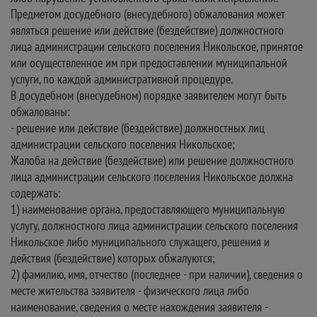
Предметом досудебного (внесудебного) обжалования может
являться решение или действие (бездействие) должностного
лица администрации сельского поселения Никольское, принятое
или осуществленное им при предоставлении муниципальной
услуги, по каждой административной процедуре.
В досудебном (внесудебном) порядке заявителем могут быть
обжалованы:
- решение или действие (бездействие) должностных лиц
администрации сельского поселения Никольское;
Жалоба на действие (бездействие) или решение должностного
лица администрации сельского поселения Никольское должна
содержать:
1) наименование органа, предоставляющего муниципальную
услугу, должностного лица администрации сельского поселения
Никольское либо муниципального служащего, решения и
действия (бездействие) которых обжалуются;
2) фамилию, имя, отчество (последнее - при наличии), сведения о
месте жительства заявителя - физического лица либо
наименование, сведения о месте нахождения заявителя -