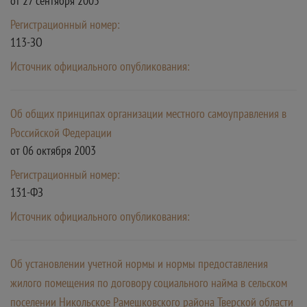
от 27 сентября 2005
Регистрационный номер:
113-ЗО
Источник официального опубликования:
Об общих принципах организации местного самоуправления в
Российской Федерации
от 06 октября 2003
Регистрационный номер:
131-ФЗ
Источник официального опубликования:
Об установлении учетной нормы и нормы предоставления
жилого помещения по договору социального найма в сельском
поселении Никольское Рамешковского района Тверской области