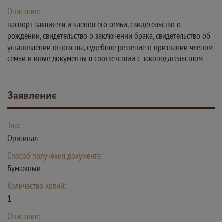
Описание:
паспорт заявителя и членов его семьи, свидетельство о
рождении, свидетельство о заключении брака, свидетельство об
установлении отцовства, судебное решение о признании членом
семьи и иные документы в соответствии с законодательством
заявление
Тип:
Оригинал
Способ получения документа:
Бумажный
Количество копий:
1
Описание: