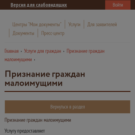
Версия для слабовидящих
Войти
Центры "Мои документы"
Услуги
Для заявителей
Документы
Пресс-центр
Главная
Услуги для граждан
Признание граждан
малоимущими
Признание граждан
малоимущими
Вернуться в раздел
Признание граждан малоимущими
Услугу предоставляет