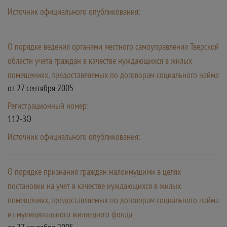
Источник официального опубликования:
О порядке ведения органами местного самоуправления Тверской
области учета граждан в качестве нуждающихся в жилых
помещениях, предоставляемых по договорам социального найма
от 27 сентября 2005
Регистрационный номер:
112-ЗО
Источник официального опубликования:
О порядке признания граждан малоимущими в целях
постановки на учет в качестве нуждающихся в жилых
помещениях, предоставляемых по договорам социального найма
из муниципального жилищного фонда