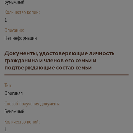
Бумажный
Количество копий:
1
Описание:
Нет информации
документы, удостоверяющие личность
гражданина и членов его семьи и
подтверждающие состав семьи
Тип:
Оригинал
Способ получения документа:
Бумажный
Количество копий:
1