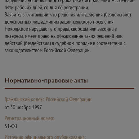
нарушения установленного срока таких исправлений – в течение
пяти рабочих дней, со дня её регистрации.
Заявитель, считающий, что решения или действия (бездействие)
должностных лиц администрации сельского поселения
Никольское нарушают его права, свободы или законные
интересы, имеет право на обжалование таких решений или
действий (бездействия) в судебном порядке в соответствии с
законодательством Российской Федерации.
Нормативно-правовые акты
Гражданский кодекс Российской Федерации
от 30 ноября 1997
Регистрационный номер:
51-ФЗ
Источник официального опубликования: