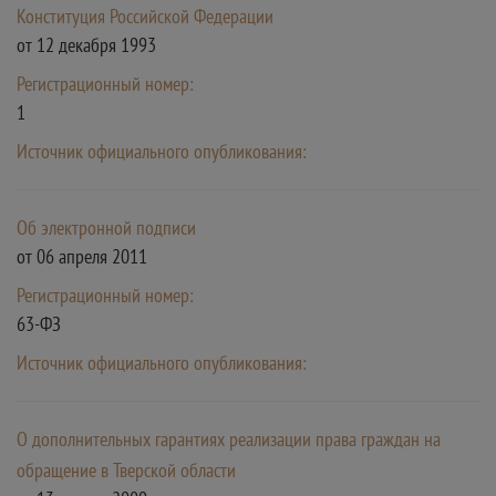
Конституция Российской Федерации
от 12 декабря 1993
Регистрационный номер:
1
Источник официального опубликования:
Об электронной подписи
от 06 апреля 2011
Регистрационный номер:
63-ФЗ
Источник официального опубликования:
О дополнительных гарантиях реализации права граждан на
обращение в Тверской области