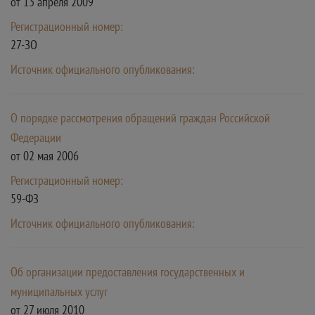
от 13 апреля 2009
Регистрационный номер:
27-ЗО
Источник официального опубликования:
О порядке рассмотрения обращений граждан Российской
Федерации
от 02 мая 2006
Регистрационный номер:
59-ФЗ
Источник официального опубликования:
Об организации предоставления государственных и
муниципальных услуг
от 27 июля 2010