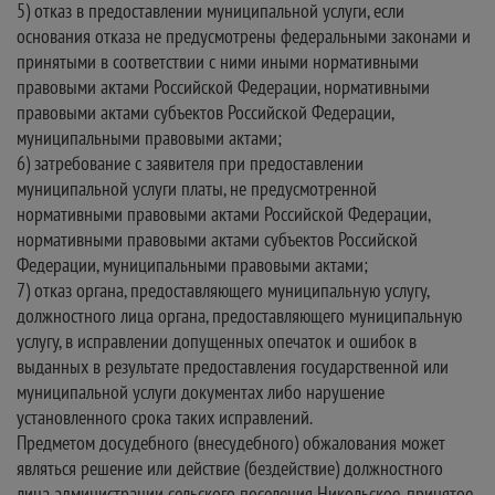
5) отказ в предоставлении муниципальной услуги, если
основания отказа не предусмотрены федеральными законами и
принятыми в соответствии с ними иными нормативными
правовыми актами Российской Федерации, нормативными
правовыми актами субъектов Российской Федерации,
муниципальными правовыми актами;
6) затребование с заявителя при предоставлении
муниципальной услуги платы, не предусмотренной
нормативными правовыми актами Российской Федерации,
нормативными правовыми актами субъектов Российской
Федерации, муниципальными правовыми актами;
7) отказ органа, предоставляющего муниципальную услугу,
должностного лица органа, предоставляющего муниципальную
услугу, в исправлении допущенных опечаток и ошибок в
выданных в результате предоставления государственной или
муниципальной услуги документах либо нарушение
установленного срока таких исправлений.
Предметом досудебного (внесудебного) обжалования может
являться решение или действие (бездействие) должностного
лица администрации сельского поселения Никольское, принятое