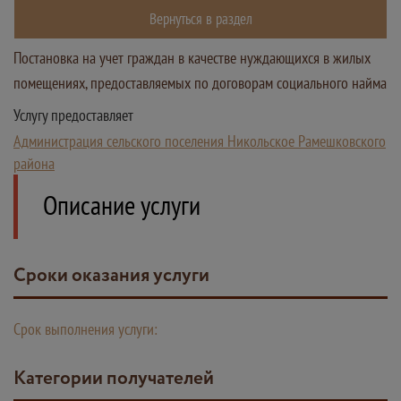
Вернуться в раздел
Постановка на учет граждан в качестве нуждающихся в жилых
помещениях, предоставляемых по договорам социального найма
Услугу предоставляет
Администрация сельского поселения Никольское Рамешковского
района
Описание услуги
Сроки оказания услуги
Срок выполнения услуги:
Категории получателей