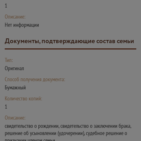
1
Описание:
Нет информации
документы, подтверждающие состав семьи
Тип:
Оригинал
Способ получения документа:
Бумажный
Количество копий:
1
Описание:
свидетельство о рождении, свидетельство о заключении брака,
решение об усыновлении (удочерении), судебное решение о
признании членом семьи