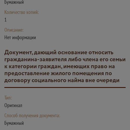
Бумажный
Количество копий:
1
Описание:
Нет информации
документ, дающий основание относить
гражданина-заявителя либо члена его семьи
к категории граждан, имеющих право на
предоставление жилого помещения по
договору социального найма вне очереди
Тип:
Оригинал
Способ получения документа:
Бумажный