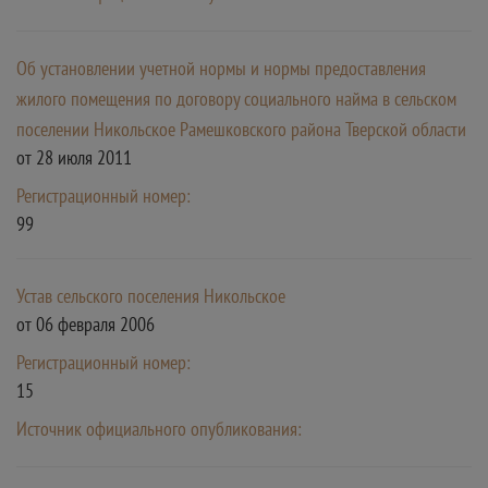
Об установлении учетной нормы и нормы предоставления
жилого помещения по договору социального найма в сельском
поселении Никольское Рамешковского района Тверской области
от 28 июля 2011
Регистрационный номер:
99
Устав сельского поселения Никольское
от 06 февраля 2006
Регистрационный номер:
15
Источник официального опубликования: