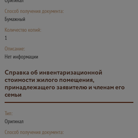
Оригинал
Способ получения документа:
Бумажный
Количество копий:
1
Описание:
Нет информации
справка об инвентаризационной
стоимости жилого помещения,
принадлежащего заявителю и членам его
семьи
Тип:
Оригинал
Способ получения документа: