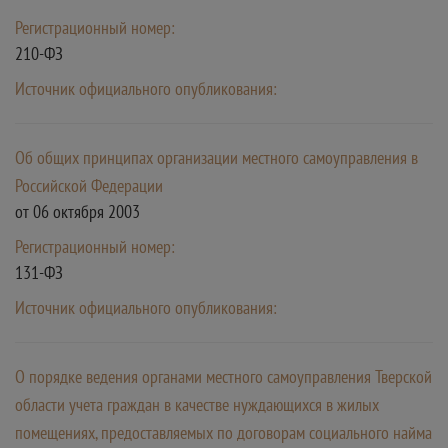
Регистрационный номер:
210-ФЗ
Источник официального опубликования:
Об общих принципах организации местного самоуправления в
Российской Федерации
от 06 октября 2003
Регистрационный номер:
131-ФЗ
Источник официального опубликования:
О порядке ведения органами местного самоуправления Тверской
области учета граждан в качестве нуждающихся в жилых
помещениях, предоставляемых по договорам социального найма