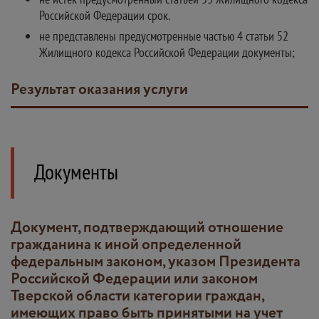
Российской Федерации срок.
не представлены предусмотренные частью 4 статьи 52
Жилищного кодекса Российской Федерации документы;
Результат оказания услуги
Документы
документ, подтверждающий отношение
гражданина к иной определенной
федеральным законом, указом Президента
Российской Федерации или законом
Тверской области категории граждан,
имеющих право быть принятыми на учет