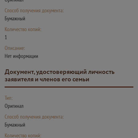
Способ получения документа:
Бумажный
Количество копий:
1
Описание:
Нет информации
документ, удостоверяющий личность
заявителя и членов его семьи
Тип:
Оригинал
Способ получения документа:
Бумажный
Количество копий: