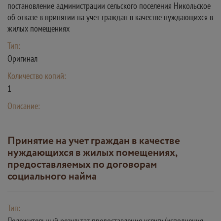
постановление администрации сельского поселения Никольское
об отказе в принятии на учет граждан в качестве нуждающихся в
жилых помещениях
Тип:
Оригинал
Количество копий:
1
Описание:
Принятие на учет граждан в качестве
нуждающихся в жилых помещениях,
предоставляемых по договорам
социального найма
Тип:
Положительный результат предоставления услуги/исполнения