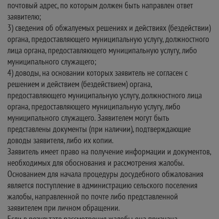
почтовый адрес, по которым должен быть направлен ответ
заявителю;
3) сведения об обжалуемых решениях и действиях (бездействии)
органа, предоставляющего муниципальную услугу, должностного
лица органа, предоставляющего муниципальную услугу, либо
муниципального служащего;
4) доводы, на основании которых заявитель не согласен с
решением и действием (бездействием) органа,
предоставляющего муниципальную услугу, должностного лица
органа, предоставляющего муниципальную услугу, либо
муниципального служащего. Заявителем могут быть
представлены документы (при наличии), подтверждающие
доводы заявителя, либо их копии.
Заявитель имеет право на получение информации и документов,
необходимых для обоснования и рассмотрения жалобы.
Основанием для начала процедуры досудебного обжалования
является поступление в администрацию сельского поселения
жалобы, направленной по почте либо представленной
заявителем при личном обращении.
Если в результате рассмотрения жалобы она признана