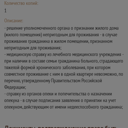
Количество копий:
1
Описание:
- решение уполномоченного органа о признании жилого дома
(жилого помещения) непригодным для проживания - в случае
проживания гражданина в жилом помещении, признанном
непригодным для проживания;
- медицинскую справку из лечебного медицинского учреждения -
при наличии в составе семьи гражданина больного, страдающего
тяжелой формой хронического заболевания, при котором
совместное проживание с ним в одной квартире невозможно, по
перечню, утвержденному Правительством Российской
Федерации;
- справку из органов опеки и попечительства о назначении
опекуна - в случае подписания заявления о принятии на учет
опекуном, действующим от имени недееспособного гражданина;