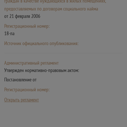
граждан в качестве нуждающихся в жилых помещениях,
предоставляемых по договорам социального найма
от 21 февраля 2006
Регистрационный номер:
18-па
Источник официального опубликования:
Административный регламент
Утвержден нормативно-правовым актом:
Постановление от
Регистрационный номер:
Открыть регламент