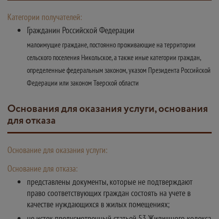
Категории получателей:
Гражданин Российской Федерации
малоимущие граждане, постоянно проживающие на территории
сельского поселения Никольское, а также иные категории граждан,
определенные федеральным законом, указом Президента Российской
Федерации или законом Тверской области
Основания для оказания услуги, основания
для отказа
Основание для оказания услуги:
Основание для отказа:
представлены документы, которые не подтверждают
право соответствующих граждан состоять на учете в
качестве нуждающихся в жилых помещениях;
не истек предусмотренный статьей 53 Жилищного кодекса