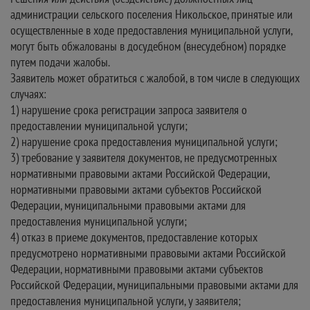
администрации сельского поселения Никольское, принятые или
осуществленные в ходе предоставления муниципальной услуги,
могут быть обжалованы в досудебном (внесудебном) порядке
путем подачи жалобы.
Заявитель может обратиться с жалобой, в том числе в следующих
случаях:
1) нарушение срока регистрации запроса заявителя о
предоставлении муниципальной услуги;
2) нарушение срока предоставления муниципальной услуги;
3) требование у заявителя документов, не предусмотренных
нормативными правовыми актами Российской Федерации,
нормативными правовыми актами субъектов Российской
Федерации, муниципальными правовыми актами для
предоставления муниципальной услуги;
4) отказ в приеме документов, предоставление которых
предусмотрено нормативными правовыми актами Российской
Федерации, нормативными правовыми актами субъектов
Российской Федерации, муниципальными правовыми актами для
предоставления муниципальной услуги, у заявителя;