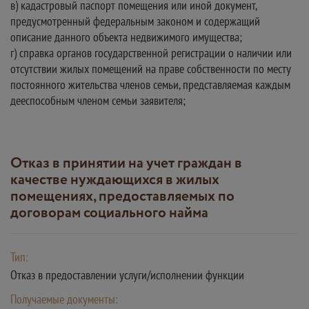
в) кадастровый паспорт помещения или иной документ,
предусмотренный федеральным законом и содержащий
описание данного объекта недвижимого имущества;
г) справка органов государственной регистрации о наличии или
отсутствии жилых помещений на праве собственности по месту
постоянного жительства членов семьи, представляемая каждым
дееспособным членом семьи заявителя;
Отказ в принятии на учет граждан в
качестве нуждающихся в жилых
помещениях, предоставляемых по
договорам социального найма
Тип:
Отказ в предоставлении услуги/исполнении функции
Получаемые документы: