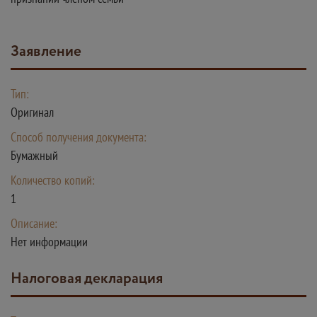
заявление
Тип:
Оригинал
Способ получения документа:
Бумажный
Количество копий:
1
Описание:
Нет информации
налоговая декларация