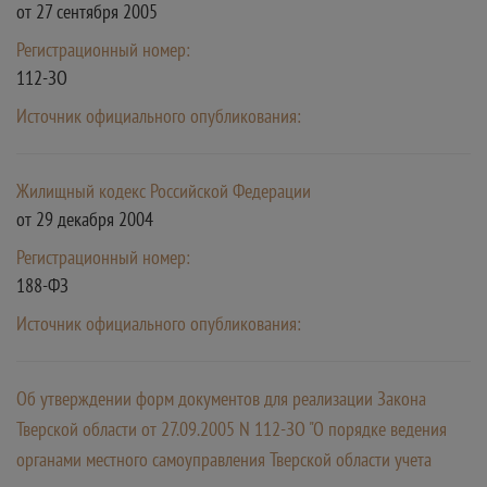
от 27 сентября 2005
Регистрационный номер:
112-ЗО
Источник официального опубликования:
Жилищный кодекс Российской Федерации
от 29 декабря 2004
Регистрационный номер:
188-ФЗ
Источник официального опубликования:
Об утверждении форм документов для реализации Закона
Тверской области от 27.09.2005 N 112-ЗО "О порядке ведения
органами местного самоуправления Тверской области учета