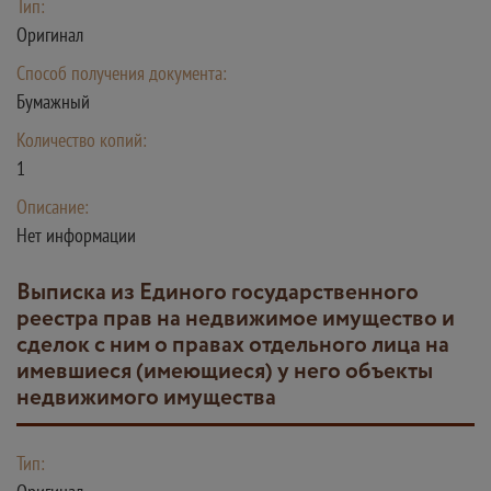
Тип:
Оригинал
Способ получения документа:
Бумажный
Количество копий:
1
Описание:
Нет информации
выписка из Единого государственного
реестра прав на недвижимое имущество и
сделок с ним о правах отдельного лица на
имевшиеся (имеющиеся) у него объекты
недвижимого имущества
Тип: