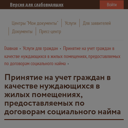
Версия для слабовидящих
Войти
Центры "Мои документы"
Услуги
Для заявителей
Документы
Пресс-центр
Главная
Услуги для граждан
Принятие на учет граждан в
качестве нуждающихся в жилых помещениях, предоставляемых
по договорам социального найма
Принятие на учет граждан в
качестве нуждающихся в
жилых помещениях,
предоставляемых по
договорам социального найма