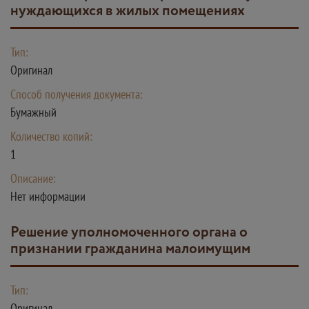
нуждающихся в жилых помещениях
Тип:
Оригинал
Способ получения документа:
Бумажный
Количество копий:
1
Описание:
Нет информации
решение уполномоченного органа о
признании гражданина малоимущим
Тип:
Оригинал