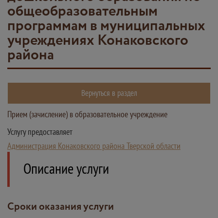
общеобразовательным
программам в муниципальных
учреждениях Конаковского
района
Вернуться в раздел
Прием (зачисление) в образовательное учреждение
Услугу предоставляет
Администрация Конаковского района Тверской области
Описание услуги
Сроки оказания услуги