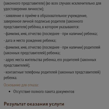
(законного представителя) (во всех случаях исключительно для
удостоверения личности);
- заявление о приёме в образовательное учреждение,
заверенное личной подписью родителя (законного
представителя) ребёнка, в котором указываются:
- фамилия, имя, отчество (последнее - при наличии) ребенка;
- дата и место рождения ребенка;
- фамилия, имя, отчество (последнее - при наличии) родителей
(законных представителей) ребенка;
- адрес места жительства ребенка, его родителей (законных
представителей);
- контактные телефоны родителей (законных представителей)
ребенка.
Основание для отказа:
Отсутствие полного пакета документов
Результат оказания услуги