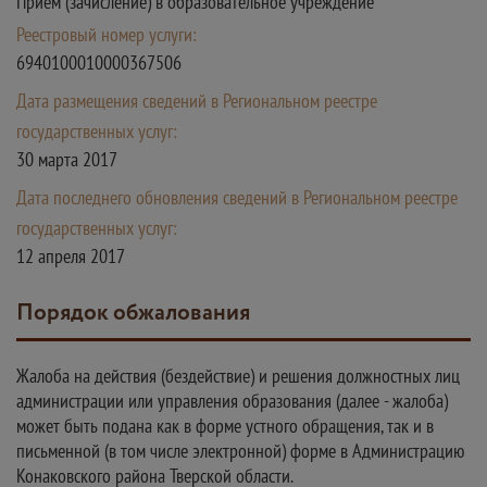
Прием (зачисление) в образовательное учреждение
Реестровый номер услуги:
6940100010000367506
Дата размещения сведений в Региональном реестре
государственных услуг:
30 марта 2017
Дата последнего обновления сведений в Региональном реестре
государственных услуг:
12 апреля 2017
Порядок обжалования
Жалоба на действия (бездействие) и решения должностных лиц
администрации или управления образования (далее - жалоба)
может быть подана как в форме устного обращения, так и в
письменной (в том числе электронной) форме в Администрацию
Конаковского района Тверской области.