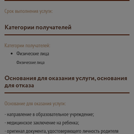
Срок выполнения услуги:
Категории получателей
Категории получателей:
Физические лица
Физические лица
Основания для оказания услуги, основания
для отказа
Основание для оказания услуги:
- направление в образовательное учреждение;
- медицинское заключение на ребенка;
- оригинал документа, удостоверяющего личность родителя