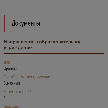
Документы
Направление в образорвательное
учреждение
Тип:
Оригинал
Способ получения документа:
Бумажный
Количество копий:
1
Описание: