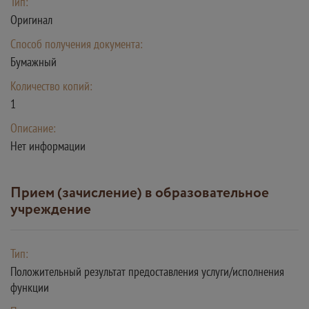
Тип:
Оригинал
Способ получения документа:
Бумажный
Количество копий:
1
Описание:
Нет информации
Прием (зачисление) в образовательное
учреждение
Тип:
Положительный результат предоставления услуги/исполнения
функции