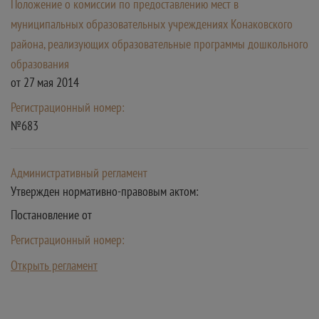
Положение о комиссии по предоставлению мест в
муниципальных образовательных учреждениях Конаковского
района, реализующих образовательные программы дошкольного
образования
от 27 мая 2014
Регистрационный номер:
№683
Административный регламент
Утвержден нормативно-правовым актом:
Постановление от
Регистрационный номер:
Открыть регламент