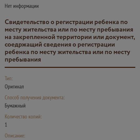
Нет информации
Свидетельство о регистрации ребенка по
месту жительства или по месту пребывания
на закрепленной территории или документ,
соедржащий сведения о регистрации
ребенка по месту жительства или по месту
пребывания
Тип:
Оригинал
Способ получения документа:
Бумажный
Количество копий:
1
Описание: