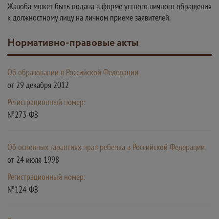
Жалоба может быть подана в форме устного личного обращения
к должностному лицу на личном приеме заявителей.
Нормативно-правовые акты
Об образовании в Российской Федерации
от 29 декабря 2012
Регистрационный номер:
№273-ФЗ
Об основных гарантиях прав ребенка в Российской Федерации
от 24 июля 1998
Регистрационный номер:
№124-ФЗ