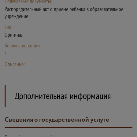
Получаемые документы:
Распорядительный акт о приеме ребенка в образовательное
учреждение
Тип:
Оригинал
Количество копий:
1
Описание:
Дополнительная информация
Сведения о государственной услуге