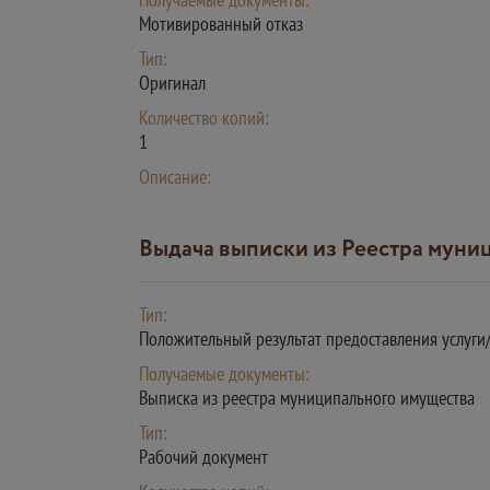
Мотивированный отказ
Тип:
Оригинал
Количество копий:
1
Описание:
Выдача выписки из Реестра мун
Тип:
Положительный результат предоставления услуг
Получаемые документы:
Выписка из реестра муниципального имущества
Тип:
Рабочий документ