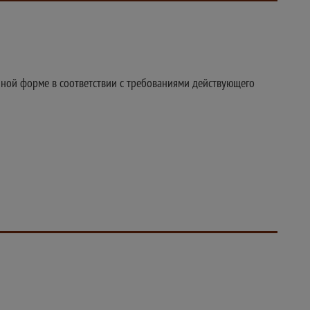
нной форме в соответствии с требованиями действующего