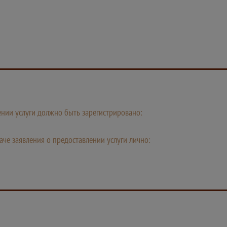
лении услуги должно быть зарегистрировано:
че заявления о предоставлении услуги лично: