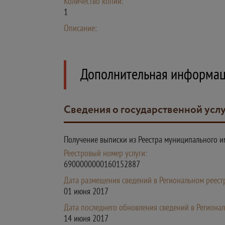
Количество копий:
1
Описание:
Дополнительная информа
Сведения о государственной усл
Получение выписки из Реестра муниципального и
Реестровый номер услуги:
6900000000160152887
Дата размещения сведений в Региональном реестр
01 июня 2017
Дата последнего обновления сведений в Регионал
14 июня 2017