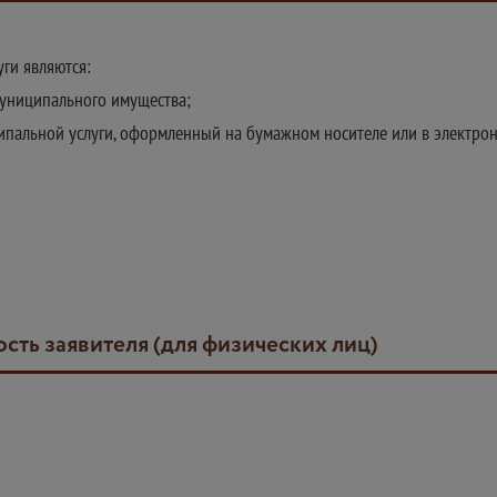
ги являются:
муниципального имущества;
ипальной услуги, оформленный на бумажном носителе или в электро
сть заявителя (для физических лиц)