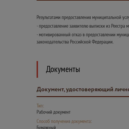
Результатами предоставления муниципальной услу
- предоставление заявителю выписки из Реестра 
- мотивированный отказ в предоставлении муниц
законодательства Российской Федерации.
Документы
Документ, удостоверяющий лично
Тип:
Рабочий документ
Способ получения документа:
Бумажный