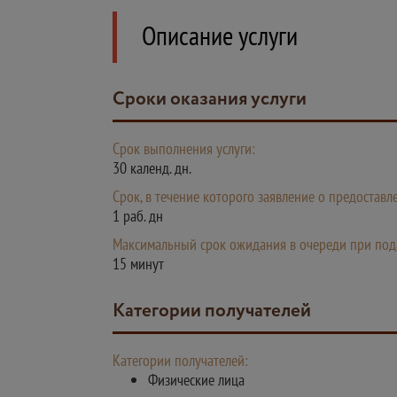
Описание услуги
Сроки оказания услуги
Срок выполнения услуги:
30 календ. дн.
Срок, в течение которого заявление о предостав
1 раб. дн
Максимальный срок ожидания в очереди при пода
15 минут
Категории получателей
Категории получателей:
Физические лица