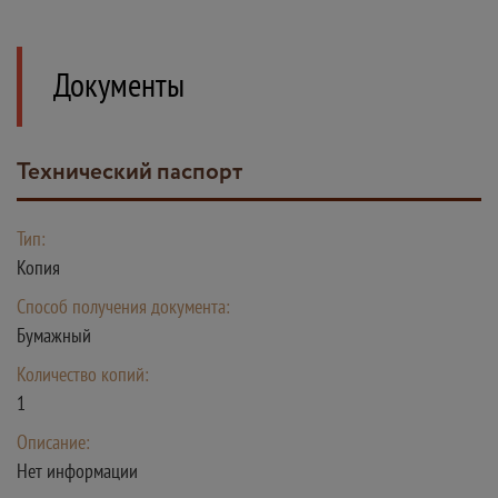
Документы
Технический паспорт
Тип:
Копия
Способ получения документа:
Бумажный
Количество копий:
1
Описание:
Нет информации