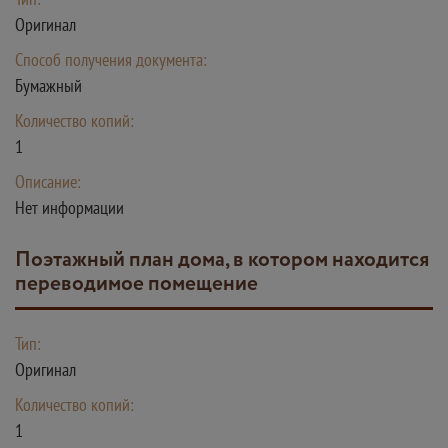
Оригинал
Способ получения документа:
Бумажный
Количество копий:
1
Описание:
Нет информации
Поэтажный план дома, в котором находится
переводимое помещение
Тип:
Оригинал
Количество копий:
1