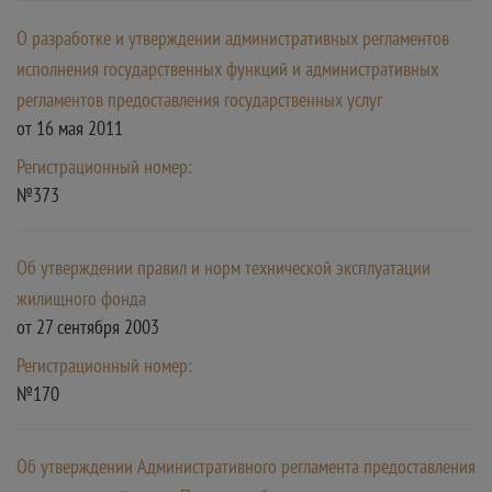
О разработке и утверждении административных регламентов
исполнения государственных функций и административных
регламентов предоставления государственных услуг
от 16 мая 2011
Регистрационный номер:
№373
Об утверждении правил и норм технической эксплуатации
жилищного фонда
от 27 сентября 2003
Регистрационный номер:
№170
Об утверждении Административного регламента предоставления