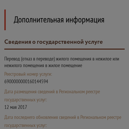
Дополнительная информация
Сведения о государственной услуге
Перевод (отказ в переводе) жилого помещения в нежилое или
нежилого помещения в жилое помещение
Реестровый номер услуги:
6900000000160144594
Дата размещения сведений в Региональном реестре
государственных услуг:
12 мая 2017
Дата последнего обновления сведений в Региональном реестре
государственных услуг: