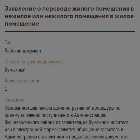
Заявление о переводе жилого помещения в
нежилое или нежилого помещения в жилое
помещение
Тип:
Рабочий документ
Способ получения документа:
Бумажный
Количество копий:
1
Описание:
Основанием для начала административной процедуры по
приему заявления поступившего в Администрацию
Вышневолоцкого района от заявителя, на бумажном носителе
или в электронной форме, является обращение заявителя в
Администрацию с заявлением и предоставлением документов,