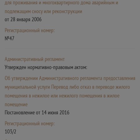
для проживания и многоквартирного дома аварийным и
подлежащим сносу или реконструкции
от 28 января 2006
Регистрационный номер:
№47
Административный регламент
Утвержден нормативно-правовым актом:
Об утверждении Административного регламента предоставления
муниципальной услуги Перевод либо отказ в переводе жилого
помещения в нежилое или нежилого помещения в жилое
помещение
Постановление от 14 июня 2016
Регистрационный номер:
103/2