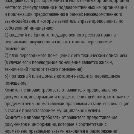
находящихся в распоряжении государственных органов, органов
местного самоуправления и подведомственных им организаций
и подлежащих предоставлению в рамках межведомственного
взаимодействия, и которые заявитель вправе предоставить по
собственной инициативе:
1) сведений из Единого государственного реестра прав на
недвижимое имущество и сделок с ним на переводимое
помещение;
2) план переводимого помещения с его техническим описанием
(в случае если переводимое помещение является жилым,
технический паспорт такого помещения);
3) поэтажный план дома, в котором находится переводимое
помещение;
Комитет не вправе требовать от заявителя предоставления
документов, информации и осуществления действий, которые не
предусмотрены нормативными правовыми актами, возникающие
в связи с предоставлением муниципальной услуги.
Комитет не вправе требовать от заявителя предоставления
документов и информации, которые в соответствии с
нормативно правовыми актами находятся в распоряжении