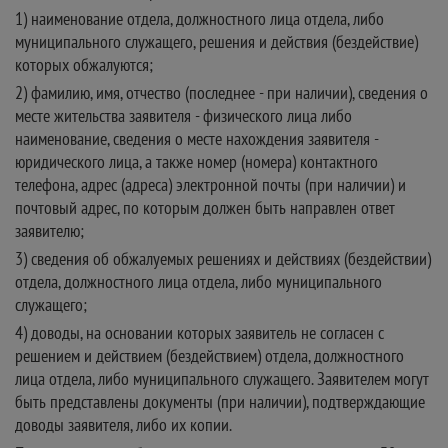
1) наименование отдела, должностного лица отдела, либо
муниципального служащего, решения и действия (бездействие)
которых обжалуются;
2) фамилию, имя, отчество (последнее - при наличии), сведения о
месте жительства заявителя - физического лица либо
наименование, сведения о месте нахождения заявителя -
юридического лица, а также номер (номера) контактного
телефона, адрес (адреса) электронной почты (при наличии) и
почтовый адрес, по которым должен быть направлен ответ
заявителю;
3) сведения об обжалуемых решениях и действиях (бездействии)
отдела, должностного лица отдела, либо муниципального
служащего;
4) доводы, на основании которых заявитель не согласен с
решением и действием (бездействием) отдела, должностного
лица отдела, либо муниципального служащего. Заявителем могут
быть представлены документы (при наличии), подтверждающие
доводы заявителя, либо их копии.