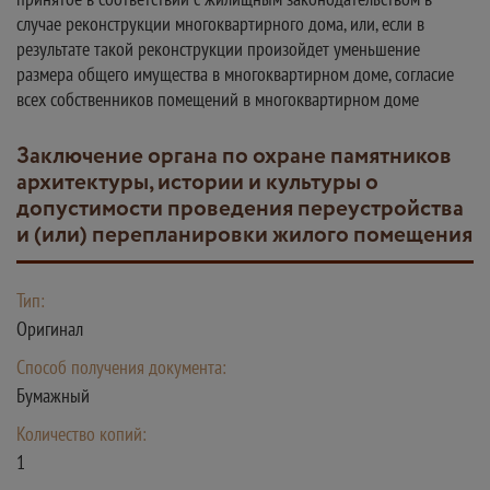
случае реконструкции многоквартирного дома, или, если в
результате такой реконструкции произойдет уменьшение
размера общего имущества в многоквартирном доме, согласие
всех собственников помещений в многоквартирном доме
Заключение органа по охране памятников
архитектуры, истории и культуры о
допустимости проведения переустройства
и (или) перепланировки жилого помещения
Тип:
Оригинал
Способ получения документа:
Бумажный
Количество копий:
1