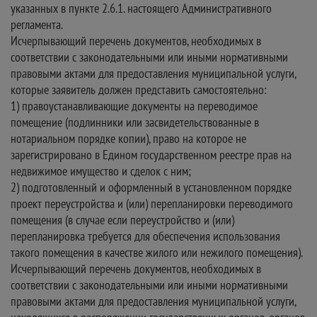
указанных в пункте 2.6.1. настоящего Административного
регламента.
Исчерпывающий перечень документов, необходимых в
соответствии с законодательными или иными нормативными
правовыми актами для предоставления муниципальной услуги,
которые заявитель должен представить самостоятельно:
1) правоустанавливающие документы на переводимое
помещение (подлинники или засвидетельствованные в
нотариальном порядке копии), право на которое не
зарегистрировано в Едином государственном реестре прав на
недвижимое имущество и сделок с ним;
2) подготовленный и оформленный в установленном порядке
проект переустройства и (или) перепланировки переводимого
помещения (в случае если переустройство и (или)
перепланировка требуется для обеспечения использования
такого помещения в качестве жилого или нежилого помещения).
Исчерпывающий перечень документов, необходимых в
соответствии с законодательными или иными нормативными
правовыми актами для предоставления муниципальной услуги,