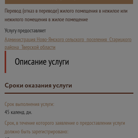
Перевод (отказ в переводе) жилого помещения в нежилое или
нежилого помещения в жилое помещение
Услугу предоставляет
Администрация Ново-Ямского сельского поселения Старицкого
района Тверской области
Описание услуги
Сроки оказания услуги
Срок выполнения услуги:
45 календ. дн.
Срок, в течение которого заявление о предоставлении услуги
должно быть зарегистрировано: