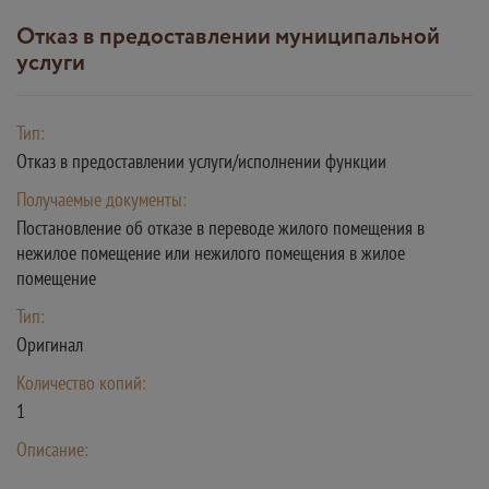
Отказ в предоставлении муниципальной
услуги
Тип:
Отказ в предоставлении услуги/исполнении функции
Получаемые документы:
Постановление об отказе в переводе жилого помещения в
нежилое помещение или нежилого помещения в жилое
помещение
Тип:
Оригинал
Количество копий:
1
Описание: