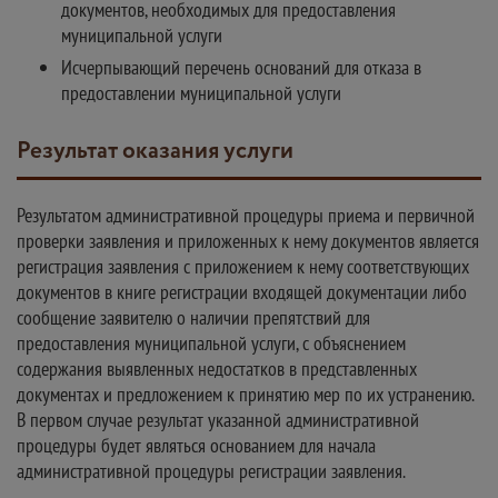
документов, необходимых для предоставления
муниципальной услуги
Исчерпывающий перечень оснований для отказа в
предоставлении муниципальной услуги
Результат оказания услуги
Результатом административной процедуры приема и первичной
проверки заявления и приложенных к нему документов является
регистрация заявления с приложением к нему соответствующих
документов в книге регистрации входящей документации либо
сообщение заявителю о наличии препятствий для
предоставления муниципальной услуги, с объяснением
содержания выявленных недостатков в представленных
документах и предложением к принятию мер по их устранению.
В первом случае результат указанной административной
процедуры будет являться основанием для начала
административной процедуры регистрации заявления.