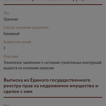
Тип:
Оригинал
Способ получения документа:
Бумажный
Количество копий:
1
Описание:
Техническое заключение о состоянии строительных конструкций
выдается на основании лицензии
Выписка из Единого государственного
реестра прав на недвижимое имущество и
сделок с ним
Тип: