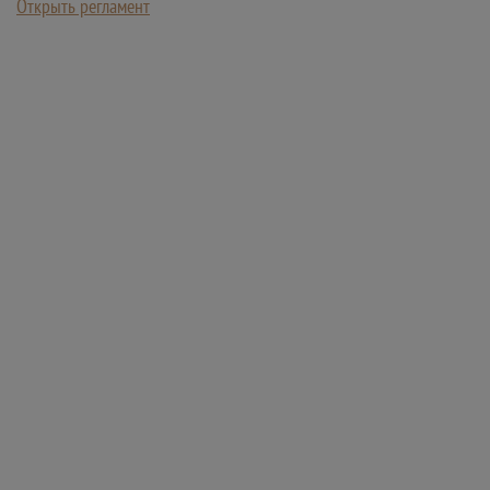
Открыть регламент