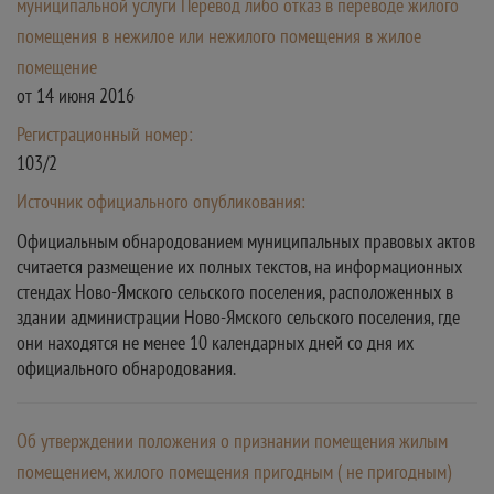
муниципальной услуги Перевод либо отказ в переводе жилого
помещения в нежилое или нежилого помещения в жилое
помещение
от 14 июня 2016
Регистрационный номер:
103/2
Источник официального опубликования:
Официальным обнародованием муниципальных правовых актов
считается размещение их полных текстов, на информационных
стендах Ново-Ямского сельского поселения, расположенных в
здании администрации Ново-Ямского сельского поселения, где
они находятся не менее 10 календарных дней со дня их
официального обнародования.
Об утверждении положения о признании помещения жилым
помещением, жилого помещения пригодным ( не пригодным)