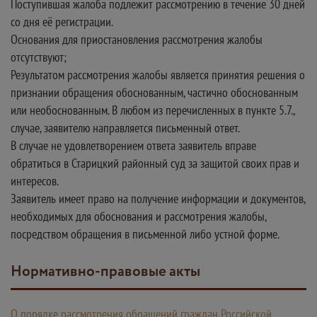
Поступившая жалоба подлежит рассмотрению в течение 30 дней
со дня её регистрации.
Основания для приостановления рассмотрения жалобы
отсутствуют;
Результатом рассмотрения жалобы является принятия решения о
признании обращения обоснованным, частично обоснованным
или необоснованным. В любом из перечисленных в пункте 5.7.,
случае, заявителю направляется письменный ответ.
В случае не удовлетворением ответа заявитель вправе
обратиться в Старицкий районный суд за защитой своих прав и
интересов.
Заявитель имеет право на получение информации и документов,
необходимых для обоснования и рассмотрения жалобы,
посредством обращения в письменной либо устной форме.
Нормативно-правовые акты
О порядке рассмотрения обращений граждан Российской