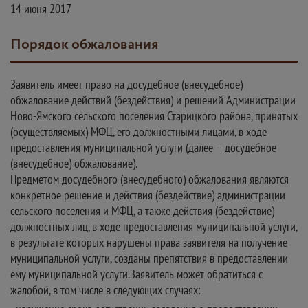
14 июня 2017
Порядок обжалования
Заявитель имеет право на досудебное (внесудебное)
обжалование действий (бездействия) и решений Администрации
Ново-Ямского сельского поселения Старицкого района, принятых
(осуществляемых) МФЦ, его должностными лицами, в ходе
предоставления муниципальной услуги (далее – досудебное
(внесудебное) обжалование).
Предметом досудебного (внесудебного) обжалования являются
конкретное решение и действия (бездействие) администрации
сельского поселения и МФЦ, а также действия (бездействие)
должностных лиц, в ходе предоставления муниципальной услуги,
в результате которых нарушены права заявителя на получение
муниципальной услуги, созданы препятствия в предоставлении
ему муниципальной услуги.Заявитель может обратиться с
жалобой, в том числе в следующих случаях: