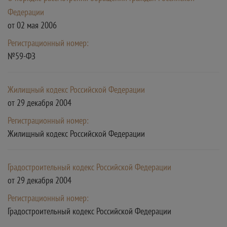
Федерации
от 02 мая 2006
Регистрационный номер:
№59-ФЗ
Жилищный кодекс Российской Федерации
от 29 декабря 2004
Регистрационный номер:
Жилищный кодекс Российской Федерации
Градостроительный кодекс Российской Федерации
от 29 декабря 2004
Регистрационный номер:
Градостроительный кодекс Российской Федерации