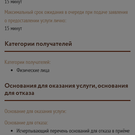
15 минут
Максимальный срок ожидания в очереди при подаче заявления
о предоставлении услуги лично:
15 минут
Категории получателей
Категории получателей:
Физические лица
Основания для оказания услуги, основания
для отказа
Основание для оказания услуги:
Основание для отказа:
Исчерпывающий перечень оснований для отказа в приёме