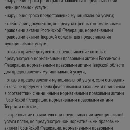
- нарушение срока регистрации заявления о предоставлении
муниципальной услуги;
- нарушение срока предоставления муниципальной услуги;
- требование документов, не предусмотренных нормативными
правовыми актами Российской Федерации, нормативными
правовыми актами Тверской области для предоставления
муниципальной услуги;
- отказ в приёме документов, предоставление которых
предусмотрено нормативными правовыми актами Российской
Федерации, нормативными правовыми актами Тверской области
для предоставления муниципальной услуги;
- отказ в предоставлении муниципальной услуги, если основания
отказа не предусмотрены федеральными законами и принятыми
в соответствии с ними иными нормативными правовыми актами
Российской Федерации, нормативными правовыми актами
Тверской области;
- затребование с заявителя при предоставлении муниципальной
услуги платы, не предусмотренной нормативными правовыми
актами Российской Федерации, нормативными правовыми