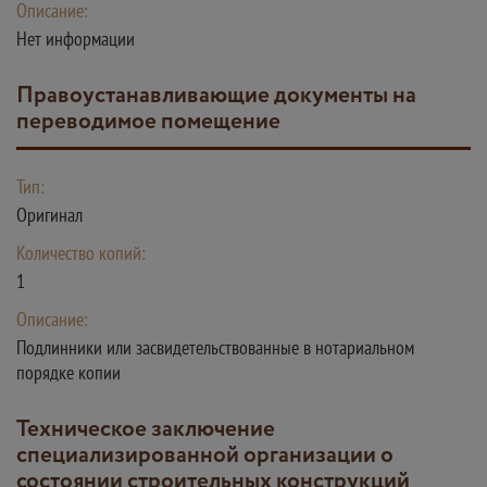
Описание:
Нет информации
Правоустанавливающие документы на
переводимое помещение
Тип:
Оригинал
Количество копий:
1
Описание:
Подлинники или засвидетельствованные в нотариальном
порядке копии
Техническое заключение
специализированной организации о
состоянии строительных конструкций