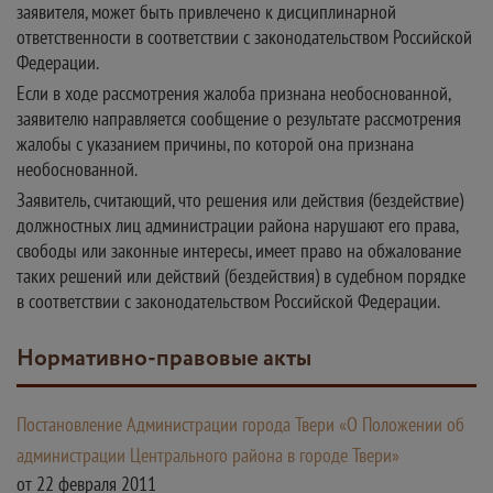
заявителя, может быть привлечено к дисциплинарной
ответственности в соответствии с законодательством Российской
Федерации.
Если в ходе рассмотрения жалоба признана необоснованной,
заявителю направляется сообщение о результате рассмотрения
жалобы с указанием причины, по которой она признана
необоснованной.
Заявитель, считающий, что решения или действия (бездействие)
должностных лиц администрации района нарушают его права,
свободы или законные интересы, имеет право на обжалование
таких решений или действий (бездействия) в судебном порядке
в соответствии с законодательством Российской Федерации.
Нормативно-правовые акты
Постановление Администрации города Твери «О Положении об
администрации Центрального района в городе Твери»
от 22 февраля 2011