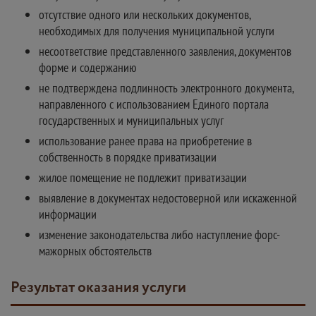
отсутствие одного или нескольких документов,
необходимых для получения муниципальной услуги
несоответствие представленного заявления, документов
форме и содержанию
не подтверждена подлинность электронного документа,
направленного с использованием Единого портала
государственных и муниципальных услуг
использование ранее права на приобретение в
собственность в порядке приватизации
жилое помещение не подлежит приватизации
выявление в документах недостоверной или искаженной
информации
изменение законодательства либо наступление форс-
мажорных обстоятельств
Результат оказания услуги