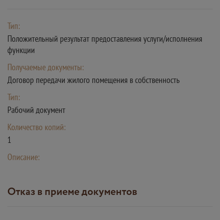
Тип:
Положительный результат предоставления услуги/исполнения
функции
Получаемые документы:
Договор передачи жилого помещения в собственность
Тип:
Рабочий документ
Количество копий:
1
Описание:
Отказ в приеме документов