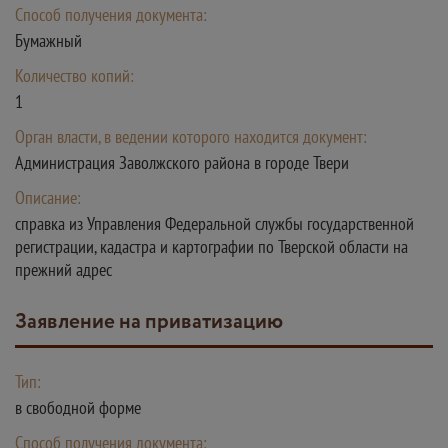
Способ получения документа:
Бумажный
Количество копий:
1
Орган власти, в ведении которого находится документ:
Администрация Заволжского района в городе Твери
Описание:
справка из Управления Федеральной службы государственной
регистрации, кадастра и картографии по Тверской области на
прежний адрес
Заявление на приватизацию
Тип:
в свободной форме
Способ получения документа: