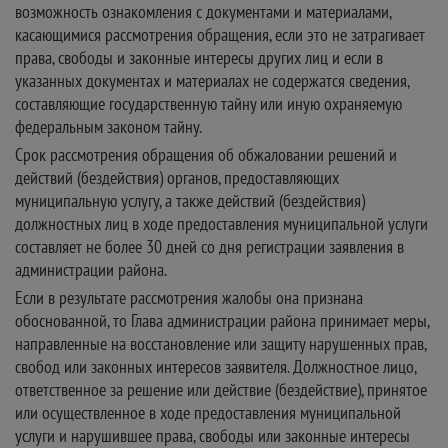
возможность ознакомления с документами и материалами,
касающимися рассмотрения обращения, если это не затрагивает
права, свободы и законные интересы других лиц и если в
указанных документах и материалах не содержатся сведения,
составляющие государственную тайну или иную охраняемую
федеральным законом тайну.
Срок рассмотрения обращения об обжаловании решений и
действий (бездействия) органов, предоставляющих
муниципальную услугу, а также действий (бездействия)
должностных лиц в ходе предоставления муниципальной услуги
составляет не более 30 дней со дня регистрации заявления в
администрации района.
Если в результате рассмотрения жалобы она признана
обоснованной, то Глава администрации района принимает меры,
направленные на восстановление или защиту нарушенных прав,
свобод или законных интересов заявителя. Должностное лицо,
ответственное за решение или действие (бездействие), принятое
или осуществленное в ходе предоставления муниципальной
услуги и нарушившее права, свободы или законные интересы