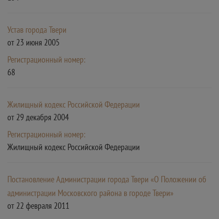
Устав города Твери
от 23 июня 2005
Регистрационный номер:
68
Жилищный кодекс Российской Федерации
от 29 декабря 2004
Регистрационный номер:
Жилищный кодекс Российской Федерации
Постановление Администрации города Твери «О Положении об
администрации Московского района в городе Твери»
от 22 февраля 2011