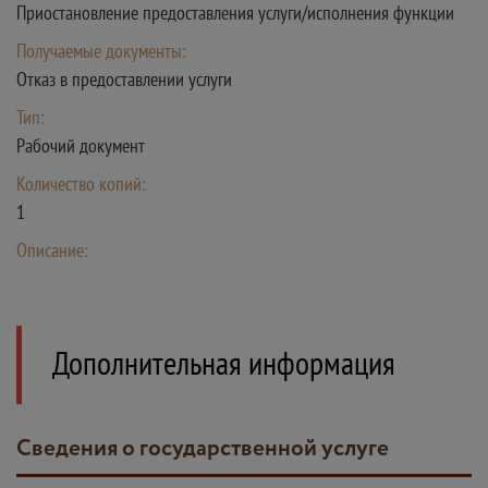
Приостановление предоставления услуги/исполнения функции
Получаемые документы:
Отказ в предоставлении услуги
Тип:
Рабочий документ
Количество копий:
1
Описание:
Дополнительная информация
Сведения о государственной услуге