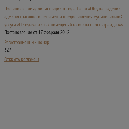
Постановление администрации города Твери «Об утверждении
административного регламента предоставления муниципальной
услуги «Передача жилых помещений в собственность граждан»»
Постановление от 17 февраля 2012
Регистрационный номер:
327
Открыть регламент