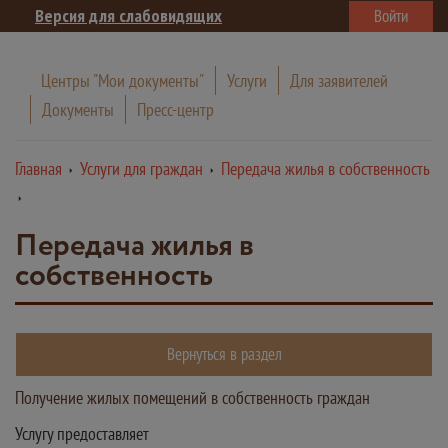
Версия для слабовидящих
Войти
Центры "Мои документы"
Услуги
Для заявителей
Документы
Пресс-центр
Главная
Услуги для граждан
Передача жилья в собственность
Передача жилья в
собственность
Вернуться в раздел
Получение жилых помещений в собственность граждан
Услугу предоставляет