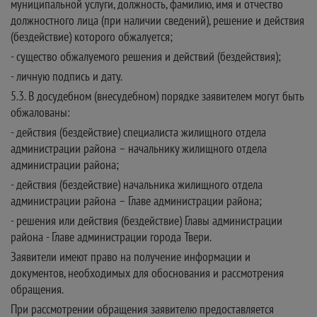
муниципальной услуги, должность, фамилию, имя и отчество
должностного лица (при наличии сведений), решение и действия
(бездействие) которого обжалуется;
- существо обжалуемого решения и действий (бездействия);
- личную подпись и дату.
5.3. В досудебном (внесудебном) порядке заявителем могут быть
обжалованы:
- действия (бездействие) специалиста жилищного отдела
администрации района – начальнику жилищного отдела
администрации района;
- действия (бездействие) начальника жилищного отдела
администрации района – Главе администрации района;
- решения или действия (бездействие) Главы администрации
района - Главе администрации города Твери.
Заявители имеют право на получение информации и
документов, необходимых для обоснования и рассмотрения
обращения.
При рассмотрении обращения заявителю предоставляется