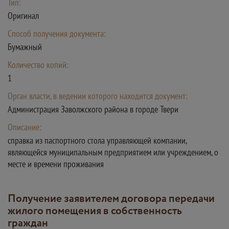
Тип:
Оригинал
Способ получения документа:
Бумажный
Количество копий:
1
Орган власти, в ведении которого находится документ:
Администрация Заволжского района в городе Твери
Описание:
справка из паспортного стола управляющей компании,
являющейся муниципальным предприятием или учреждением, о
месте и времени проживания
Получение заявителем договора передачи
жилого помещения в собственность
граждан