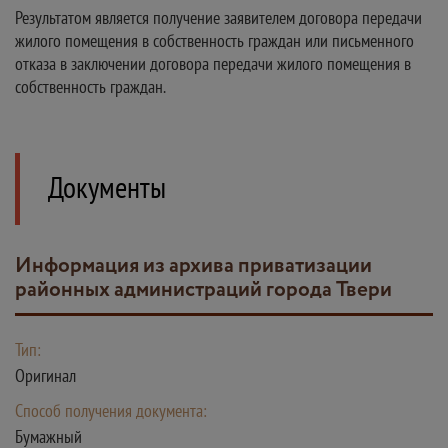
Результатом является получение заявителем договора передачи
жилого помещения в собственность граждан или письменного
отказа в заключении договора передачи жилого помещения в
собственность граждан.
Документы
Информация из архива приватизации
районных администраций города Твери
Тип:
Оригинал
Способ получения документа:
Бумажный