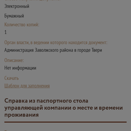
Электронный
Бумажный
Количество копий:
1
Орган власти, в ведении которого находится документ:
Администрация Заволжского района в городе Твери
Описание:
Нет информации
Скачать
Шаблон для заполнения
Справка из паспортного стола
управляющей компании о месте и времени
проживания