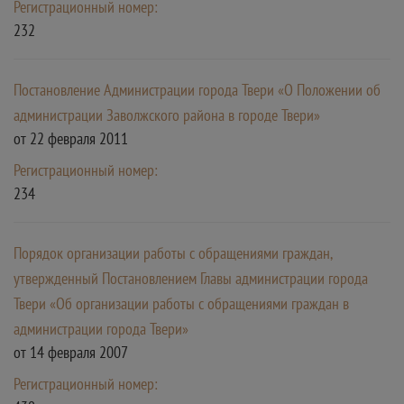
Регистрационный номер:
232
Постановление Администрации города Твери «О Положении об
администрации Заволжского района в городе Твери»
от 22 февраля 2011
Регистрационный номер:
234
Порядок организации работы с обращениями граждан,
утвержденный Постановлением Главы администрации города
Твери «Об организации работы с обращениями граждан в
администрации города Твери»
от 14 февраля 2007
Регистрационный номер: