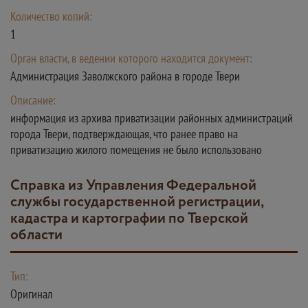
Количество копий:
1
Орган власти, в ведении которого находится документ:
Администрация Заволжского района в городе Твери
Описание:
информация из архива приватизации районных администраций
города Твери, подтверждающая, что ранее право на
приватизацию жилого помещения не было использовано
Справка из Управления Федеральной
службы государственной регистрации,
кадастра и картографии по Тверской
области
Тип:
Оригинал