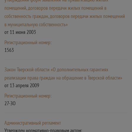
помещений, договоров передачи жилых помещений в
собственность граждан, договоров передачи жилых помещений
в муниципальную собственность»
от 11 июня 2003
Регистрационный номер:
1563
Закон Тверской области «О дополнительных гарантиях
реализации права граждан на обращение в Тверской области»
от 13 апреля 2009
Регистрационный номер:
27-ЗО
Административный регламент
Утвержден нормативно-правовым актом: