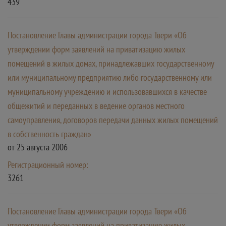
439
Постановление Главы администрации города Твери «Об
утверждении форм заявлений на приватизацию жилых
помещений в жилых домах, принадлежавших государственному
или муниципальному предприятию либо государственному или
муниципальному учреждению и использовавшихся в качестве
общежитий и переданных в ведение органов местного
самоуправления, договоров передачи данных жилых помещений
в собственность граждан»
от 25 августа 2006
Регистрационный номер:
3261
Постановление Главы администрации города Твери «Об
утверждении форм заявлений на приватизацию жилых