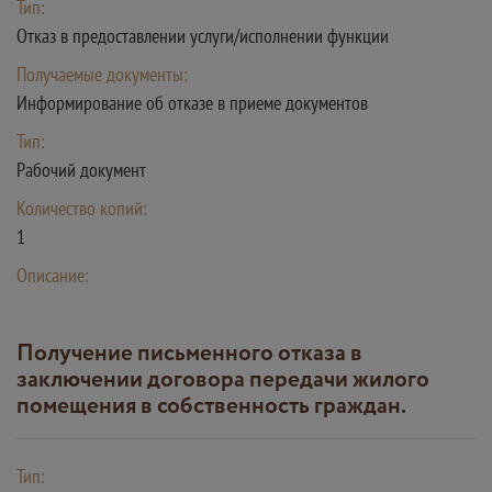
Тип:
Отказ в предоставлении услуги/исполнении функции
Получаемые документы:
Информирование об отказе в приеме документов
Тип:
Рабочий документ
Количество копий:
1
Описание:
Получение письменного отказа в
заключении договора передачи жилого
помещения в собственность граждан.
Тип: