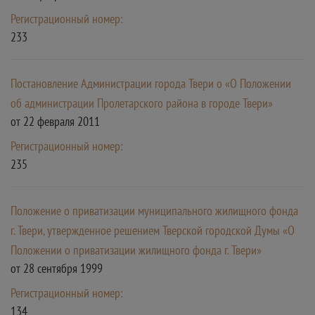
Регистрационный номер:
233
Постановление Администрации города Твери о «О Положении
об администрации Пролетарского района в городе Твери»
от 22 февраля 2011
Регистрационный номер:
235
Положение о приватизации муниципального жилищного фонда
г. Твери, утвержденное решением Тверской городской Думы «О
Положении о приватизации жилищного фонда г. Твери»
от 28 сентября 1999
Регистрационный номер:
134