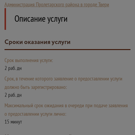
Администрация Пролетарского района в городе Твери
Описание услуги
Сроки оказания услуги
Срок выполнения услуги:
2 раб. дн
Срок, в течение которого заявление о предоставлении услуги
должно быть зарегистрировано:
2 раб. дн
Максимальный срок ожидания в очереди при подаче заявления
о предоставлении услуги лично:
15 минут