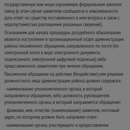
государственную или иную охраняемую федеральным законом
тайну (в этом случае заявителю сообщается о невозможности
дать ответ по существу поставленного в нем вопроса в связи с
недопустимостью разглашения указанных сведений).
Основанием для начала процедуры досудебного обжалования
является поступление в организационный отдел администрации
района письменного обращения, направленного по почте (по
электронной почте в виде электронного документа,
подписанного электронной цифровой подписью) либо
представленного заявителем при личном обращении.
Письменное обращение на действие (бездействие) или решение
должностного лица администрации района должно содержать:
- наименование уполномоченного органа, в который
направляется обращение, либо должность руководителя
уполномоченного органа, в который направляется обращение;
- фамилию, имя, отчество (наименование) заявителя, почтовый
адрес, по которому должен быть направлен ответ;
- наименование органа, участвующего в предоставлении