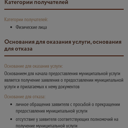
Категории получателей
Категории получателей:
Физические лица
Основания для оказания услуги, основания
для отказа
Основание для оказания услуги:
Основанием для начала предоставления муниципальной услуги
является получение заявления о предоставлении муниципальной
услуги и прилагаемых к нему документов
Основание для отказа:
личное обращения заявителя с просьбой о прекращении
предоставления муниципальной услуги
отсутствие у заявителя соответствующих полномочий на
получение муниципальной услуги