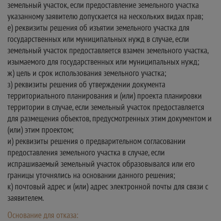
земельный участок, если предоставление земельного участка
указанному заявителю допускается на нескольких видах прав;
е) реквизиты решения об изъятии земельного участка для
государственных или муниципальных нужд в случае, если
земельный участок предоставляется взамен земельного участка,
изымаемого для государственных или муниципальных нужд;
ж) цель и срок использования земельного участка;
з) реквизиты решения об утверждении документа
территориального планирования и (или) проекта планировки
территории в случае, если земельный участок предоставляется
для размещения объектов, предусмотренных этим документом и
(или) этим проектом;
и) реквизиты решения о предварительном согласовании
предоставления земельного участка в случае, если
испрашиваемый земельный участок образовывался или его
границы уточнялись на основании данного решения;
к) почтовый адрес и (или) адрес электронной почты для связи с
заявителем.
Основание для отказа: