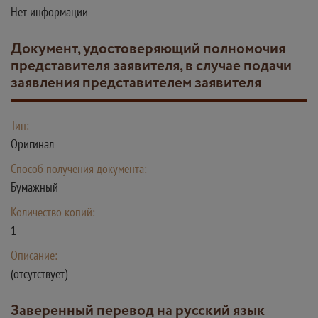
Нет информации
Документ, удостоверяющий полномочия
представителя заявителя, в случае подачи
заявления представителем заявителя
Тип:
Оригинал
Способ получения документа:
Бумажный
Количество копий:
1
Описание:
(отсутствует)
Заверенный перевод на русский язык