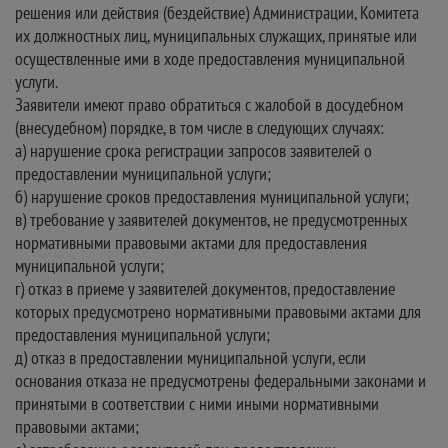
решения или действия (бездействие) Администрации, Комитета
их должностных лиц, муниципальных служащих, принятые или
осуществленные ими в ходе предоставления муниципальной
услуги.
Заявители имеют право обратиться с жалобой в досудебном
(внесудебном) порядке, в том числе в следующих случаях:
а) нарушение срока регистрации запросов заявителей о
предоставлении муниципальной услуги;
б) нарушение сроков предоставления муниципальной услуги;
в) требование у заявителей документов, не предусмотренных
нормативными правовыми актами для предоставления
муниципальной услуги;
г) отказ в приеме у заявителей документов, предоставление
которых предусмотрено нормативными правовыми актами для
предоставления муниципальной услуги;
д) отказ в предоставлении муниципальной услуги, если
основания отказа не предусмотрены федеральными законами и
принятыми в соответствии с ними иными нормативными
правовыми актами;