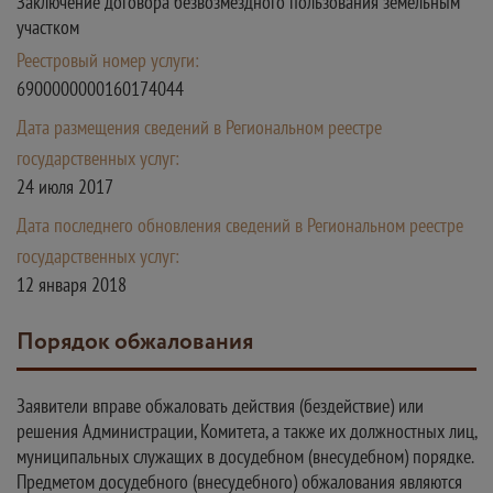
Заключение договора безвозмездного пользования земельным
участком
Реестровый номер услуги:
6900000000160174044
Дата размещения сведений в Региональном реестре
государственных услуг:
24 июля 2017
Дата последнего обновления сведений в Региональном реестре
государственных услуг:
12 января 2018
Порядок обжалования
Заявители вправе обжаловать действия (бездействие) или
решения Администрации, Комитета, а также их должностных лиц,
муниципальных служащих в досудебном (внесудебном) порядке.
Предметом досудебного (внесудебного) обжалования являются