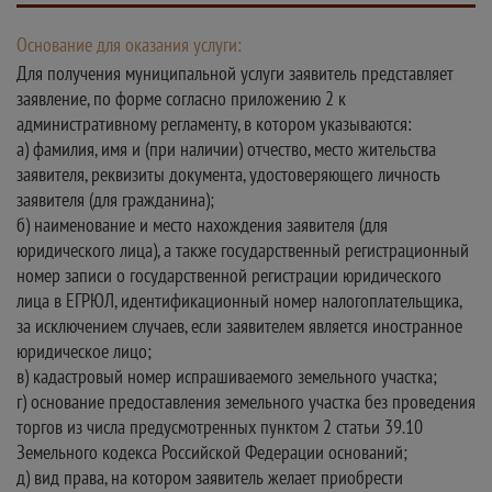
Основание для оказания услуги:
Для получения муниципальной услуги заявитель представляет
заявление, по форме согласно приложению 2 к
административному регламенту, в котором указываются:
а) фамилия, имя и (при наличии) отчество, место жительства
заявителя, реквизиты документа, удостоверяющего личность
заявителя (для гражданина);
б) наименование и место нахождения заявителя (для
юридического лица), а также государственный регистрационный
номер записи о государственной регистрации юридического
лица в ЕГРЮЛ, идентификационный номер налогоплательщика,
за исключением случаев, если заявителем является иностранное
юридическое лицо;
в) кадастровый номер испрашиваемого земельного участка;
г) основание предоставления земельного участка без проведения
торгов из числа предусмотренных пунктом 2 статьи 39.10
Земельного кодекса Российской Федерации оснований;
д) вид права, на котором заявитель желает приобрести