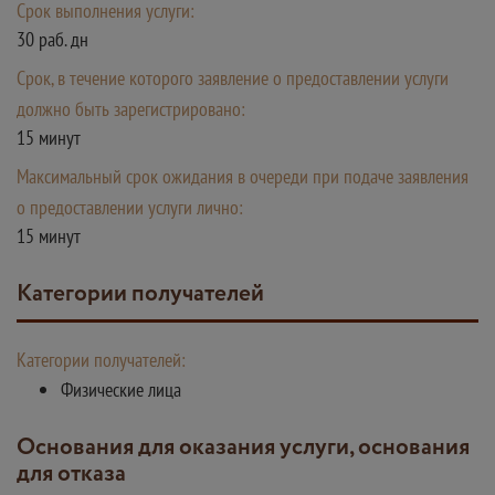
Срок выполнения услуги:
30 раб. дн
Срок, в течение которого заявление о предоставлении услуги
должно быть зарегистрировано:
15 минут
Максимальный срок ожидания в очереди при подаче заявления
о предоставлении услуги лично:
15 минут
Категории получателей
Категории получателей:
Физические лица
Основания для оказания услуги, основания
для отказа