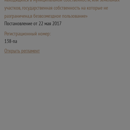
участков, государственная собственность на которые не
разграничена,в безвозмездное пользование»
Постановление от 22 мая 2017
Регистрационный номер:
138-па
Открыть регламент