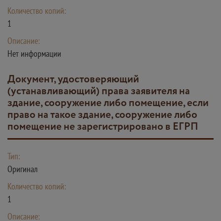
Количество копий:
1
Описание:
Нет информации
Документ, удостоверяющий
(устанавливающий) права заявителя на
здание, сооружение либо помещение, если
право на такое здание, сооружение либо
помещение не зарегистрировано в ЕГРП
Тип:
Оригинал
Количество копий:
1
Описание: