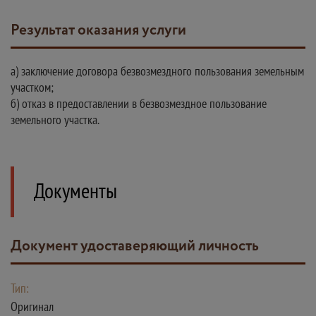
Результат оказания услуги
а) заключение договора безвозмездного пользования земельным
участком;
б) отказ в предоставлении в безвозмездное пользование
земельного участка.
Документы
Документ удоставеряющий личность
Тип:
Оригинал