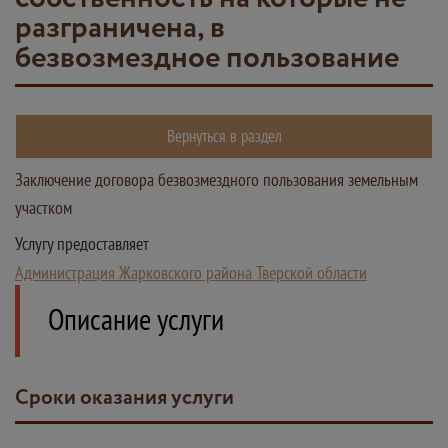
разграничена, в
безвозмездное пользование
Вернуться в раздел
Заключение договора безвозмездного пользования земельным
участком
Услугу предоставляет
Администрация Жарковского района Тверской области
Описание услуги
Сроки оказания услуги