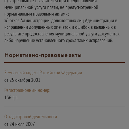
е) затребование с заявителей при предоставлении
муниципальной услуги платы, не предусмотренной
нормативными правовыми актами;
ж) отказ Администрации, должностных лиц Администрации в
исправлении допущенных опечаток и ошибок в выданных в
результате предоставления муниципальной услуги документах,
либо нарушение установленного срока таких исправлений.
Нормативно-правовые акты
Земельный кодекс Российской Федерации
от 25 октября 2001
Регистрационный номер:
136-фз
О кадастровой деятельности
от 24 июля 2007