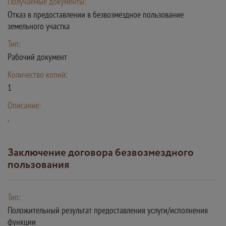
Получаемые документы:
Отказ в предоставлении в безвозмездное пользование
земельного участка
Тип:
Рабочий документ
Количество копий:
1
Описание:
.
Заключение договора безвозмездного
пользования
Тип:
Положительный результат предоставления услуги/исполнения
функции