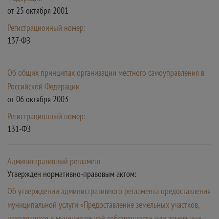
от 25 октября 2001
Регистрационный номер:
137-ФЗ
Об общих принципах организации местного самоуправления в
Российской Федерации
от 06 октября 2003
Регистрационный номер:
131-ФЗ
Административный регламент
Утвержден нормативно-правовым актом:
Об утверждении административного регламента предоставления
муниципальной услуги «Предоставление земельных участков,
находящихся в муниципальной собственности, или земельных