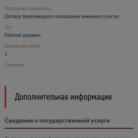
Получаемые документы:
Договор безвозмездного пользования земельного участка
Тип:
Рабочий документ
Количество копий:
1
Описание:
Дополнительная информация
Сведения о государственной услуге