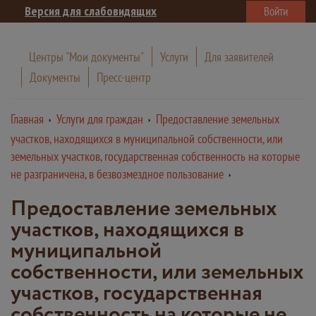
Версия для слабовидящих
Войти
Центры "Мои документы"
Услуги
Для заявителей
Документы
Пресс-центр
Главная
Услуги для граждан
Предоставление земельных
участков, находящихся в муниципальной собственности, или
земельных участков, государственная собственность на которые
не разграничена, в безвозмездное пользование
Предоставление земельных
участков, находящихся в
муниципальной
собственности, или земельных
участков, государственная
собственность на которые не