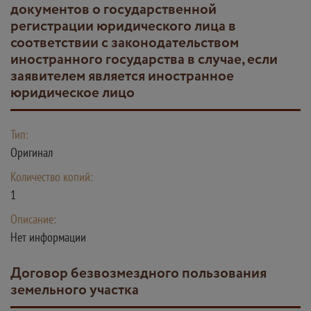
документов о государственной
регистрации юридического лица в
соответствии с законодательством
иностранного государства в случае, если
заявителем является иностранное
юридическое лицо
Тип:
Оригинал
Количество копий:
1
Описание:
Нет информации
Договор безвозмездного пользования
земельного участка