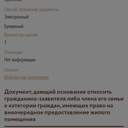
Способ получения документа:
Электронный
Бумажный
Количество копий:
1
Описание:
Нет информации
Скачать
Шаблон для заполнения
Документ, дающий основание относить
гражданина-заявителя либо члена его семьи
к категории граждан, имеющих право на
внеочередное предоставление жилого
помещения