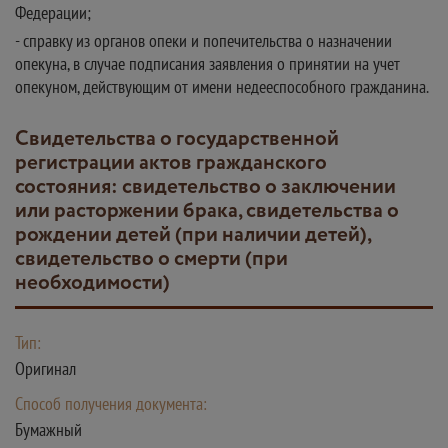
Федерации;
- справку из органов опеки и попечительства о назначении
опекуна, в случае подписания заявления о принятии на учет
опекуном, действующим от имени недееспособного гражданина.
Свидетельства о государственной
регистрации актов гражданского
состояния: свидетельство о заключении
или расторжении брака, свидетельства о
рождении детей (при наличии детей),
свидетельство о смерти (при
необходимости)
Тип:
Оригинал
Способ получения документа:
Бумажный