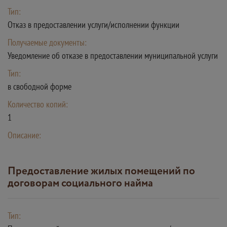
Тип:
Отказ в предоставлении услуги/исполнении функции
Получаемые документы:
Уведомление об отказе в предоставлении муниципальной услуги
Тип:
в свободной форме
Количество копий:
1
Описание:
Предоставление жилых помещений по
договорам социального найма
Тип: