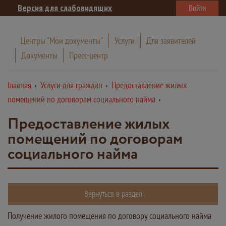
Версия для слабовидящих
Войти
Центры "Мои документы"
Услуги
Для заявителей
Документы
Пресс-центр
Главная
Услуги для граждан
Предоставление жилых
помещений по договорам социального найма
Предоставление жилых
помещений по договорам
социального найма
Вернуться в раздел
Получение жилого помещения по договору социального найма