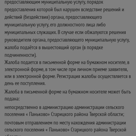
предоставляющим муниципальную услугу, порядок
предоставления которой был нарушен вследствие решений и
действий (бездействия) органа, предоставляющего
муниципальную услугу, его должностного лица либо
муниципальных служащих. В случае если обжалуются решения
руководителя органа, предоставляющего муниципальную услугу,
жалоба подаётся в вышестоящий орган (в порядке
подчиненности).
Жалоба подается в письменной форме на бумажном носителе, в
электронной форме, в том числе при личном приеме заявителя,
или в электронной форме. Регистрация жалобы осуществляется в
день ее поступления.
Жалоба в письменной форме на бумажном носителе может быть
подана:
непосредственно в администрацию администрации сельского
поселения « Паньково» Старицкого района Тверской области;
почтовым отправлением по месту нахождения администрации
сельского поселения « Паньково» Старицкого района Тверской