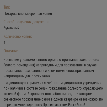
Тип:
Нотариально заверенная копия
Способ получения документа:
Бумажный
Количество копий:
1
Описание:
- решение уполномоченного органа о признании жилого дома
(жилого помещения) непригодным для проживания, в случае
проживания гражданина в жилом помещении, признанном
непригодным для проживания;
- медицинскую справку из лечебного медицинского учреждения
при наличии в составе семьи гражданина больного, страдающего
тяжелой формой хронического заболевания, при котором
совместное проживание с ним в одной квартире невозможно, по
перечню, утвержденному Правительством Российской