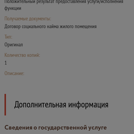
Положительный результат предоставления услуги/исполнения
функции
Получаемые документы:
Договор социального найма жилого помещения
Тип:
Оригинал
Количество копий:
1
Описание:
Дополнительная информация
Сведения о государственной услуге