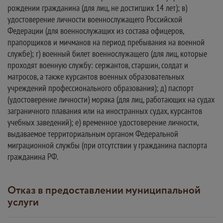
рождении гражданина (для лиц, не достигших 14 лет); в)
удостоверение личности военнослужащего Российской
Федерации (для военнослужащих из состава офицеров,
прапорщиков и мичманов на период пребывания на военной
службе); г) военный билет военнослужащего (для лиц, которые
проходят военную службу: сержантов, старшин, солдат и
матросов, а также курсантов военных образовательных
учреждений профессионального образования); д) паспорт
(удостоверение личности) моряка (для лиц, работающих на судах
заграничного плавания или на иностранных судах, курсантов
учебных заведений); е) временное удостоверение личности,
выдаваемое территориальным органом Федеральной
миграционной службы (при отсутствии у гражданина паспорта
гражданина РФ.
Отказ в предоставлении муниципальной
услуги