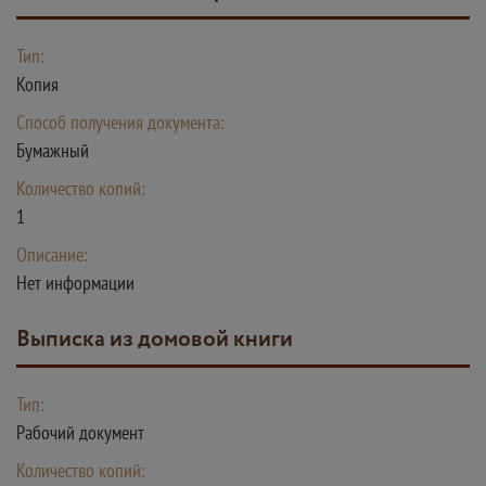
Тип:
Копия
Способ получения документа:
Бумажный
Количество копий:
1
Описание:
Нет информации
Выписка из домовой книги
Тип:
Рабочий документ
Количество копий: