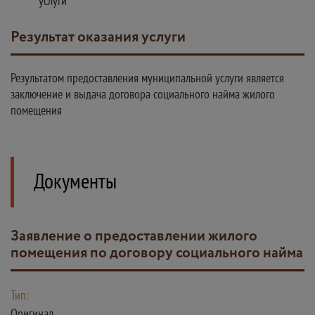
услуги
Результат оказания услуги
Результатом предоставления муниципальной услуги является
заключение и выдача договора социального найма жилого
помещения
Документы
Заявление о предоставлении жилого
помещения по договору социального найма
Тип:
Оригинал