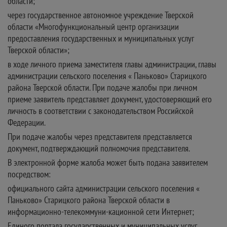
области;
через государственное автономное учреждение Тверской
области «Многофункциональный центр организации
предоставления государственных и муниципальных услуг
Тверской области»;
в ходе личного приема заместителя главы администрации, главы
администрации сельского поселения « Паньково» Старицкого
района Тверской области. При подаче жалобы при личном
приеме заявитель представляет документ, удостоверяющий его
личность в соответствии с законодательством Российской
Федерации.
При подаче жалобы через представителя представляется
документ, подтверждающий полномочия представителя.
В электронной форме жалоба может быть подана заявителем
посредством:
официального сайта администрации сельского поселения «
Паньково» Старицкого района Тверской области в
информационно-телекоммуни-кационной сети Интернет;
Единого портала государственных и муниципальных услуг.