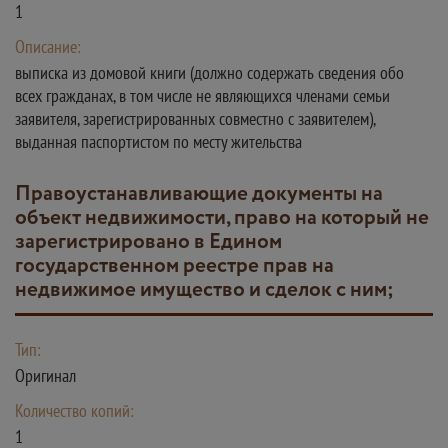
1
Описание:
выписка из домовой книги (должно содержать сведения обо
всех гражданах, в том числе не являющихся членами семьи
заявителя, зарегистрированных совместно с заявителем),
выданная паспортистом по месту жительства
Правоустанавливающие документы на
объект недвижимости, право на который не
зарегистрировано в Едином
государственном реестре прав на
недвижимое имущество и сделок с ним;
Тип:
Оригинал
Количество копий:
1