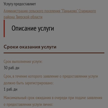
Услугу предоставляет
Администрация сельского поселения "Паньково" Старицкого
района Тверской области
Описание услуги
Сроки оказания услуги
Срок выполнения услуги:
30 раб. дн
Срок, в течение которого заявление о предоставлении услуги
должно быть зарегистрировано:
1 раб. дн
Максимальный срок ожидания в очереди при подаче заявления
о предоставлении услуги лично: