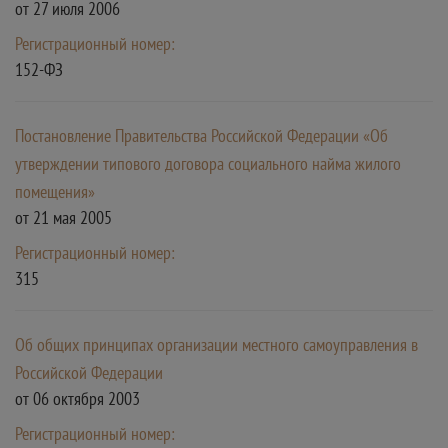
от 27 июля 2006
Регистрационный номер:
152-ФЗ
Постановление Правительства Российской Федерации «Об
утверждении типового договора социального найма жилого
помещения»
от 21 мая 2005
Регистрационный номер:
315
Об общих принципах организации местного самоуправления в
Российской Федерации
от 06 октября 2003
Регистрационный номер: