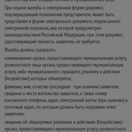
При подаче жалобы в электронной форме документ,
подтверждающий полномочия представителя, может быть
представлен в форме электронного документа, подписанного
электронной подписью, вид которой предусмотрен
законодательством Российской Федерации, при этом документ,
удостоверяющий личность заявителя, не требуется.
Жалоба должна содержать:
наименование органа, предоставляющего муниципальную услугу,
должностного лица органа, предоставляющего муниципальную
услугу, либо муниципального служащего, решения и действия
(бездействие) которых обжалуются;
фамилию, имя, отчество (последнее - при наличии) заявителя,
сведения о месте жительства заявителя, а также номер
контактного телефона, адрес электронной почты (при наличии) и
почтовый адрес, по которым должен быть направлен ответ
заявителю;
сведения об обжалуемых решениях и действиях (бездействии)
органа, предоставляющего муниципальную услугу, должностного