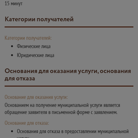
15 минут
Категории получателей
Категории получателей:
Физические лица
Юридические лица
Основания для оказания услуги, основания
для отказа
Основание для оказания услуги:
Основанием на получение муниципальной услуги является
обращение заявителя в письменной форме с заявлением.
Основание для отказа:
Основания для отказа в предоставлении муниципальной