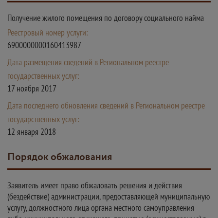
Получение жилого помещения по договору социального найма
Реестровый номер услуги:
6900000000160413987
Дата размещения сведений в Региональном реестре
государственных услуг:
17 ноября 2017
Дата последнего обновления сведений в Региональном реестре
государственных услуг:
12 января 2018
Порядок обжалования
Заявитель имеет право обжаловать решения и действия
(бездействие) администрации, предоставляющей муниципальную
услугу, должностного лица органа местного самоуправления