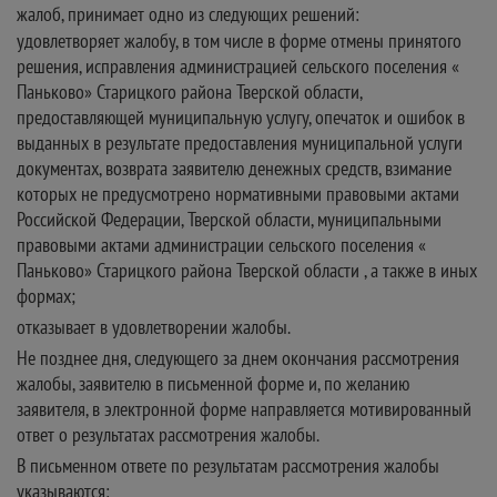
жалоб, принимает одно из следующих решений:
удовлетворяет жалобу, в том числе в форме отмены принятого
решения, исправления администрацией сельского поселения «
Паньково» Старицкого района Тверской области,
предоставляющей муниципальную услугу, опечаток и ошибок в
выданных в результате предоставления муниципальной услуги
документах, возврата заявителю денежных средств, взимание
которых не предусмотрено нормативными правовыми актами
Российской Федерации, Тверской области, муниципальными
правовыми актами администрации сельского поселения «
Паньково» Старицкого района Тверской области , а также в иных
формах;
отказывает в удовлетворении жалобы.
Не позднее дня, следующего за днем окончания рассмотрения
жалобы, заявителю в письменной форме и, по желанию
заявителя, в электронной форме направляется мотивированный
ответ о результатах рассмотрения жалобы.
В письменном ответе по результатам рассмотрения жалобы
указываются: