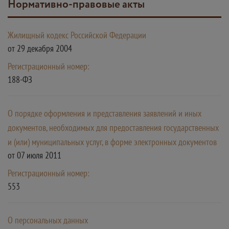
Нормативно-правовые акты
Жилищный кодекс Российской Федерации
от 29 декабря 2004
Регистрационный номер:
188-ФЗ
О порядке оформления и представления заявлений и иных
документов, необходимых для предоставления государственных
и (или) муниципальных услуг, в форме электронных документов
от 07 июля 2011
Регистрационный номер:
553
О персональных данных