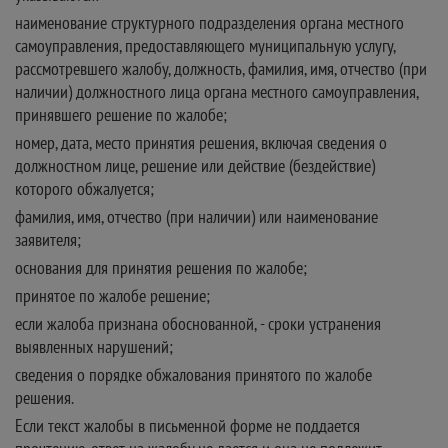
наименование структурного подразделения органа местного
самоуправления, предоставляющего муниципальную услугу,
рассмотревшего жалобу, должность, фамилия, имя, отчество (при
наличии) должностного лица органа местного самоуправления,
принявшего решение по жалобе;
номер, дата, место принятия решения, включая сведения о
должностном лице, решение или действие (бездействие)
которого обжалуется;
фамилия, имя, отчество (при наличии) или наименование
заявителя;
основания для принятия решения по жалобе;
принятое по жалобе решение;
если жалоба признана обоснованной, - сроки устранения
выявленных нарушений;
сведения о порядке обжалования принятого по жалобе
решения.
Если текст жалобы в письменной форме не поддается