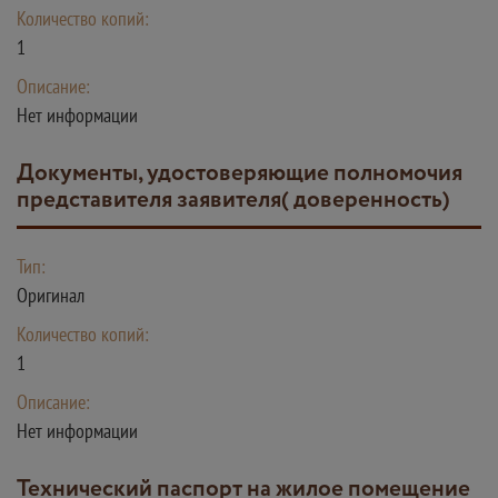
Количество копий:
1
Описание:
Нет информации
Документы, удостоверяющие полномочия
представителя заявителя( доверенность)
Тип:
Оригинал
Количество копий:
1
Описание:
Нет информации
Технический паспорт на жилое помещение