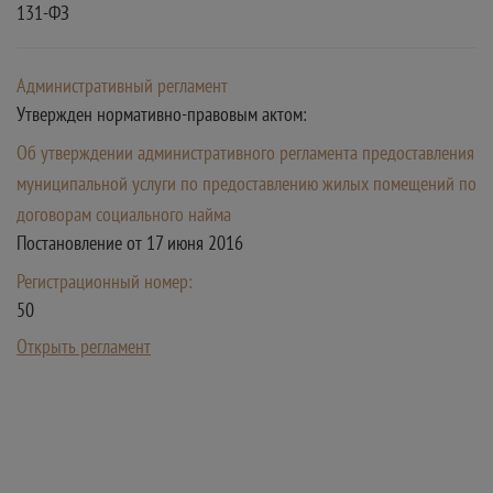
131-ФЗ
Административный регламент
Утвержден нормативно-правовым актом:
Об утверждении административного регламента предоставления
муниципальной услуги по предоставлению жилых помещений по
договорам социального найма
Постановление от 17 июня 2016
Регистрационный номер:
50
Открыть регламент