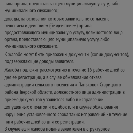
лица органа, предоставляющего муниципальную услугу, либо
муниципального служащего;
доводы, на основании которых заявитель не согласен с
решением и действием (бездействием) органа,
предоставляющего муниципальную услугу, должностного лица
органа, предоставляющего муниципальную услугу, либо
муниципального служащего.
К жалобе могут быть приложены документы (копии документов),
подтверждающие доводы заявителя.
Жалоба подлежит рассмотрению в течение 15 рабочих дней со
дня ее регистрации, а в случае обжалования отказа
администрации сельского поселения « Паньково» Старицкого
района Тверской области, должностного лица администрации в
приеме документов у заявителя либо в исправлении
допущенных опечаток и ошибок или в случае обжалования
нарушения установленного срока таких исправлений - в течение
пяти рабочих дней со дня ее регистрации.
В случае если жалоба подана заявителем в структурное