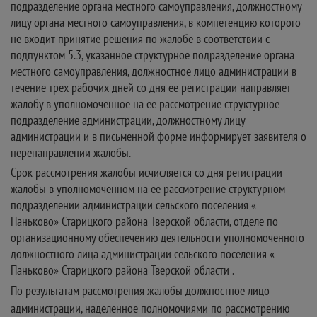
подразделение органа местного самоуправления, должностному
лицу органа местного самоуправления, в компетенцию которого
не входит принятие решения по жалобе в соответствии с
подпунктом 5.3, указанное структурное подразделение органа
местного самоуправления, должностное лицо администрации в
течение трех рабочих дней со дня ее регистрации направляет
жалобу в уполномоченное на ее рассмотрение структурное
подразделение администрации, должностному лицу
администрации и в письменной форме информирует заявителя о
перенаправлении жалобы.
Срок рассмотрения жалобы исчисляется со дня регистрации
жалобы в уполномоченном на ее рассмотрение структурном
подразделении администрации сельского поселения «
Паньково» Старицкого района Тверской области, отделе по
организационному обеспечению деятельности уполномоченного
должностного лица администрации сельского поселения «
Паньково» Старицкого района Тверской области .
По результатам рассмотрения жалобы должностное лицо
администрации, наделенное полномочиями по рассмотрению