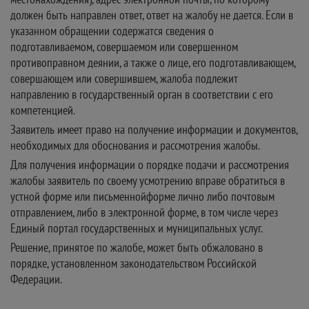
должен быть направлен ответ, ответ на жалобу не дается. Если в
указанном обращении содержатся сведения о
подготавливаемом, совершаемом или совершенном
противоправном деянии, а также о лице, его подготавливающем,
совершающем или совершившем, жалоба подлежит
направлению в государственный орган в соответствии с его
компетенцией.
Заявитель имеет право на получение информации и документов,
необходимых для обоснования и рассмотрения жалобы.
Для получения информации о порядке подачи и рассмотрения
жалобы заявитель по своему усмотрению вправе обратиться в
устной форме или письменнойформе лично либо почтовым
отправлением, либо в электронной форме, в том числе через
Единый портал государственных и муниципальных услуг.
Решение, принятое по жалобе, может быть обжаловано в
порядке, установленном законодательством Российской
Федерации.