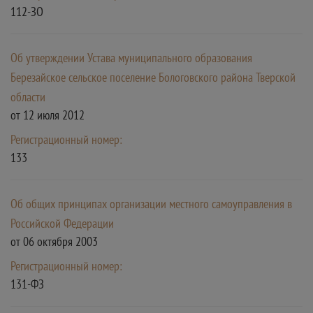
112-ЗО
Об утверждении Устава муниципального образования
Березайское сельское поселение Бологовского района Тверской
области
от 12 июля 2012
Регистрационный номер:
133
Об общих принципах организации местного самоуправления в
Российской Федерации
от 06 октября 2003
Регистрационный номер:
131-ФЗ