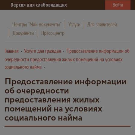
Версия для слабовидящих
Войти
Центры "Мои документы"
Услуги
Для заявителей
Документы
Пресс-центр
Главная
Услуги для граждан
Предоставление информации об
очередности предоставления жилых помещений на условиях
социального найма
Предоставление информации
об очередности
предоставления жилых
помещений на условиях
социального найма