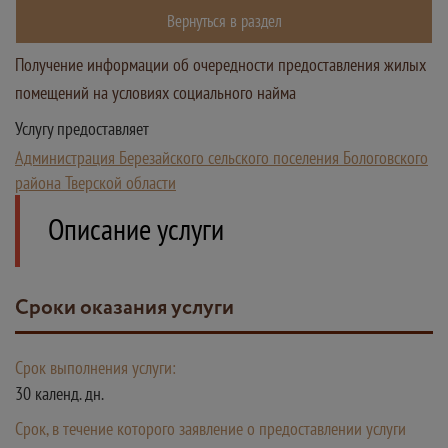
Вернуться в раздел
Получение информации об очередности предоставления жилых
помещений на условиях социального найма
Услугу предоставляет
Администрация Березайского сельского поселения Бологовского
района Тверской области
Описание услуги
Сроки оказания услуги
Срок выполнения услуги:
30 календ. дн.
Срок, в течение которого заявление о предоставлении услуги