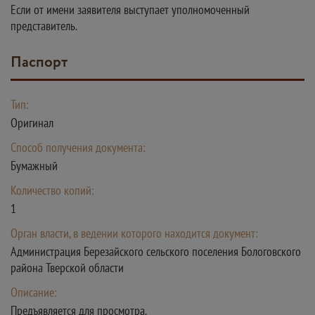
Если от имени заявителя выступает уполномоченный
представитель.
Паспорт
Тип:
Оригинал
Способ получения документа:
Бумажный
Количество копий:
1
Орган власти, в ведении которого находится документ:
Администрация Березайского сельского поселения Бологовского
района Тверской области
Описание:
Предъявляется для просмотра.