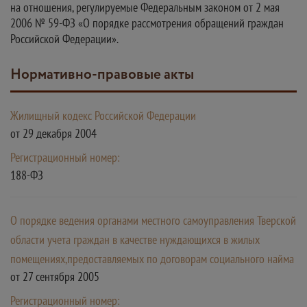
на отношения, регулируемые Федеральным законом от 2 мая
2006 № 59-ФЗ «О порядке рассмотрения обращений граждан
Российской Федерации».
Нормативно-правовые акты
Жилищный кодекс Российской Федерации
от 29 декабря 2004
Регистрационный номер:
188-ФЗ
О порядке ведения органами местного самоуправления Тверской
области учета граждан в качестве нуждающихся в жилых
помещениях,предоставляемых по договорам социального найма
от 27 сентября 2005
Регистрационный номер: