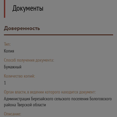
Документы
Доверенность
Тип:
Копия
Способ получения документа:
Бумажный
Количество копий:
1
Орган власти, в ведении которого находится документ:
Администрация Березайского сельского поселения Бологовского
района Тверской области
Описание: