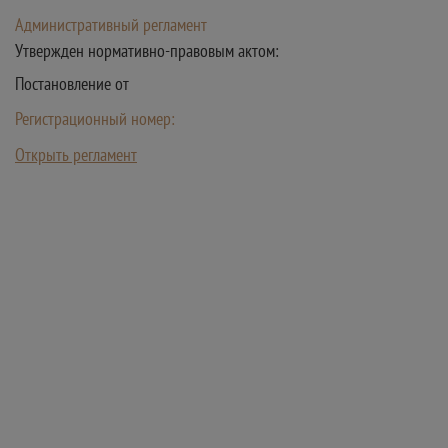
Административный регламент
Утвержден нормативно-правовым актом:
Постановление от
Регистрационный номер:
Открыть регламент