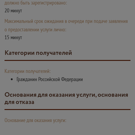
должно быть зарегистрировано:
20 минут
Максимальный срок ожидания в очереди при подаче заявления
о предоставлении услуги лично:
15 минут
Категории получателей
Категории получателей:
Гражданин Российской Федерации
Основания для оказания услуги, основания
для отказа
Основание для оказания услуги: