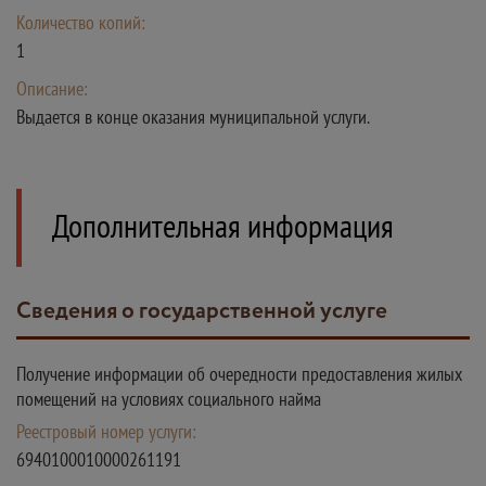
Количество копий:
1
Описание:
Выдается в конце оказания муниципальной услуги.
Дополнительная информация
Сведения о государственной услуге
Получение информации об очередности предоставления жилых
помещений на условиях социального найма
Реестровый номер услуги:
6940100010000261191