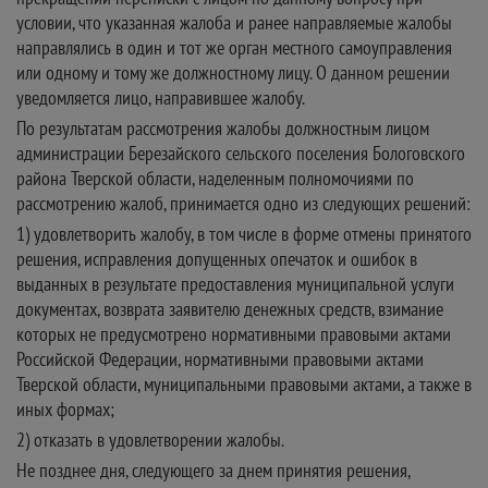
условии, что указанная жалоба и ранее направляемые жалобы
направлялись в один и тот же орган местного самоуправления
или одному и тому же должностному лицу. О данном решении
уведомляется лицо, направившее жалобу.
По результатам рассмотрения жалобы должностным лицом
администрации Березайского сельского поселения Бологовского
района Тверской области, наделенным полномочиями по
рассмотрению жалоб, принимается одно из следующих решений:
1) удовлетворить жалобу, в том числе в форме отмены принятого
решения, исправления допущенных опечаток и ошибок в
выданных в результате предоставления муниципальной услуги
документах, возврата заявителю денежных средств, взимание
которых не предусмотрено нормативными правовыми актами
Российской Федерации, нормативными правовыми актами
Тверской области, муниципальными правовыми актами, а также в
иных формах;
2) отказать в удовлетворении жалобы.
Не позднее дня, следующего за днем принятия решения,