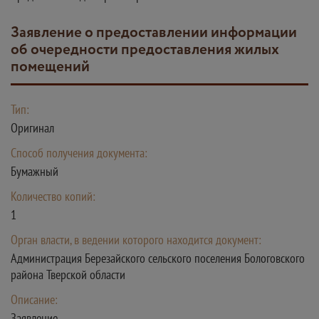
Заявление о предоставлении информации
об очередности предоставления жилых
помещений
Тип:
Оригинал
Способ получения документа:
Бумажный
Количество копий:
1
Орган власти, в ведении которого находится документ:
Администрация Березайского сельского поселения Бологовского
района Тверской области
Описание:
Заявление.