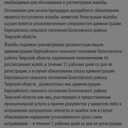
необходимых для обоснования и рассмотрения жалобы.
Основанием для начала процедуры досудебного обжалования
является поступление жалобы заявителя. Регистрация жалобы
осуществляется уполномоченным специалистом администрации
Березайского сельского поселения Бологовского района
Тверской области.
Жалоба подлежит рассмотрению должностным лицом
администрации Березайского сельского поселения Бологовского
района Тверской области, наделенным полномочиями по
рассмотрению жалоб, в течение 15 рабочих дней со дня ее
регистрации, а в случае обжалования отказа администрации
Березайского сельского поселения Бологовского района
Тверской области , должностных лиц администрации
Березайского сельского поселения Бологовского района
Тверской области или лиц, участвующих в предоставлении
муниципальной услуги, в приеме документов у заявителя либо в
исправлении допущенных опечаток и ошибок или в случае
обжалования нарушения установленного срока таких
исправлений – в течение 5 рабочих дней со дня ее регистрации.