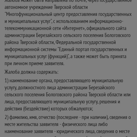
автономное учреждение Тверской области
"Многофункциональный центр предоставления государственных
и муниципальных услуг", с использованием информационно-
телекоммуникационной сети «Интернет», официального сайта
администрации Березайского сельского поселения Бологовского
района Тверской области, Федеральной государственной
информационной системы "Единый портал государственных и
муниципальных услуг (функций)", а также может быть принята
при личном приеме заявителя.
Жалоба должна содержать:
1) наименование органа, предоставляющего муниципальную
услугу, должностного лица администрации Березайского
сельского поселения Бологовского района Тверской области или
лица, предоставляющего муниципальную услугу, решения и
действия (бездействие) которых обжалуются;
2) фамилию, имя, отчество (последнее - при наличии), сведения о
месте жительства заявителя - физического лица либо
наименование заявителя - юридического лица, сведения о месте