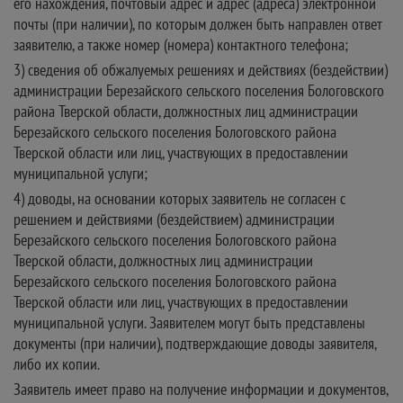
его нахождения, почтовый адрес и адрес (адреса) электронной
почты (при наличии), по которым должен быть направлен ответ
заявителю, а также номер (номера) контактного телефона;
3) сведения об обжалуемых решениях и действиях (бездействии)
администрации Березайского сельского поселения Бологовского
района Тверской области, должностных лиц администрации
Березайского сельского поселения Бологовского района
Тверской области или лиц, участвующих в предоставлении
муниципальной услуги;
4) доводы, на основании которых заявитель не согласен с
решением и действиями (бездействием) администрации
Березайского сельского поселения Бологовского района
Тверской области, должностных лиц администрации
Березайского сельского поселения Бологовского района
Тверской области или лиц, участвующих в предоставлении
муниципальной услуги. Заявителем могут быть представлены
документы (при наличии), подтверждающие доводы заявителя,
либо их копии.
Заявитель имеет право на получение информации и документов,