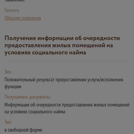
Скачать
Образец заявления
Получение информации об очередности
предоставления жилых помещений на
условиях социального найма
Тип:
Положительный результат предоставления услуги/исполнения
функции
Получаемые документы:
Информация об очередности предоставления жилых помещений
на условиях социального найма
Тип:
в свободной форме