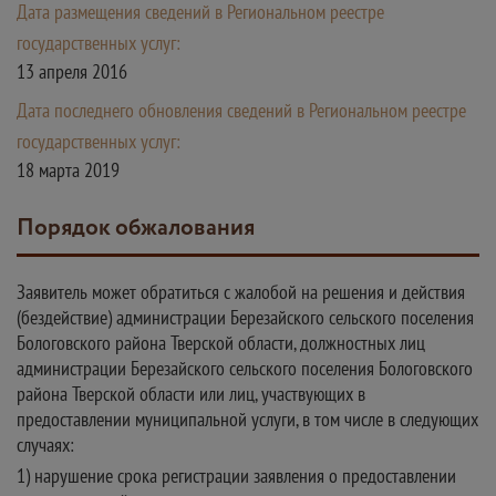
Дата размещения сведений в Региональном реестре
государственных услуг:
13 апреля 2016
Дата последнего обновления сведений в Региональном реестре
государственных услуг:
18 марта 2019
Порядок обжалования
Заявитель может обратиться с жалобой на решения и действия
(бездействие) администрации Березайского сельского поселения
Бологовского района Тверской области, должностных лиц
администрации Березайского сельского поселения Бологовского
района Тверской области или лиц, участвующих в
предоставлении муниципальной услуги, в том числе в следующих
случаях:
1) нарушение срока регистрации заявления о предоставлении