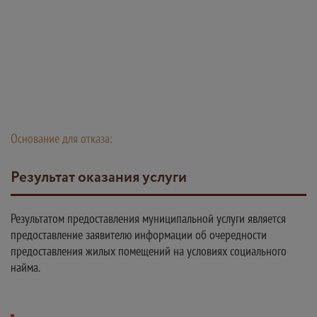
Основание для отказа:
Результат оказания услуги
Результатом предоставления муниципальной услуги является
предоставление заявителю информации об очередности
предоставления жилых помещений на условиях социального
найма.