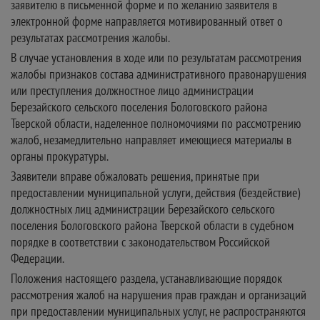
заявителю в письменной форме и по желанию заявителя в
электронной форме направляется мотивированный ответ о
результатах рассмотрения жалобы.
В случае установления в ходе или по результатам рассмотрения
жалобы признаков состава административного правонарушения
или преступления должностное лицо администрации
Березайского сельского поселения Бологовского района
Тверской области, наделенное полномочиями по рассмотрению
жалоб, незамедлительно направляет имеющиеся материалы в
органы прокуратуры.
Заявители вправе обжаловать решения, принятые при
предоставлении муниципальной услуги, действия (бездействие)
должностных лиц администрации Березайского сельского
поселения Бологовского района Тверской области в судебном
порядке в соответствии с законодательством Российской
Федерации.
Положения настоящего раздела, устанавливающие порядок
рассмотрения жалоб на нарушения прав граждан и организаций
при предоставлении муниципальных услуг, не распространяются