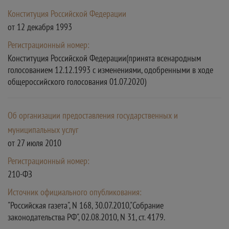
Конституция Российской Федерации
от 12 декабря 1993
Регистрационный номер:
Конституция Российской Федерации(принята всенародным
голосованием 12.12.1993 с изменениями, одобренными в ходе
общероссийского голосования 01.07.2020)
Об организации предоставления государственных и
муниципальных услуг
от 27 июля 2010
Регистрационный номер:
210-ФЗ
Источник официального опубликования:
"Российская газета", N 168, 30.07.2010,"Собрание
законодательства РФ", 02.08.2010, N 31, ст. 4179.