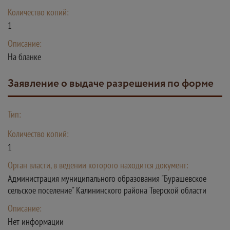
Количество копий:
1
Описание:
На бланке
Заявление о выдаче разрешения по форме
Тип:
Количество копий:
1
Орган власти, в ведении которого находится документ:
Администрация муниципального образования "Бурашевское
сельское поселение" Калининского района Тверской области
Описание:
Нет информации