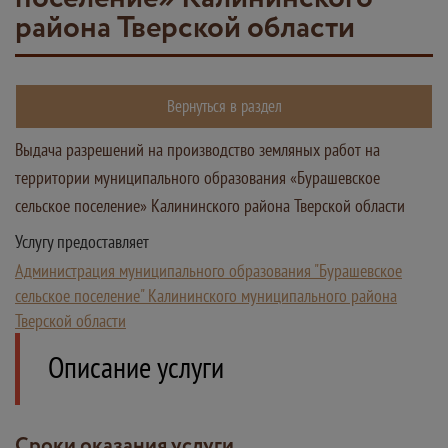
района Тверской области
Вернуться в раздел
Выдача разрешений на производство земляных работ на
территории муниципального образования «Бурашевское
сельское поселение» Калининского района Тверской области
Услугу предоставляет
Администрация муниципального образования "Бурашевское
сельское поселение" Калининского муниципального района
Тверской области
Описание услуги
Сроки оказания услуги