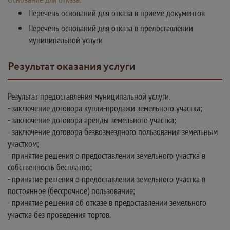
Перечень оснований для отказа в приеме документов
Перечень оснований для отказа в предоставлении
муниципальной услуги
Результат оказания услуги
Результат предоставления муниципальной услуги.
- заключение договора купли-продажи земельного участка;
- заключение договора аренды земельного участка;
- заключение договора безвозмездного пользования земельным
участком;
- принятие решения о предоставлении земельного участка в
собственность бесплатно;
- принятие решения о предоставлении земельного участка в
постоянное (бессрочное) пользование;
- принятие решения об отказе в предоставлении земельного
участка без проведения торгов.