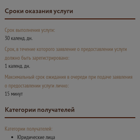
Сроки оказания услуги
Срок выполнения услуги:
30 календ. дн.
Срок, в течение которого заявление о предоставлении услуги
должно быть зарегистрировано:
1 календ. дн.
Максимальный срок ожидания в очереди при подаче заявления
о предоставлении услуги лично:
15 минут
Категории получателей
Категории получателей:
Юридические лица