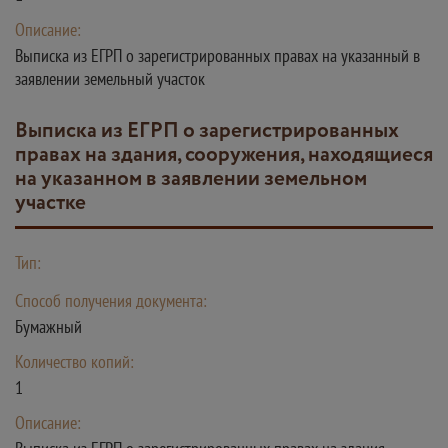
Описание:
Выписка из ЕГРП о зарегистрированных правах на указанный в
заявлении земельный участок
Выписка из ЕГРП о зарегистрированных
правах на здания, сооружения, находящиеся
на указанном в заявлении земельном
участке
Тип:
Способ получения документа:
Бумажный
Количество копий:
1
Описание: