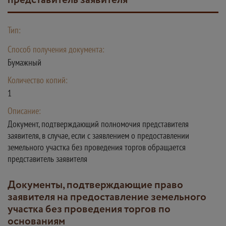
представитель заявителя
Тип:
Способ получения документа:
Бумажный
Количество копий:
1
Описание:
Документ, подтверждающий полномочия представителя
заявителя, в случае, если с заявлением о предоставлении
земельного участка без проведения торгов обращается
представитель заявителя
Документы, подтверждающие право
заявителя на предоставление земельного
участка без проведения торгов по
основаниям