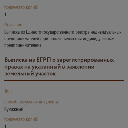
Количество копий:
1
Описание:
Выписка из Единого государственного реестра индивидуальных
предпринимателей (при подаче заявления индивидуальным
предпринимателем)
Выписка из ЕГРП о зарегистрированных
правах на указанный в заявлении
земельный участок
Тип:
Способ получения документа:
Бумажный
Количество копий:
1