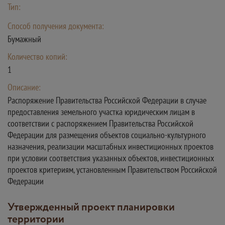
Тип:
Способ получения документа:
Бумажный
Количество копий:
1
Описание:
Распоряжение Правительства Российской Федерации в случае
предоставления земельного участка юридическим лицам в
соответствии с распоряжением Правительства Российской
Федерации для размещения объектов социально-культурного
назначения, реализации масштабных инвестиционных проектов
при условии соответствия указанных объектов, инвестиционных
проектов критериям, установленным Правительством Российской
Федерации
Утвержденный проект планировки
территории