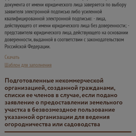
документа от имени юридического лица заверяется по выбору
заявителя электронной подписью либо усиленной
квалифицированной электронной подписью: - лица,
действующего от имени юридического лица без доверенности; -
представителя юридического лица, действующего на основании
доверенности, выданной в соответствии с законодательством
Российской Федерации.
Скачать
Шаблон для заполнения
Подготовленные некоммерческой
организацией, созданной гражданами,
списки ее членов в случае, если подано
заявление о предоставлении земельного
участка в безвозмездное пользование
указанной организации для ведения
огородничества или садоводства