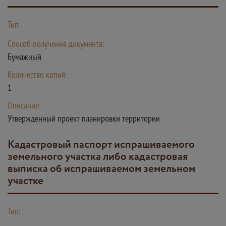
Тип:
Способ получения документа:
Бумажный
Количество копий:
1
Описание:
Утвержденный проект планировки территории
Кадастровый паспорт испрашиваемого
земельного участка либо кадастровая
выписка об испрашиваемом земельном
участке
Тип: