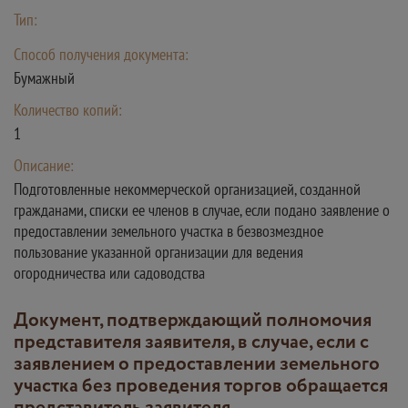
Тип:
Способ получения документа:
Бумажный
Количество копий:
1
Описание:
Подготовленные некоммерческой организацией, созданной
гражданами, списки ее членов в случае, если подано заявление о
предоставлении земельного участка в безвозмездное
пользование указанной организации для ведения
огородничества или садоводства
Документ, подтверждающий полномочия
представителя заявителя, в случае, если с
заявлением о предоставлении земельного
участка без проведения торгов обращается