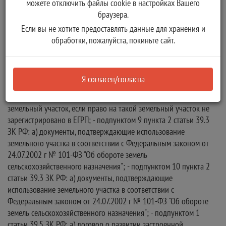
можете отключить файлы cookie в настройках Вашего
браузера.
Если вы не хотите предоставлять данные для хранения и
обработки, пожалуйста, покиньте сайт.
Я согласен/согласна