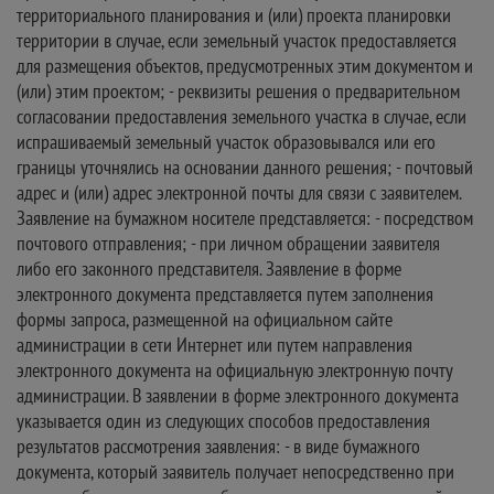
территориального планирования и (или) проекта планировки
территории в случае, если земельный участок предоставляется
для размещения объектов, предусмотренных этим документом и
(или) этим проектом; - реквизиты решения о предварительном
согласовании предоставления земельного участка в случае, если
испрашиваемый земельный участок образовывался или его
границы уточнялись на основании данного решения; - почтовый
адрес и (или) адрес электронной почты для связи с заявителем.
Заявление на бумажном носителе представляется: - посредством
почтового отправления; - при личном обращении заявителя
либо его законного представителя. Заявление в форме
электронного документа представляется путем заполнения
формы запроса, размещенной на официальном сайте
администрации в сети Интернет или путем направления
электронного документа на официальную электронную почту
администрации. В заявлении в форме электронного документа
указывается один из следующих способов предоставления
результатов рассмотрения заявления: - в виде бумажного
документа, который заявитель получает непосредственно при