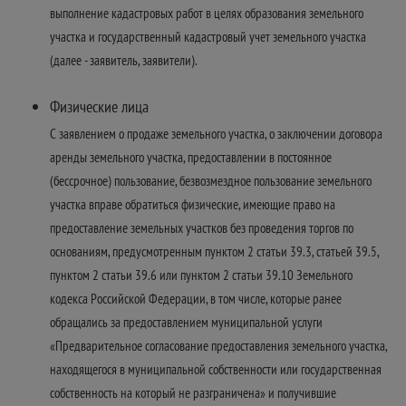
выполнение кадастровых работ в целях образования земельного
участка и государственный кадастровый учет земельного участка
(далее - заявитель, заявители).
Физические лица
С заявлением о продаже земельного участка, о заключении договора
аренды земельного участка, предоставлении в постоянное
(бессрочное) пользование, безвозмездное пользование земельного
участка вправе обратиться физические, имеющие право на
предоставление земельных участков без проведения торгов по
основаниям, предусмотренным пунктом 2 статьи 39.3, статьей 39.5,
пунктом 2 статьи 39.6 или пунктом 2 статьи 39.10 Земельного
кодекса Российской Федерации, в том числе, которые ранее
обращались за предоставлением муниципальной услуги
«Предварительное согласование предоставления земельного участка,
находящегося в муниципальной собственности или государственная
собственность на который не разграничена» и получившие