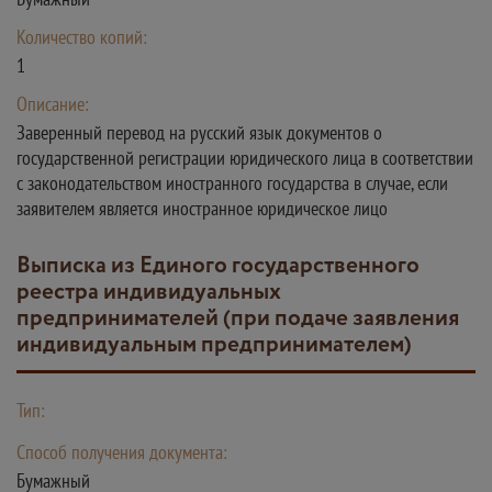
Количество копий:
1
Описание:
Заверенный перевод на русский язык документов о
государственной регистрации юридического лица в соответствии
с законодательством иностранного государства в случае, если
заявителем является иностранное юридическое лицо
Выписка из Единого государственного
реестра индивидуальных
предпринимателей (при подаче заявления
индивидуальным предпринимателем)
Тип:
Способ получения документа:
Бумажный