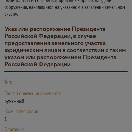
Выписка из ЕГРП о зарегистрированных правах на здания,
сооружения, находящиеся на указанном в заявлении земельном
участке
Указ или распоряжение Президента
Российской Федерации, в случае
предоставления земельного участка
юридическим лицам в соответствии с таким
указом или распоряжением Президента
Российской Федерации
Тип:
Способ получения документа:
Бумажный
Количество копий:
1
Описание: