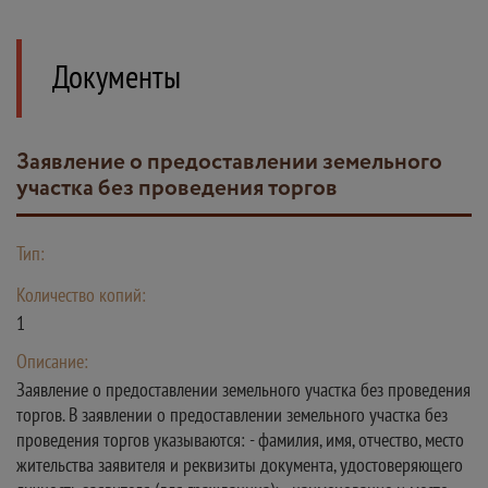
Документы
Заявление о предоставлении земельного
участка без проведения торгов
Тип:
Количество копий:
1
Описание:
Заявление о предоставлении земельного участка без проведения
торгов. В заявлении о предоставлении земельного участка без
проведения торгов указываются: - фамилия, имя, отчество, место
жительства заявителя и реквизиты документа, удостоверяющего