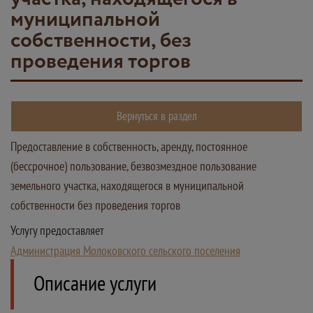
муниципальной
собственности, без
проведения торгов
Вернуться в раздел
Предоставление в собственность, аренду, постоянное
(бессрочное) пользование, безвозмездное пользование
земельного участка, находящегося в муниципальной
собственности без проведения торгов
Услугу предоставляет
Администрация Молоковского сельского поселения
Описание услуги