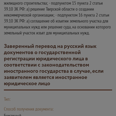
Заверенный перевод на русский язык
документов о государственной
регистрации юридического лица в
соответствии с законодательством
иностранного государства в случае, если
заявителем является иностранное
юридическое лицо
Тип:
Способ получения документа:
Бумажный