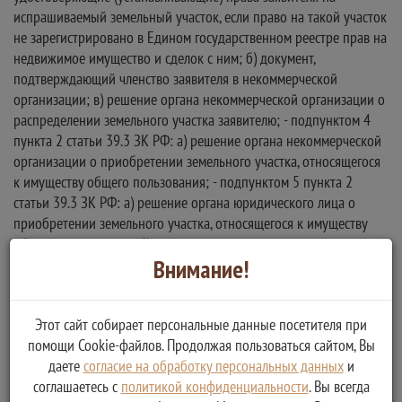
Внимание!
Этот сайт собирает персональные данные посетителя при
помощи Cookie-файлов. Продолжая пользоваться сайтом, Вы
даете
согласие на обработку персональных данных
и
соглашаетесь с
политикой конфиденциальности
. Вы всегда