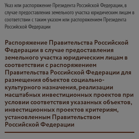
Указ или распоряжение Президента Российской Федерации, в
случае предоставления земельного участка юридическим лицам в
соответствии с таким указом или распоряжением Президента
Российской Федерации
Распоряжение Правительства Российской
Федерации в случае предоставления
земельного участка юридическим лицам в
соответствии с распоряжением
Правительства Российской Федерации для
размещения объектов социально-
культурного назначения, реализации
масштабных инвестиционных проектов при
условии соответствия указанных объектов,
инвестиционных проектов критериям,
установленным Правительством
Российской Федерации