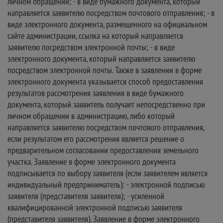
личном обращении; - в виде бумажного документа, который
направляется заявителю посредством почтового отправления; - в
виде электронного документа, размещенного на официальном
сайте администрации, ссылка на который направляется
заявителю посредством электронной почты; - в виде
электронного документа, который направляется заявителю
посредством электронной почты. Также в заявлении в форме
электронного документа указывается способ предоставления
результатов рассмотрения заявления в виде бумажного
документа, который заявитель получает непосредственно при
личном обращении в администрацию, либо который
направляется заявителю посредством почтового отправления,
если результатом его рассмотрения является решение о
предварительном согласовании предоставления земельного
участка. Заявление в форме электронного документа
подписывается по выбору заявителя (если заявителем является
индивидуальный предприниматель): - электронной подписью
заявителя (представителя заявителя); - усиленной
квалифицированной электронной подписью заявителя
(представителя заявителя). Заявление в форме электронного