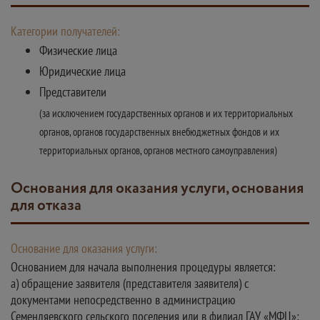
Категории получателей:
Физические лица
Юридические лица
Представители
(за исключением государственных органов и их территориальных
органов, органов государственных внебюджетных фондов и их
территориальных органов, органов местного самоуправления)
Основания для оказания услуги, основания
для отказа
Основание для оказания услуги:
Основанием для начала выполнения процедуры является:
а) обращение заявителя (представителя заявителя) с
документами непосредственно в администрацию
Семендяевского сельского поселения или в филиал ГАУ «МФЦ»;