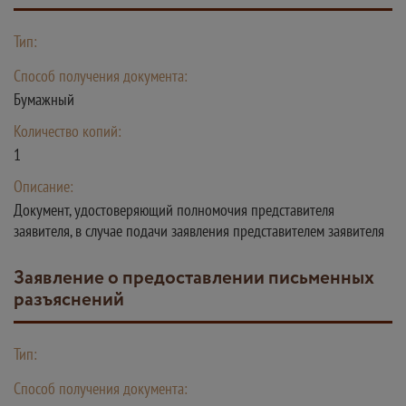
Тип:
Способ получения документа:
Бумажный
Количество копий:
1
Описание:
Документ, удостоверяющий полномочия представителя
заявителя, в случае подачи заявления представителем заявителя
Заявление о предоставлении письменных
разъяснений
Тип:
Способ получения документа: