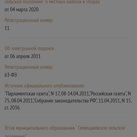
сельское поселение" о местных налогах и сборах
от 04 марта 2020
Регистрационный номер:
11
Об электронной подписи
от 06 апреля 2011
Регистрационный номер:
63-ФЗ
Источник официального опубликования:
"Парламентская газета", N 17, 08-14.04.2011,"Российская газета", N
75, 08.04.2011,"Собрание законодательства РФ", 11.04.2011, N 15,
ст. 2036.
Устав муниципального образования " Семендяевское сельское
поселение"