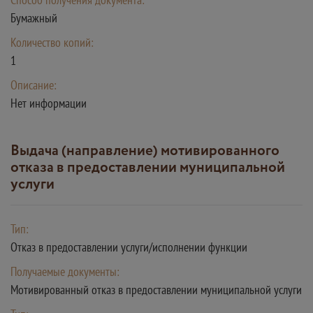
Бумажный
Количество копий:
1
Описание:
Нет информации
Выдача (направление) мотивированного
отказа в предоставлении муниципальной
услуги
Тип:
Отказ в предоставлении услуги/исполнении функции
Получаемые документы:
Мотивированный отказ в предоставлении муниципальной услуги