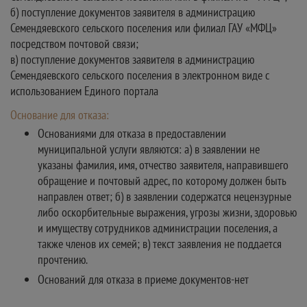
б) поступление документов заявителя в администрацию
Семендяевского сельского поселения или филиал ГАУ «МФЦ»
посредством почтовой связи;
в) поступление документов заявителя в администрацию
Семендяевского сельского поселения в электронном виде с
использованием Единого портала
Основание для отказа:
Основаниями для отказа в предоставлении
муниципальной услуги являются: а) в заявлении не
указаны фамилия, имя, отчество заявителя, направившего
обращение и почтовый адрес, по которому должен быть
направлен ответ; б) в заявлении содержатся нецензурные
либо оскорбительные выражения, угрозы жизни, здоровью
и имуществу сотрудников администрации поселения, а
также членов их семей; в) текст заявления не поддается
прочтению.
Оснований для отказа в приеме документов-нет