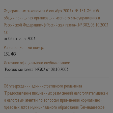
Федеральным законом от 6 октября 2003 г. № 131-ФЗ «Об
общих принципах организации местного самоуправления в
Российской Федерации» («Российская газета», № 302, 08.10.2003
г.);
от 06 октября 2003
Регистрационный номер:
131-ФЗ
Источник официального опубликования:
"Российская газета" №302 от 08.10.2003
Об утверждении административного регламента
"Предоставление письменных разъяснений налогоплательщикам
и налоговым агентам по вопросам применения нормативно -
правовых актов муниципального образования "Семендяевское