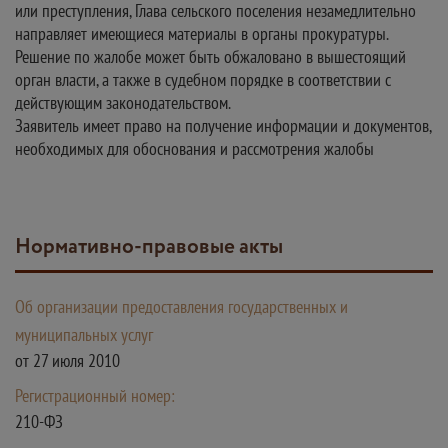
или преступления, Глава сельского поселения незамедлительно
направляет имеющиеся материалы в органы прокуратуры.
Решение по жалобе может быть обжаловано в вышестоящий
орган власти, а также в судебном порядке в соответствии с
действующим законодательством.
Заявитель имеет право на получение информации и документов,
необходимых для обоснования и рассмотрения жалобы
Нормативно-правовые акты
Об организации предоставления государственных и
муниципальных услуг
от 27 июля 2010
Регистрационный номер:
210-ФЗ