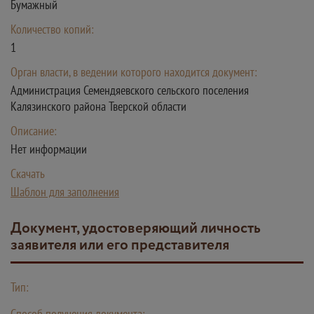
Бумажный
Количество копий:
1
Орган власти, в ведении которого находится документ:
Администрация Семендяевского сельского поселения
Калязинского района Тверской области
Описание:
Нет информации
Скачать
Шаблон для заполнения
Документ, удостоверяющий личность
заявителя или его представителя
Тип:
Способ получения документа: