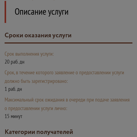
Описание услуги
Сроки оказания услуги
Срок выполнения услуги:
20 раб. дн
Срок, в течение которого заявление о предоставлении услуги
должно быть зарегистрировано:
1 раб. дн
Максимальный срок ожидания в очереди при подаче заявления
о предоставлении услуги лично:
15 минут
Категории получателей