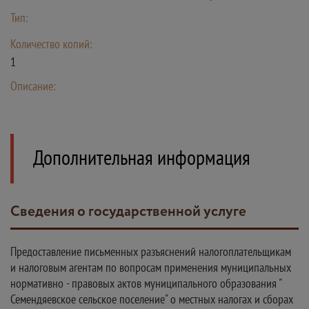
Тип:
Количество копий:
1
Описание:
Дополнительная информация
Сведения о государственной услуге
Предоставление письменных разъяснений налогоплательщикам
и налоговым агентам по вопросам применения муниципальных
нормативно - правовых актов муниципального образования "
Семендяевское сельское поселение" о местных налогах и сборах