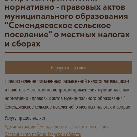
нормативно - правовых актов
муниципального образования
"Семендяевское сельское
поселение" о местных налогах
и сборах
Вернуться в раздел
Предоставление письменных разъяснений налогоплательщикам
и налоговым агентам по вопросам применения муниципальных
нормативно - правовых актов муниципального образования "
Семендяевское сельское поселение" о местных налогах и сборах
Услугу предоставляет
Администрация Семендяевского сельского поселения
Калязинского района Тверской области