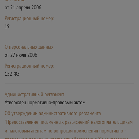
от 21 апреля 2006
Регистрационный номер:
19
О персональных данных
от 27 июля 2006
Регистрационный номер:
152-ФЗ
Административный регламент
Утвержден нормативно-правовым актом:
Об утверждении административного регламента
"Предоставление письменных разъяснений налогоплательщикам
и налоговым агентам по вопросам применения нормативно -