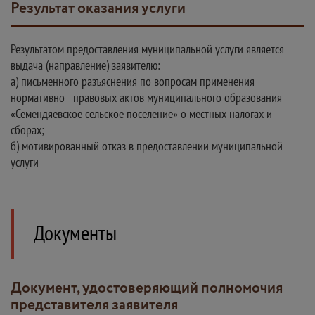
Результат оказания услуги
Результатом предоставления муниципальной услуги является
выдача (направление) заявителю:
а) письменного разъяснения по вопросам применения
нормативно - правовых актов муниципального образования
«Семендяевское сельское поселение» о местных налогах и
сборах;
б) мотивированный отказ в предоставлении муниципальной
услуги
Документы
Документ, удостоверяющий полномочия
представителя заявителя