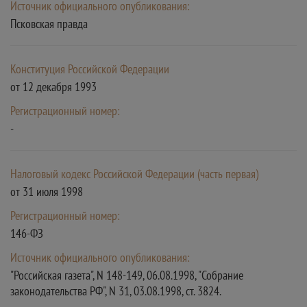
Источник официального опубликования:
Псковская правда
Конституция Российской Федерации
от 12 декабря 1993
Регистрационный номер:
-
Налоговый кодекс Российской Федерации (часть первая)
от 31 июля 1998
Регистрационный номер:
146-ФЗ
Источник официального опубликования:
"Российская газета", N 148-149, 06.08.1998, "Собрание
законодательства РФ", N 31, 03.08.1998, ст. 3824.