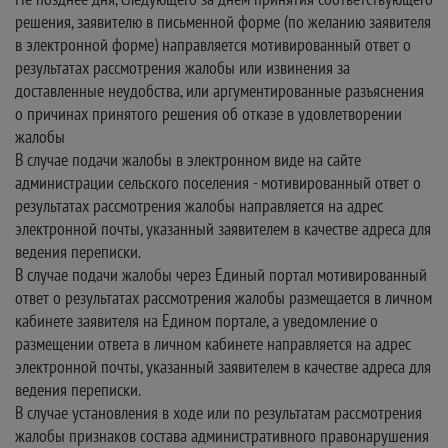
решения, заявителю в письменной форме (по желанию заявителя
в электронной форме) направляется мотивированный ответ о
результатах рассмотрения жалобы или извинения за
доставленные неудобства, или аргументированные разъяснения
о причинах принятого решения об отказе в удовлетворении
жалобы
В случае подачи жалобы в электронном виде на сайте
администрации сельского поселения - мотивированный ответ о
результатах рассмотрения жалобы направляется на адрес
электронной почты, указанный заявителем в качестве адреса для
ведения переписки.
В случае подачи жалобы через Единый портал мотивированный
ответ о результатах рассмотрения жалобы размещается в личном
кабинете заявителя на Едином портале, а уведомление о
размещении ответа в личном кабинете направляется на адрес
электронной почты, указанный заявителем в качестве адреса для
ведения переписки.
В случае установления в ходе или по результатам рассмотрения
жалобы признаков состава административного правонарушения