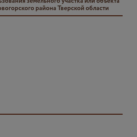
овогорского района Тверской области