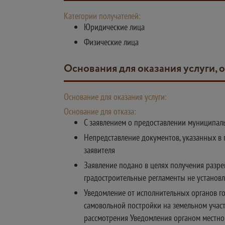
Категории получателей:
Юридические лица
Физические лица
Основания для оказания услуги, 
Основание для оказания услуги:
Основание для отказа:
С заявлением о предоставлении муниципаль
Непредставление документов, указанных в 
заявителя
Заявление подано в целях получения разре
градостроительные регламенты не установ
Уведомление от исполнительных органов го
самовольной постройки на земельном участк
рассмотрения Уведомления органом местног