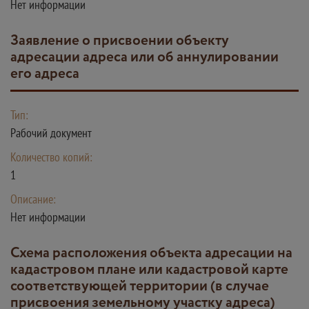
Нет информации
заявление о присвоении объекту
адресации адреса или об аннулировании
его адреса
Тип:
Рабочий документ
Количество копий:
1
Описание:
Нет информации
схема расположения объекта адресации на
кадастровом плане или кадастровой карте
соответствующей территории (в случае
присвоения земельному участку адреса)