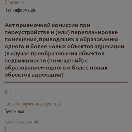
Описание:
Нет информации
Акт приемочной комиссии при
переустройстве и (или) перепланировке
помещения, приводящих к образованию
одного и более новых объектов адресации
(в случае преобразования объектов
недвижимости (помещений) с
образованием одного и более новых
объектов адресации)
Тип:
Способ получения документа:
Бумажный
Количество копий:
1