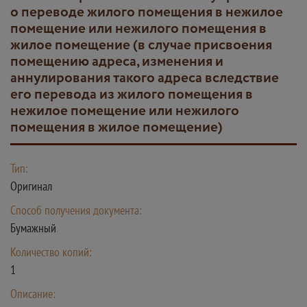
о переводе жилого помещения в нежилое
помещение или нежилого помещения в
жилое помещение (в случае присвоения
помещению адреса, изменения и
аннулирования такого адреса вследствие
его перевода из жилого помещения в
нежилое помещение или нежилого
помещения в жилое помещение)
Тип:
Оригинал
Способ получения документа:
Бумажный
Количество копий:
1
Описание: