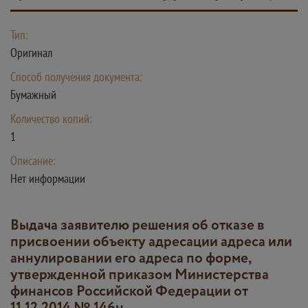
Тип:
Оригинал
Способ получения документа:
Бумажный
Количество копий:
1
Описание:
Нет информации
Выдача заявителю решения об отказе в
присвоении объекту адресации адреса или
аннулировании его адреса по форме,
утвержденной приказом Министерства
финансов Российской Федерации от