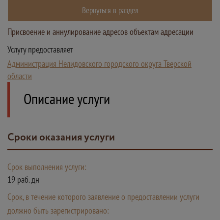
Вернуться в раздел
Присвоение и аннулирование адресов объектам адресации
Услугу предоставляет
Администрация Нелидовского городского округа Тверской
области
Описание услуги
Сроки оказания услуги
Срок выполнения услуги:
19 раб. дн
Срок, в течение которого заявление о предоставлении услуги
должно быть зарегистрировано: