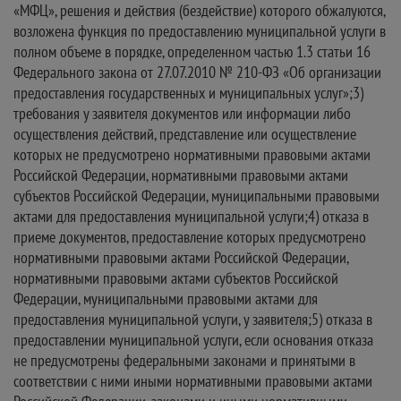
«МФЦ», решения и действия (бездействие) которого обжалуются,
возложена функция по предоставлению муниципальной услуги в
полном объеме в порядке, определенном частью 1.3 статьи 16
Федерального закона от 27.07.2010 № 210-ФЗ «Об организации
предоставления государственных и муниципальных услуг»;3)
требования у заявителя документов или информации либо
осуществления действий, представление или осуществление
которых не предусмотрено нормативными правовыми актами
Российской Федерации, нормативными правовыми актами
субъектов Российской Федерации, муниципальными правовыми
актами для предоставления муниципальной услуги;4) отказа в
приеме документов, предоставление которых предусмотрено
нормативными правовыми актами Российской Федерации,
нормативными правовыми актами субъектов Российской
Федерации, муниципальными правовыми актами для
предоставления муниципальной услуги, у заявителя;5) отказа в
предоставлении муниципальной услуги, если основания отказа
не предусмотрены федеральными законами и принятыми в
соответствии с ними иными нормативными правовыми актами