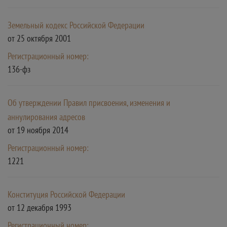
Земельный кодекс Российской Федерации
от 25 октября 2001
Регистрационный номер:
136-фз
Об утверждении Правил присвоения, изменения и
аннулирования адресов
от 19 ноября 2014
Регистрационный номер:
1221
Конституция Российской Федерации
от 12 декабря 1993
Регистрационный номер: