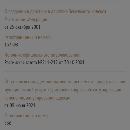
О введении в действие в действие Земельного кодекса
Российской Федерации
от 25 октября 2001
Регистрационный номер:
137-ФЗ
Источник официального опубликования:
Российская газета №211-212 от 30.10.2001
Об утверждении административного регламента предоставления
муниципальной услуги «Присвоение адреса объекту адресации,
изменение, аннулирование адреса»
от 09 июня 2021
Регистрационный номер:
836