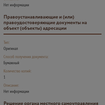
Нет информации
правоустанавливающие и (или)
правоудостоверяющие документы на
объект (объекты) адресации
Тип:
Оригинал
Способ получения документа:
Бумажный
Количество копий:
1
Описание:
Нет информации
решение органа местного самоуправления