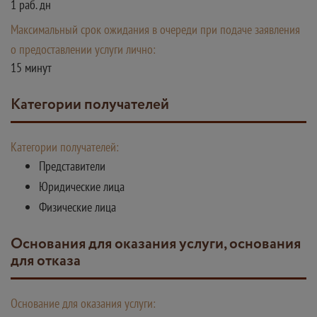
1 раб. дн
Максимальный срок ожидания в очереди при подаче заявления
о предоставлении услуги лично:
15 минут
Категории получателей
Категории получателей:
Представители
Юридические лица
Физические лица
Основания для оказания услуги, основания
для отказа
Основание для оказания услуги: