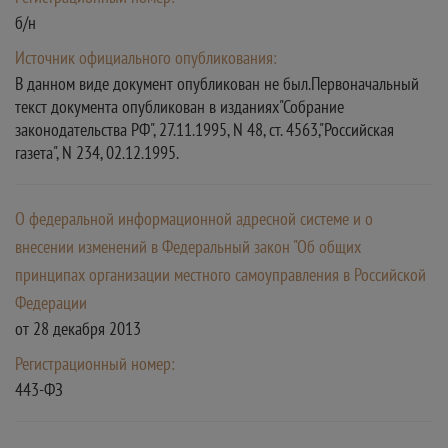
б/н
Источник официального опубликования:
В данном виде документ опубликован не был.Первоначальный
текст документа опубликован в изданиях"Собрание
законодательства РФ", 27.11.1995, N 48, ст. 4563,"Российская
газета", N 234, 02.12.1995.
О федеральной информационной адресной системе и о
внесении изменений в Федеральный закон "Об общих
принципах организации местного самоуправления в Российской
Федерации
от 28 декабря 2013
Регистрационный номер:
443-ФЗ