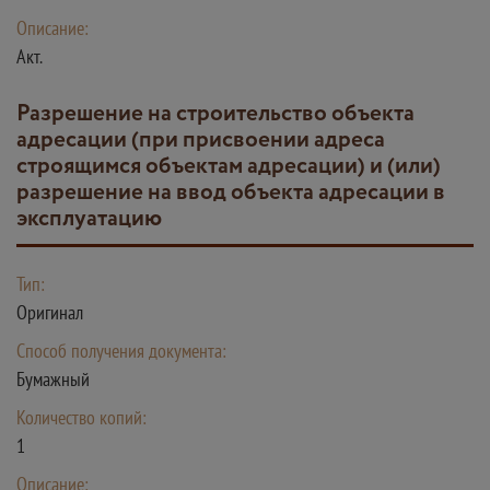
Описание:
Акт.
разрешение на строительство объекта
адресации (при присвоении адреса
строящимся объектам адресации) и (или)
разрешение на ввод объекта адресации в
эксплуатацию
Тип:
Оригинал
Способ получения документа:
Бумажный
Количество копий:
1
Описание: