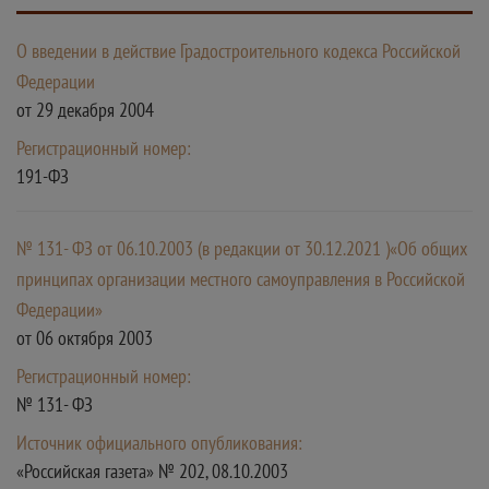
О введении в действие Градостроительного кодекса Российской
Федерации
от 29 декабря 2004
Регистрационный номер:
191-ФЗ
№ 131- ФЗ от 06.10.2003 (в редакции от 30.12.2021 )«Об общих
принципах организации местного самоуправления в Российской
Федерации»
от 06 октября 2003
Регистрационный номер:
№ 131- ФЗ
Источник официального опубликования:
«Российская газета» № 202, 08.10.2003