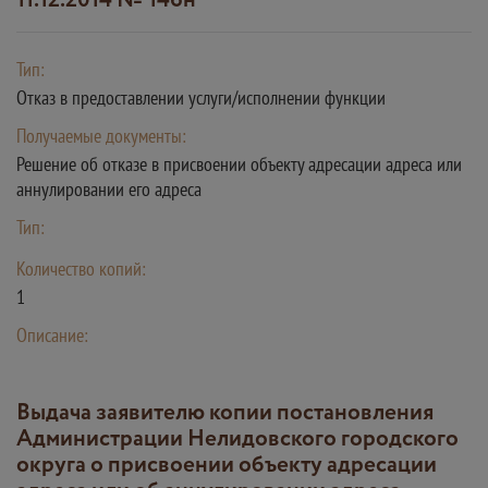
11.12.2014 № 146н
Тип:
Отказ в предоставлении услуги/исполнении функции
Получаемые документы:
Решение об отказе в присвоении объекту адресации адреса или
аннулировании его адреса
Тип:
Количество копий:
1
Описание:
Выдача заявителю копии постановления
Администрации Нелидовского городского
округа о присвоении объекту адресации