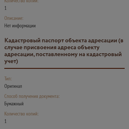
Количество копий:
1
Описание:
Нет информации
кадастровый паспорт объекта адресации (в
случае присвоения адреса объекту
адресации, поставленному на кадастровый
учет)
Тип:
Оригинал
Способ получения документа:
Бумажный
Количество копий:
1