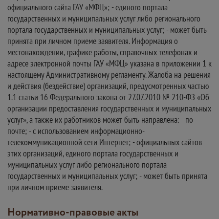
официального сайта ГАУ «МФЦ»; - единого портала
государственных и муниципальных услуг либо регионального
портала государственных и муниципальных услуг; - может быть
принята при личном приеме заявителя. Информация о
местонахождении, графике работы, справочных телефонах и
адресе электронной почты ГАУ «МФЦ» указана в приложении 1 к
настоящему Административному регламенту. Жалоба на решения
и действия (бездействие) организаций, предусмотренных частью
1.1 статьи 16 Федерального закона от 27.07.2010 № 210-ФЗ «Об
организации предоставления государственных и муниципальных
услуг», а также их работников может быть направлена: - по
почте; - с использованием информационно-
телекоммуникационной сети Интернет; - официальных сайтов
этих организаций, единого портала государственных и
муниципальных услуг либо регионального портала
государственных и муниципальных услуг; - может быть принята
при личном приеме заявителя.
Нормативно-правовые акты