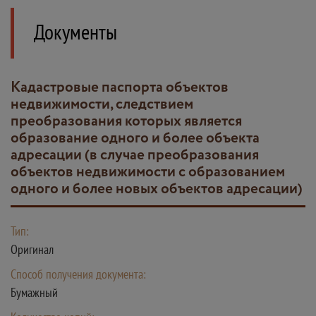
Документы
кадастровые паспорта объектов
недвижимости, следствием
преобразования которых является
образование одного и более объекта
адресации (в случае преобразования
объектов недвижимости с образованием
одного и более новых объектов адресации)
Тип:
Оригинал
Способ получения документа:
Бумажный