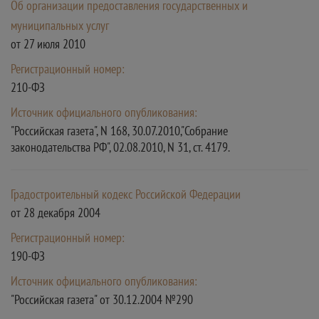
Об организации предоставления государственных и
муниципальных услуг
от 27 июля 2010
Регистрационный номер:
210-ФЗ
Источник официального опубликования:
"Российская газета", N 168, 30.07.2010,"Собрание
законодательства РФ", 02.08.2010, N 31, ст. 4179.
Градостроительный кодекс Российской Федерации
от 28 декабря 2004
Регистрационный номер:
190-ФЗ
Источник официального опубликования:
"Российская газета" от 30.12.2004 №290