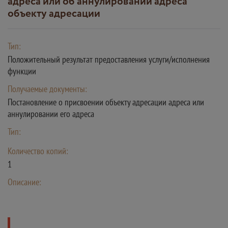
адреса или об аннулировании адреса
объекту адресации
Тип:
Положительный результат предоставления услуги/исполнения
функции
Получаемые документы:
Постановление о присвоении объекту адресации адреса или
аннулировании его адреса
Тип:
Количество копий:
1
Описание: