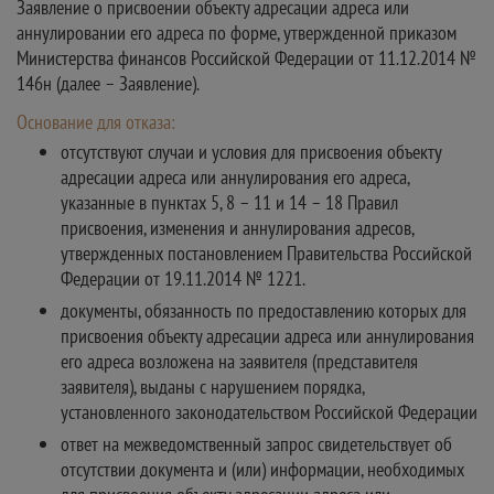
Заявление о присвоении объекту адресации адреса или
аннулировании его адреса по форме, утвержденной приказом
Министерства финансов Российской Федерации от 11.12.2014 №
146н (далее – Заявление).
Основание для отказа:
отсутствуют случаи и условия для присвоения объекту
адресации адреса или аннулирования его адреса,
указанные в пунктах 5, 8 – 11 и 14 – 18 Правил
присвоения, изменения и аннулирования адресов,
утвержденных постановлением Правительства Российской
Федерации от 19.11.2014 № 1221.
документы, обязанность по предоставлению которых для
присвоения объекту адресации адреса или аннулирования
его адреса возложена на заявителя (представителя
заявителя), выданы с нарушением порядка,
установленного законодательством Российской Федерации
ответ на межведомственный запрос свидетельствует об
отсутствии документа и (или) информации, необходимых