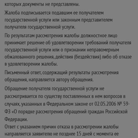
которых документы не представлены.
Жалоба подписывается подавшим ее получателем
государственной услуги или законным представителем
получателя государственной услуги.
По результатам рассмотрения жалобы должностное лицо
принимает решение об удовлетворении требований получателя
государственной услуги или о признании неправомерным
обжалованного решения, действия (бездействия) либо об отказе
в удовлетворении жалобы.
Письменный ответ, содержащий результаты рассмотрения
обращения, направляется автору обращения.
Обращение получателя государственной услуги не
рассматривается по существу поставленных в нем вопросов в
случаях, указанных в Федеральном законе от 02.05.2006 № 59-
ФЗ «О порядке рассмотрения обращений граждан Российской
Федерации.
Ответ с указанием причин отказа в рассмотрении жалобы
направляется заявителю не позднее 15 дней с момента ее