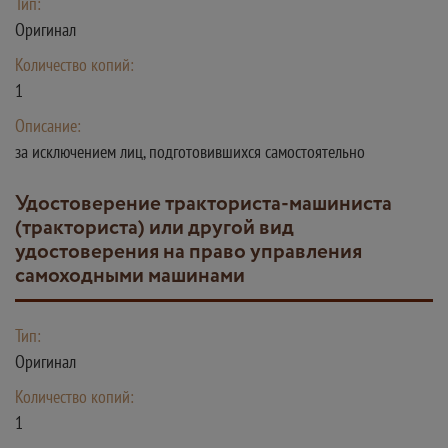
Тип:
Оригинал
Количество копий:
1
Описание:
за исключением лиц, подготовившихся самостоятельно
Удостоверение тракториста-машиниста
(тракториста) или другой вид
удостоверения на право управления
самоходными машинами
Тип:
Оригинал
Количество копий:
1