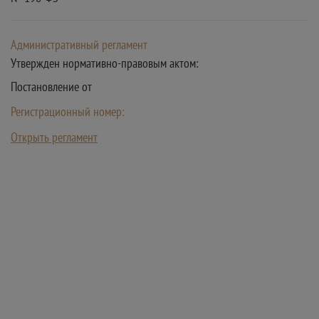
Административный регламент
Утвержден нормативно-правовым актом:
Постановление от
Регистрационный номер:
Открыть регламент