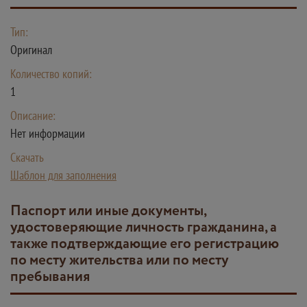
Тип:
Оригинал
Количество копий:
1
Описание:
Нет информации
Скачать
Шаблон для заполнения
Паспорт или иные документы,
удостоверяющие личность гражданина, а
также подтверждающие его регистрацию
по месту жительства или по месту
пребывания