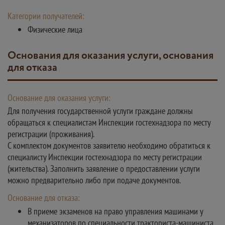
Категории получателей:
Физические лица
Основания для оказания услуги, основания
для отказа
Основание для оказания услуги:
Для получения государственной услуги граждане должны
обращаться к специалистам Инспекции гостехнадзора по месту
регистрации (проживания).
С комплектом документов заявителю необходимо обратиться к
специалисту Инспекции гостехнадзора по месту регистрации
(жительства). Заполнить заявление о предоставлении услуги
можно предварительно либо при подаче документов.
Основание для отказа:
В приеме экзаменов на право управления машинами у
механизаторов по специальности тракториста-машиниста