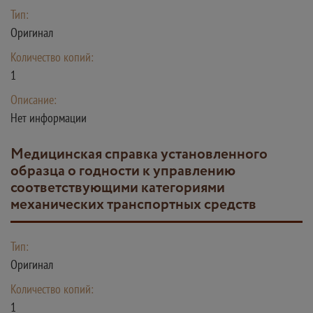
Тип:
Оригинал
Количество копий:
1
Описание:
Нет информации
Медицинская справка установленного
образца о годности к управлению
соответствующими категориями
механических транспортных средств
Тип:
Оригинал
Количество копий:
1