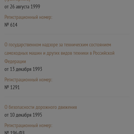
от 26 августа 1999
Регистрационный номер:
№ 614
О государственном надзоре за техническим состоянием
самоходных машин и других видов техники в Российской
Федерации
от 13 декабря 1993
Регистрационный номер:
№ 1291
О безопасности дорожного движения
от 10 декабря 1995
Регистрационный номер:
№ 196-ФЗ