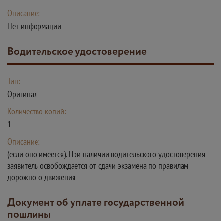
Описание:
Нет информации
Водительское удостоверение
Тип:
Оригинал
Количество копий:
1
Описание:
(если оно имеется). При наличии водительского удостоверения
заявитель освобождается от сдачи экзамена по правилам
дорожного движения
Документ об уплате государственной
пошлины