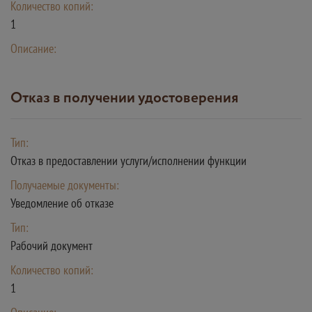
Количество копий:
1
Описание:
Отказ в получении удостоверения
Тип:
Отказ в предоставлении услуги/исполнении функции
Получаемые документы:
Уведомление об отказе
Тип:
Рабочий документ
Количество копий:
1