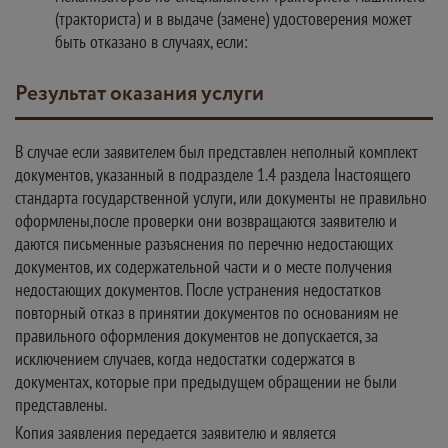
(тракториста) и в выдаче (замене) удостоверения может
быть отказано в случаях, если:
Результат оказания услуги
В случае если заявителем был представлен неполный комплект
документов, указанный в подразделе 1.4 раздела Iнастоящего
стандарта государственной услуги, или документы не правильно
оформлены,после проверки они возвращаются заявителю и
даются письменные разъяснения по перечню недостающих
документов, их содержательной части и о месте получения
недостающих документов. После устранения недостатков
повторный отказ в принятии документов по основаниям не
правильного оформления документов не допускается, за
исключением случаев, когда недостатки содержатся в
документах, которые при предыдущем обращении не были
представлены.
Копия заявления передается заявителю и является