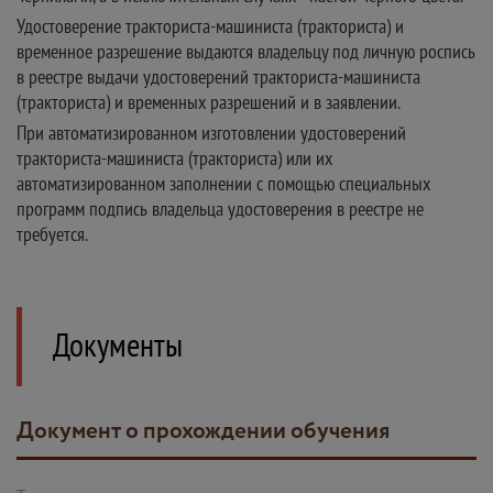
Удостоверение тракториста-машиниста (тракториста) и
временное разрешение выдаются владельцу под личную роспись
в реестре выдачи удостоверений тракториста-машиниста
(тракториста) и временных разрешений и в заявлении.
При автоматизированном изготовлении удостоверений
тракториста-машиниста (тракториста) или их
автоматизированном заполнении с помощью специальных
программ подпись владельца удостоверения в реестре не
требуется.
Документы
Документ о прохождении обучения