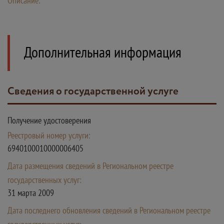
Описание:
Дополнительная информация
Сведения о государственной услуге
Получение удостоверения
Реестровый номер услуги:
6940100010000006405
Дата размещения сведений в Региональном реестре
государственных услуг:
31 марта 2009
Дата последнего обновления сведений в Региональном реестре