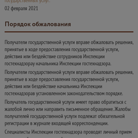
государственных услуг:
02 февраля 2021
Порядок обжалования
Получатели государственной услуги вправе обжаловать решения,
принятые в ходе предоставления государственной услуги,
действия или бездействие сотрудников Инспекции
гостехнадзорау начальника Инспекции гостехнадзора.
Получатели государственной услуги вправе обжаловать решения,
принятые в ходе предоставления государственной услуги,
действия или бездействие начальника Инспекции
гостехнадзорав установленном законодательством порядке.
Получатель государственной услуги имеет право обратиться с
жалобой лично или направить письменное обращение. Жалобы
получателей государственной услуги подлежат обязательной
регистрации в журнале входящей корреспонденции.
Специалисты Инспекции гостехнадзора проводят личный прием