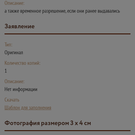
Описание:
а также временное разрешение, если они ранее выдавались
Заявление
Тип:
Оригинал
Количество копий:
1
Описание:
Нет информации
Скачать
Шаблон для заполнения
Фотография размером 3 х 4 см