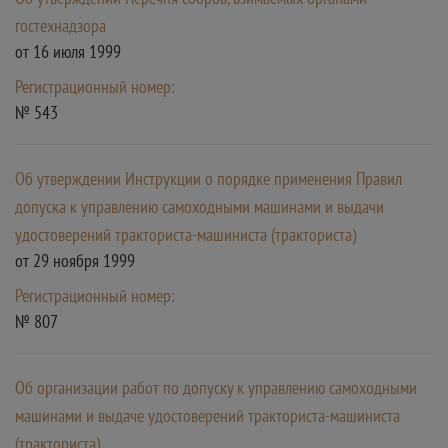
гостехнадзора
от 16 июля 1999
Регистрационный номер:
№ 543
Об утверждении Инструкции о порядке применения Правил
допуска к управлению самоходными машинами и выдачи
удостоверений тракториста-машиниста (тракториста)
от 29 ноября 1999
Регистрационный номер:
№ 807
Об организации работ по допуску к управлению самоходными
машинами и выдаче удостоверений тракториста-машиниста
(тракториста)