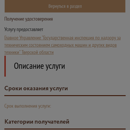
Вернуться в раздел
Получение удостоверения
Услугу предоставляет
Главное Управление "Государственная инспекция по надзору за
техническим состоянием самоходных машин и других видов
техники" Тверской области
Описание услуги
Сроки оказания услуги
Срок выполнения услуги:
Категории получателей