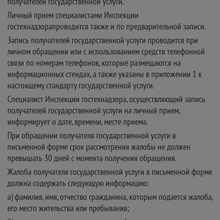
получателей государственной услуги.
Личный прием специалистами Инспекции
гостехнадзорапроводится также и по предварительной записи.
Запись получателей государственной услуги проводится при
личном обращении или с использованием средств телефонной
связи по номерам телефонов, которые размещаются на
информационных стендах, а также указаны в приложении 1 к
настоящему стандарту государственной услуги.
Специалист Инспекции гостехнадзора, осуществляющий запись
получателей государственной услуги на личный прием,
информирует о дате, времени, месте приема.
При обращении получателя государственной услуги в
письменной форме срок рассмотрения жалобы не должен
превышать 30 дней с момента получения обращения.
Жалоба получателя государственной услуги в письменной форме
должна содержать следующую информацию:
а) фамилия, имя, отчество гражданина, которым подается жалоба,
его место жительства или пребывания;