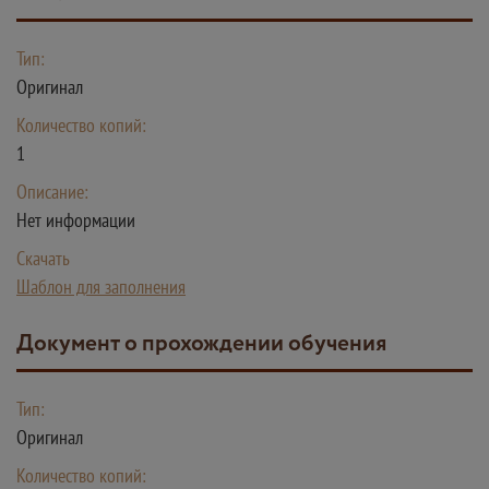
Тип:
Оригинал
Количество копий:
1
Описание:
Нет информации
Скачать
Шаблон для заполнения
Документ о прохождении обучения
Тип:
Оригинал
Количество копий: