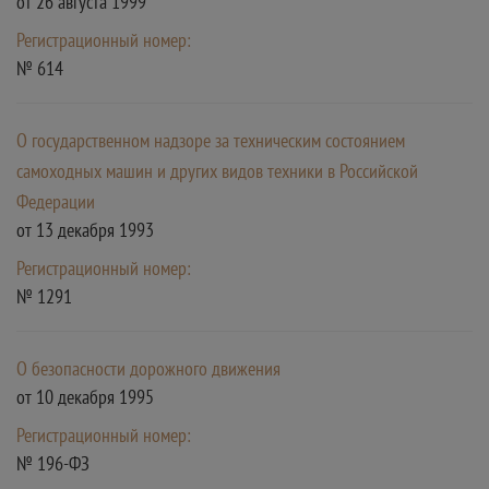
от 26 августа 1999
Регистрационный номер:
№ 614
О государственном надзоре за техническим состоянием
самоходных машин и других видов техники в Российской
Федерации
от 13 декабря 1993
Регистрационный номер:
№ 1291
О безопасности дорожного движения
от 10 декабря 1995
Регистрационный номер:
№ 196-ФЗ