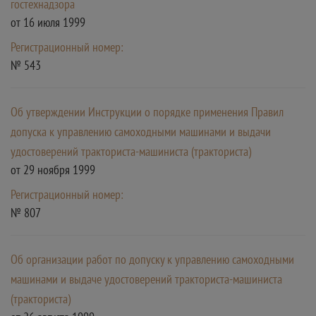
гостехнадзора
от 16 июля 1999
Регистрационный номер:
№ 543
Об утверждении Инструкции о порядке применения Правил
допуска к управлению самоходными машинами и выдачи
удостоверений тракториста-машиниста (тракториста)
от 29 ноября 1999
Регистрационный номер:
№ 807
Об организации работ по допуску к управлению самоходными
машинами и выдаче удостоверений тракториста-машиниста
(тракториста)