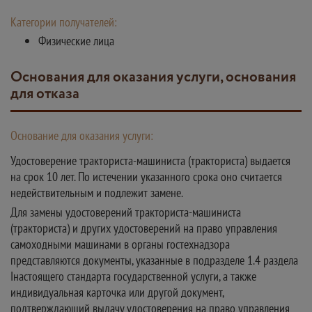
Категории получателей:
Физические лица
Основания для оказания услуги, основания
для отказа
Основание для оказания услуги:
Удостоверение тракториста-машиниста (тракториста) выдается
на срок 10 лет. По истечении указанного срока оно считается
недействительным и подлежит замене.
Для замены удостоверений тракториста-машиниста
(тракториста) и других удостоверений на право управления
самоходными машинами в органы гостехнадзора
представляются документы, указанные в подразделе 1.4 раздела
Iнастоящего стандарта государственной услуги, а также
индивидуальная карточка или другой документ,
подтверждающий выдачу удостоверения на право управления