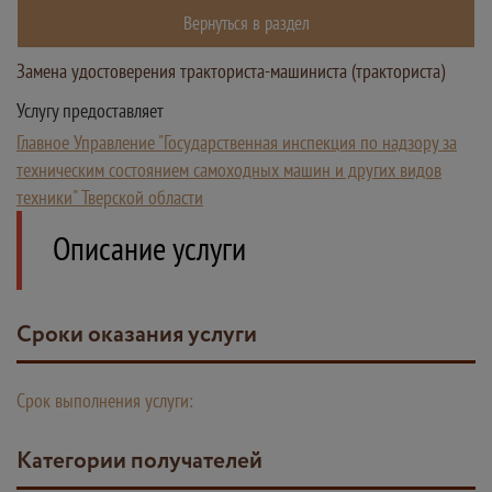
Вернуться в раздел
Замена удостоверения тракториста-машиниста (тракториста)
Услугу предоставляет
Главное Управление "Государственная инспекция по надзору за
техническим состоянием самоходных машин и других видов
техники" Тверской области
Описание услуги
Сроки оказания услуги
Срок выполнения услуги:
Категории получателей