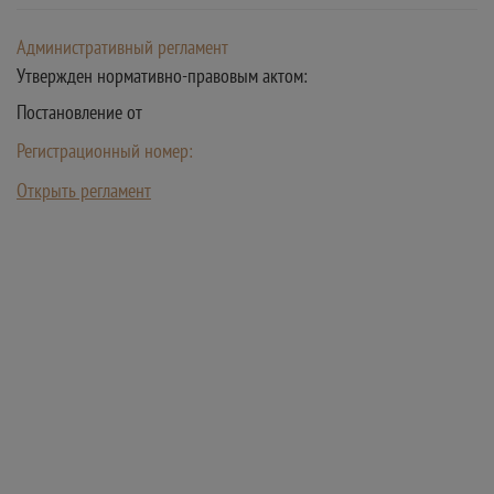
Административный регламент
Утвержден нормативно-правовым актом:
Постановление от
Регистрационный номер:
Открыть регламент