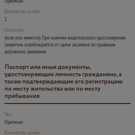
Оригинал
Количество копий:
1
Описание:
(если оно имеется). При наличии водительского удостоверения
заявитель освобождается от сдачи экзамена по правилам
дорожного движения
Паспорт или иные документы,
удостоверяющие личность гражданина, а
также подтверждающие его регистрацию
по месту жительства или по месту
пребывания
Тип:
Оригинал
Количество копий: