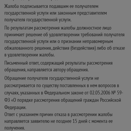
Жалоба подписывается подавшим ее получателем
государственной услуги или законным представителем
получателя государственной услуги.
По результатам рассмотрения жалобы должностное лицо
принимает решение об удовлетворении требований получателя
государственной услуги или о признании неправомерным
обжалованного решения, действия (бездействия) либо об отказе
в удовлетворении жалобы.
Письменный ответ, содержащий результаты рассмотрения
обращения, направляется автору обращения.
Обращение получателя государственной услуги не
рассматривается по существу поставленных в нем вопросов в
случаях, указанных в Федеральном законе от 02.05.2006 № 59-
ФЗ «О порядке рассмотрения обращений граждан Российской
Федерации.
Ответ с указанием причин отказа в рассмотрении жалобы
направляется заявителю не позднее 15 дней с момента ее
получения.