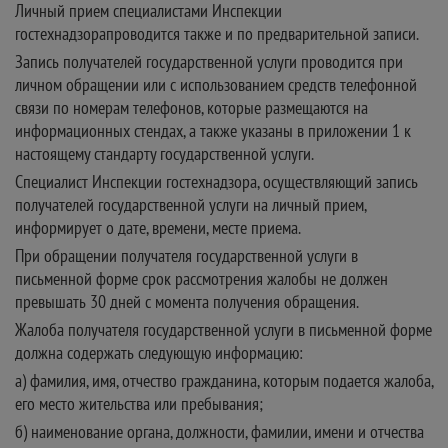
Личный прием специалистами Инспекции
гостехнадзорапроводится также и по предварительной записи.
Запись получателей государственной услуги проводится при
личном обращении или с использованием средств телефонной
связи по номерам телефонов, которые размещаются на
информационных стендах, а также указаны в приложении 1 к
настоящему стандарту государственной услуги.
Специалист Инспекции гостехнадзора, осуществляющий запись
получателей государственной услуги на личный прием,
информирует о дате, времени, месте приема.
При обращении получателя государственной услуги в
письменной форме срок рассмотрения жалобы не должен
превышать 30 дней с момента получения обращения.
Жалоба получателя государственной услуги в письменной форме
должна содержать следующую информацию:
а) фамилия, имя, отчество гражданина, которым подается жалоба,
его место жительства или пребывания;
б) наименование органа, должности, фамилии, имени и отчества