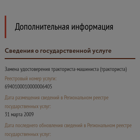
Дополнительная информация
Сведения о государственной услуге
Замена удостоверения тракториста-машиниста (тракториста)
Реестровый номер услуги:
6940100010000006405
Дата размещения сведений в Региональном реестре
государственных услуг:
31 марта 2009
Дата последнего обновления сведений в Региональном реестре
государственных услуг: