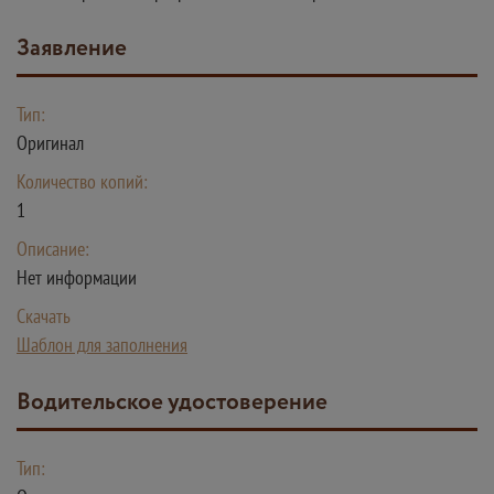
Заявление
Тип:
Оригинал
Количество копий:
1
Описание:
Нет информации
Скачать
Шаблон для заполнения
Водительское удостоверение
Тип: