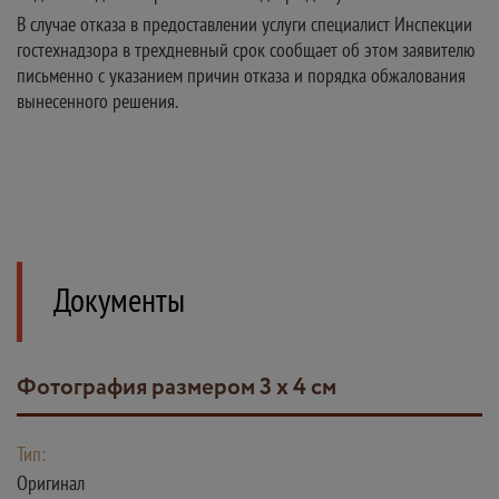
В случае отказа в предоставлении услуги специалист Инспекции
гостехнадзора в трехдневный срок сообщает об этом заявителю
письменно с указанием причин отказа и порядка обжалования
вынесенного решения.
Документы
Фотография размером 3 х 4 см
Тип:
Оригинал