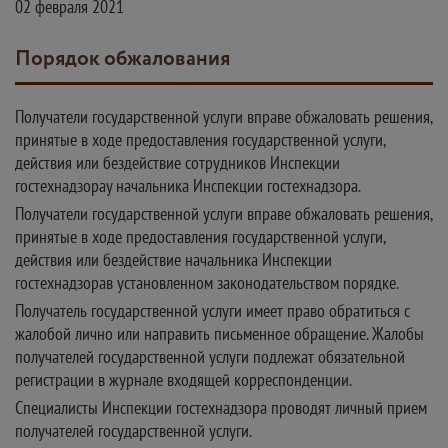
02 февраля 2021
Порядок обжалования
Получатели государственной услуги вправе обжаловать решения,
принятые в ходе предоставления государственной услуги,
действия или бездействие сотрудников Инспекции
гостехнадзорау начальника Инспекции гостехнадзора.
Получатели государственной услуги вправе обжаловать решения,
принятые в ходе предоставления государственной услуги,
действия или бездействие начальника Инспекции
гостехнадзорав установленном законодательством порядке.
Получатель государственной услуги имеет право обратиться с
жалобой лично или направить письменное обращение. Жалобы
получателей государственной услуги подлежат обязательной
регистрации в журнале входящей корреспонденции.
Специалисты Инспекции гостехнадзора проводят личный прием
получателей государственной услуги.