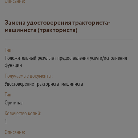
Описание:
Замена удостоверения тракториста-
машиниста (тракториста)
Тип:
Положительный результат предоставления услуги/исполнения
функции
Получаемые документы:
Удостоверение тракториста- машиниста
Тип:
Оригинал
Количество копий:
1
Описание: