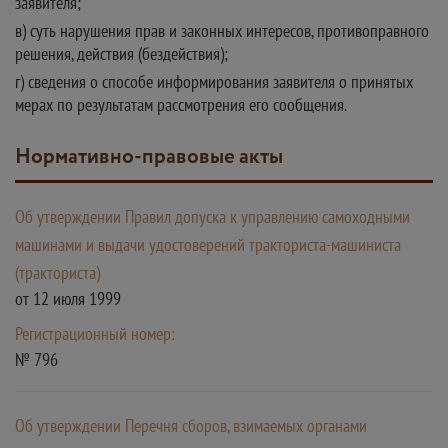
заявителя;
в) суть нарушения прав и законных интересов, противоправного
решения, действия (бездействия);
г) сведения о способе информирования заявителя о принятых
мерах по результатам рассмотрения его сообщения.
Нормативно-правовые акты
Об утверждении Правил допуска к управлению самоходными
машинами и выдачи удостоверений тракториста-машиниста
(тракториста)
от 12 июля 1999
Регистрационный номер:
№ 796
Об утверждении Перечня сборов, взимаемых органами