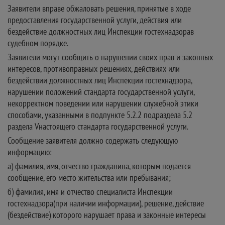
Заявители вправе обжаловать решения, принятые в ходе
предоставления государственной услуги, действия или
бездействие должностных лиц Инспекции гостехнадзорав
судебном порядке.
Заявители могут сообщить о нарушении своих прав и законных
интересов, противоправных решениях, действиях или
бездействии должностных лиц Инспекции гостехнадзора,
нарушении положений стандарта государственной услуги,
некорректном поведении или нарушении служебной этики
способами, указанными в подпункте 5.2.2 подраздела 5.2
раздела Vнастоящего стандарта государственной услуги.
Сообщение заявителя должно содержать следующую
информацию:
а) фамилия, имя, отчество гражданина, которым подается
сообщение, его место жительства или пребывания;
б) фамилия, имя и отчество специалиста Инспекции
гостехнадзора(при наличии информации), решение, действие
(бездействие) которого нарушает права и законные интересы