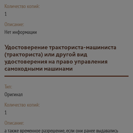
Количество копий:
1
Описание:
Нет информации
Удостоверение тракториста-машиниста
(тракториста) или другой вид
удостоверения на право управления
самоходными машинами
Тип:
Оригинал
Количество копий:
1
Описание:
а также временное разрешение, если они ранее выдавались