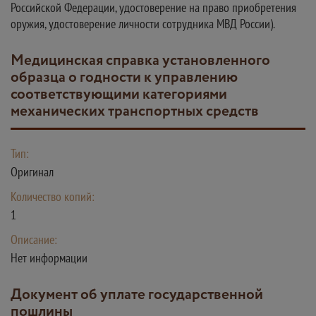
Российской Федерации, удостоверение на право приобретения
оружия, удостоверение личности сотрудника МВД России).
Медицинская справка установленного
образца о годности к управлению
соответствующими категориями
механических транспортных средств
Тип:
Оригинал
Количество копий:
1
Описание:
Нет информации
Документ об уплате государственной
пошлины