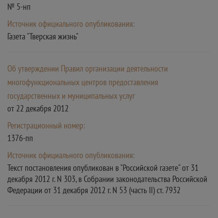
№ 5-нп
Источник официального опубликования:
Газета "Тверская жизнь"
Об утверждении Правил организации деятельности
многофункциональных центров предоставления
государственных и муниципальных услуг
от 22 декабря 2012
Регистрационный номер:
1376-пп
Источник официального опубликования:
Текст постановления опубликован в "Российской газете" от 31
декабря 2012 г. N 303, в Собрании законодательства Российской
Федерации от 31 декабря 2012 г. N 53 (часть II) ст. 7932