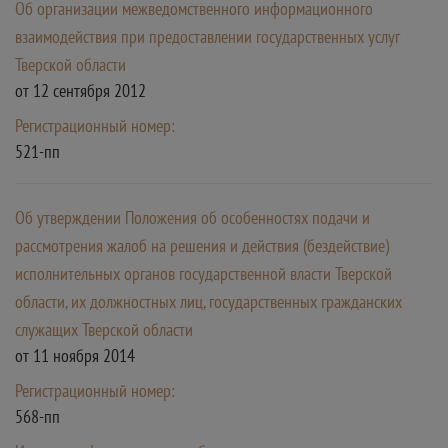
Об организации межведомственного информационного
взаимодействия при предоставлении государственных услуг
Тверской области
от 12 сентября 2012
Регистрационный номер:
521-пп
Об утверждении Положения об особенностях подачи и
рассмотрения жалоб на решения и действия (бездействие)
исполнительных органов государственной власти Тверской
области, их должностных лиц, государственных гражданских
служащих Тверской области
от 11 ноября 2014
Регистрационный номер:
568-пп