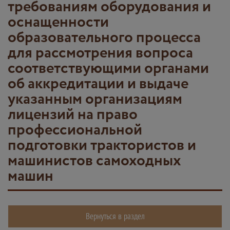
требованиям оборудования и
оснащенности
образовательного процесса
для рассмотрения вопроса
соответствующими органами
об аккредитации и выдаче
указанным организациям
лицензий на право
профессиональной
подготовки трактористов и
машинистов самоходных
машин
Вернуться в раздел