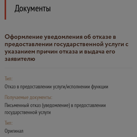
Документы
оформление уведомления об отказе в
предоставлении государственной услуги с
указанием причин отказа и выдача его
заявителю
Тип:
Отказ в предоставлении услуги/исполнении функции
Получаемые документы:
Письменный отказ (уведомление) в предоставлении
государственной услуги
Тип:
Оригинал