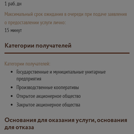
1 раб. дн
Максимальный срок ожидания в очереди при подаче заявления
о предоставлении услуги лично:
15 минут
Категории получателей
Категории получателей:
Государственные и муниципальные унитарные
предприятия
Производственные кооперативы
Открытое акционерное общество
Закрытое акционерное общества
Основания для оказания услуги, основания
для отказа