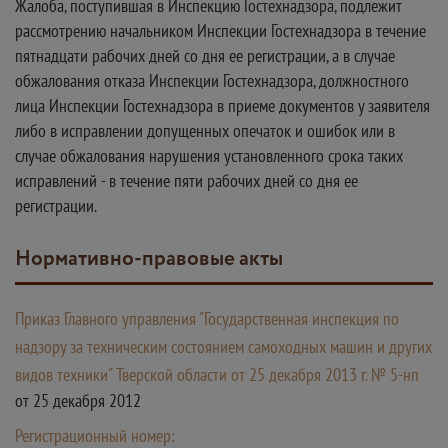
Жалоба, поступившая в Инспекцию Гостехнадзора, подлежит
рассмотрению начальником Инспекции Гостехнадзора в течение
пятнадцати рабочих дней со дня ее регистрации, а в случае
обжалования отказа Инспекции Гостехнадзора, должностного
лица Инспекции Гостехнадзора в приеме документов у заявителя
либо в исправлении допущенных опечаток и ошибок или в
случае обжалования нарушения установленного срока таких
исправлений - в течение пяти рабочих дней со дня ее
регистрации.
Нормативно-правовые акты
Приказ Главного управления "Государственная инспекция по
надзору за техническим состоянием самоходных машин и других
видов техники" Тверской области от 25 декабря 2013 г. № 5-нп
от 25 декабря 2012
Регистрационный номер: