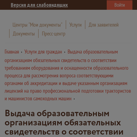
Версия для слабовидящих
Войти
Центры "Мои документы"
Услуги
Для заявителей
Документы
Пресс-центр
Главная
Услуги для граждан
Выдача образовательным
организациям обязательных свидетельств о соответствии
требованиям оборудования и оснащенности образовательного
процесса для рассмотрения вопроса соответствующими
органами об аккредитации и выдаче указанным организациям
лицензий на право профессиональной подготовки трактористов
и машинистов самоходных машин
Выдача образовательным
организациям обязательных
свидетельств о соответствии