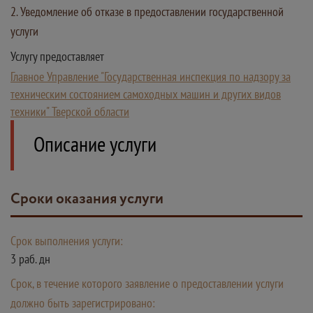
2. Уведомление об отказе в предоставлении государственной
услуги
Услугу предоставляет
Главное Управление "Государственная инспекция по надзору за
техническим состоянием самоходных машин и других видов
техники" Тверской области
Описание услуги
Сроки оказания услуги
Срок выполнения услуги:
3 раб. дн
Срок, в течение которого заявление о предоставлении услуги
должно быть зарегистрировано: