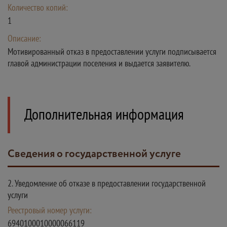
Количество копий:
1
Описание:
Мотивированный отказ в предоставлении услуги подписывается
главой администрации поселения и выдается заявителю.
Дополнительная информация
Сведения о государственной услуге
2. Уведомление об отказе в предоставлении государственной
услуги
Реестровый номер услуги:
6940100010000066119