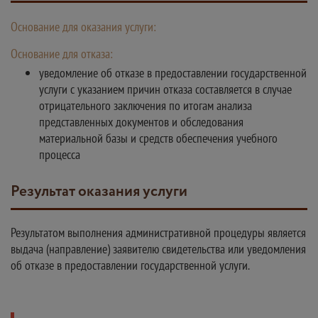
Основание для оказания услуги:
Основание для отказа:
уведомление об отказе в предоставлении государственной
услуги с указанием причин отказа составляется в случае
отрицательного заключения по итогам анализа
представленных документов и обследования
материальной базы и средств обеспечения учебного
процесса
Результат оказания услуги
Результатом выполнения административной процедуры является
выдача (направление) заявителю свидетельства или уведомления
об отказе в предоставлении государственной услуги.