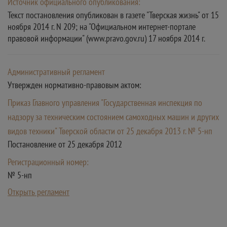
Источник официального опубликования:
Текст постановления опубликован в газете "Тверская жизнь" от 15
ноября 2014 г. N 209; на "Официальном интернет-портале
правовой информации" (www.pravo.gov.ru) 17 ноября 2014 г.
Административный регламент
Утвержден нормативно-правовым актом:
Приказ Главного управления "Государственная инспекция по
надзору за техническим состоянием самоходных машин и других
видов техники" Тверской области от 25 декабря 2013 г. № 5-нп
Постановление от 25 декабря 2012
Регистрационный номер:
№ 5-нп
Открыть регламент