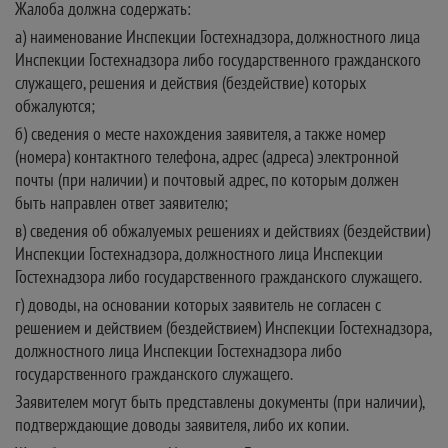
Жалоба должна содержать:
а) наименование Инспекции Гостехнадзора, должностного лица
Инспекции Гостехнадзора либо государственного гражданского
служащего, решения и действия (бездействие) которых
обжалуются;
б) сведения о месте нахождения заявителя, а также номер
(номера) контактного телефона, адрес (адреса) электронной
почты (при наличии) и почтовый адрес, по которым должен
быть направлен ответ заявителю;
в) сведения об обжалуемых решениях и действиях (бездействии)
Инспекции Гостехнадзора, должностного лица Инспекции
Гостехнадзора либо государственного гражданского служащего.
г) доводы, на основании которых заявитель не согласен с
решением и действием (бездействием) Инспекции Гостехнадзора,
должностного лица Инспекции Гостехнадзора либо
государственного гражданского служащего.
Заявителем могут быть представлены документы (при наличии),
подтверждающие доводы заявителя, либо их копии.