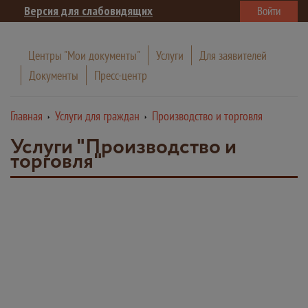
Версия для слабовидящих
Войти
Центры "Мои документы"
Услуги
Для заявителей
Документы
Пресс-центр
Главная
Услуги для граждан
Производство и торговля
Услуги "Производство и
торговля"