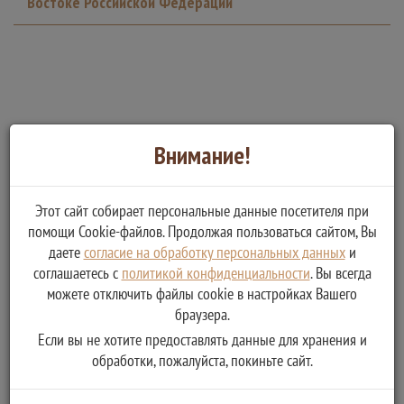
Востоке Российской Федерации
Внимание!
Этот сайт собирает персональные данные посетителя при
помощи Cookie-файлов. Продолжая пользоваться сайтом, Вы
даете
согласие на обработку персональных данных
и
соглашаетесь с
политикой конфиденциальности
. Вы всегда
можете отключить файлы cookie в настройках Вашего
браузера.
Если вы не хотите предоставлять данные для хранения и
обработки, пожалуйста, покиньте сайт.