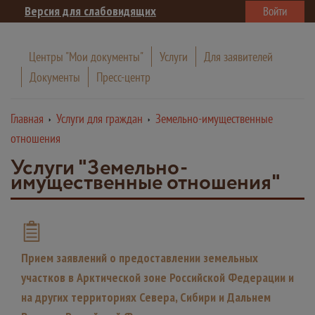
Версия для слабовидящих
Войти
Центры "Мои документы"
Услуги
Для заявителей
Документы
Пресс-центр
Главная
Услуги для граждан
Земельно-имущественные
отношения
Услуги "Земельно-
имущественные отношения"
Прием заявлений о предоставлении земельных
участков в Арктической зоне Российской Федерации и
на других территориях Севера, Сибири и Дальнем