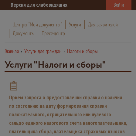
Версия для слабовидящих
Войти
Центры "Мои документы"
Услуги
Для заявителей
Документы
Пресс-центр
Главная
Услуги для граждан
Налоги и сборы
Услуги "Налоги и сборы"
Прием запроса о предоставлении справки о наличии
по состоянию на дату формирования справки
положительного, отрицательного или нулевого
сальдо единого налогового счета налогоплательщика,
плательщика сбора, плательщика страховых взносов