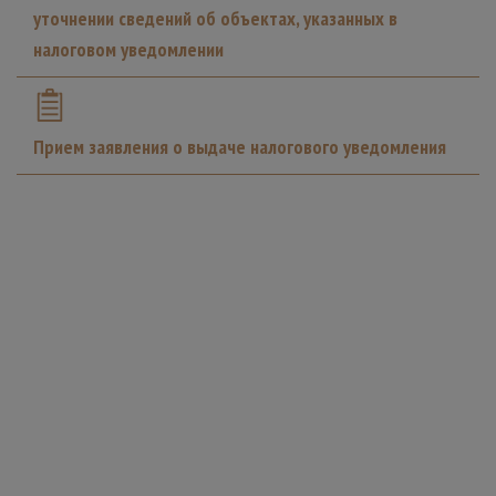
уточнении сведений об объектах, указанных в
налоговом уведомлении
Прием заявления о выдаче налогового уведомления