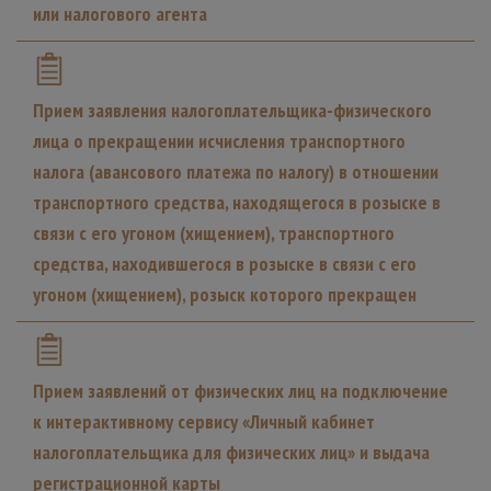
или налогового агента
Прием заявления налогоплательщика-физического
лица о прекращении исчисления транспортного
налога (авансового платежа по налогу) в отношении
транспортного средства, находящегося в розыске в
связи с его угоном (хищением), транспортного
средства, находившегося в розыске в связи с его
угоном (хищением), розыск которого прекращен
Прием заявлений от физических лиц на подключение
к интерактивному сервису «Личный кабинет
налогоплательщика для физических лиц» и выдача
регистрационной карты