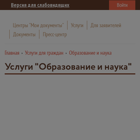
Версия для слабовидящих
Войти
Центры "Мои документы"
Услуги
Для заявителей
Документы
Пресс-центр
Главная
Услуги для граждан
Образование и наука
Услуги "Образование и наука"