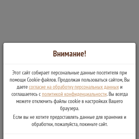
Внимание!
Этот сайт собирает персональные данные посетителя при
помощи Cookie-файлов. Продолжая пользоваться сайтом, Вы
даете
согласие на обработку персональных данных
и
соглашаетесь с
политикой конфиденциальности
. Вы всегда
можете отключить файлы cookie в настройках Вашего
браузера.
Если вы не хотите предоставлять данные для хранения и
обработки, пожалуйста, покиньте сайт.