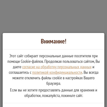
Внимание!
Этот сайт собирает персональные данные посетителя при
помощи Cookie-файлов. Продолжая пользоваться сайтом, Вы
даете
согласие на обработку персональных данных
и
соглашаетесь с
политикой конфиденциальности
. Вы всегда
можете отключить файлы cookie в настройках Вашего
браузера.
Если вы не хотите предоставлять данные для хранения и
обработки, пожалуйста, покиньте сайт.