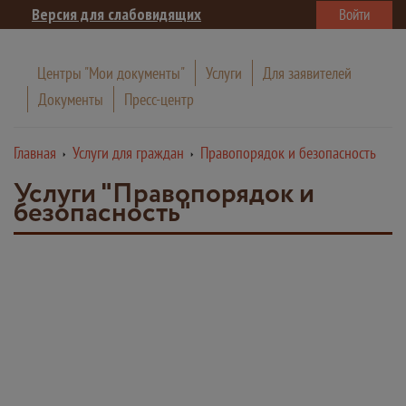
Версия для слабовидящих
Войти
Центры "Мои документы"
Услуги
Для заявителей
Документы
Пресс-центр
Главная
Услуги для граждан
Правопорядок и безопасность
Услуги "Правопорядок и
безопасность"