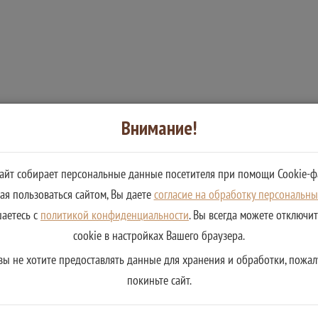
Внимание!
сайт собирает персональные данные посетителя при помощи Cookie-ф
я пользоваться сайтом, Вы даете
согласие на обработку персональн
шаетесь с
политикой конфиденциальности
. Вы всегда можете отключи
cookie в настройках Вашего браузера.
вы не хотите предоставлять данные для хранения и обработки, пожал
покиньте сайт.