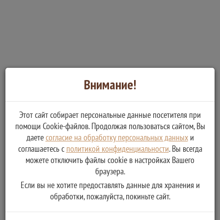
Внимание!
Этот сайт собирает персональные данные посетителя при
помощи Cookie-файлов. Продолжая пользоваться сайтом, Вы
даете
согласие на обработку персональных данных
и
соглашаетесь с
политикой конфиденциальности
. Вы всегда
можете отключить файлы cookie в настройках Вашего
браузера.
Если вы не хотите предоставлять данные для хранения и
обработки, пожалуйста, покиньте сайт.