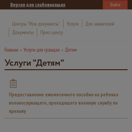
Версия для слабовидящих
Войти
Центры "Мои документы"
Услуги
Для заявителей
Документы
Пресс-центр
Главная
Услуги для граждан
Детям
Услуги "Детям"
Предоставление ежемесячного пособия на ребенка
военнослужащего, проходящего военную службу по
призыву