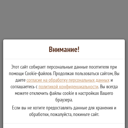
Внимание!
Этот сайт собирает персональные данные посетителя при
помощи Cookie-файлов. Продолжая пользоваться сайтом, Вы
даете
согласие на обработку персональных данных
и
соглашаетесь с
политикой конфиденциальности
. Вы всегда
можете отключить файлы cookie в настройках Вашего
браузера.
Если вы не хотите предоставлять данные для хранения и
обработки, пожалуйста, покиньте сайт.