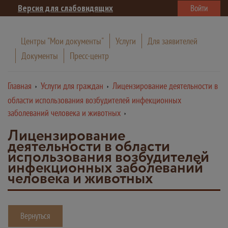
Версия для слабовидящих
Войти
Центры "Мои документы"
Услуги
Для заявителей
Документы
Пресс-центр
Главная
Услуги для граждан
Лицензирование деятельности в
области использования возбудителей инфекционных
заболеваний человека и животных
Лицензирование
деятельности в области
использования возбудителей
инфекционных заболеваний
человека и животных
Вернуться