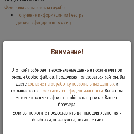
Федеральная налоговая служба
Получение информации из Реестра
дисквалифицированных лиц
Внимание!
Этот сайт собирает персональные данные посетителя при
помощи Cookie-файлов. Продолжая пользоваться сайтом, Вы
даете
согласие на обработку персональных данных
и
соглашаетесь с
политикой конфиденциальности
. Вы всегда
можете отключить файлы cookie в настройках Вашего
браузера.
Если вы не хотите предоставлять данные для хранения и
обработки, пожалуйста, покиньте сайт.