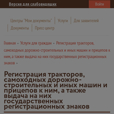
Версия для слабовидящих
Войти
Центры "Мои документы"
Услуги
Для заявителей
Документы
Пресс-центр
Главная
Услуги для граждан
Регистрация тракторов,
самоходных дорожно-строительных и иных машин и прицепов к
ним, а также выдача на них государственных регистрационных
знаков
Регистрация тракторов,
самоходных дорожно-
строительных и иных машин и
прицепов к ним, а также
выдача на них
государственных
регистрационных знаков