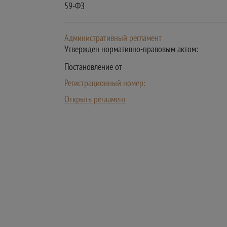
59-ФЗ
Административный регламент
Утвержден нормативно-правовым актом:
Постановление от
Регистрационный номер:
Открыть регламент