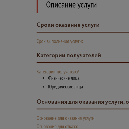
Описание услуги
Сроки оказания услуги
Срок выполнения услуги:
Категории получателей
Категории получателей:
Физические лица
Юридические лица
Основания для оказания услуги, 
Основание для оказания услуги:
Основание для отказа: