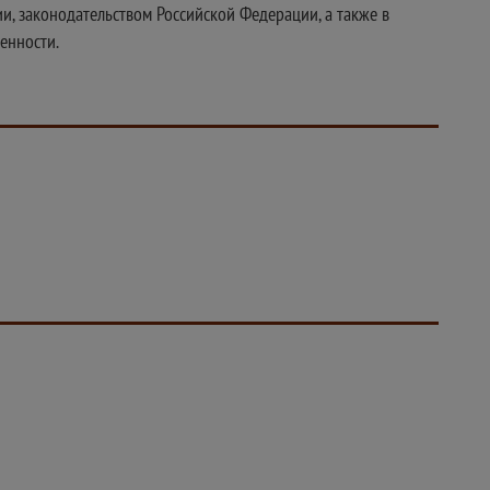
, законодательством Российской Федерации, а также в
енности.