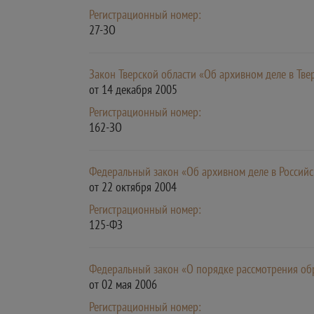
Регистрационный номер:
27-ЗО
Закон Тверской области «Об архивном деле в Тве
от 14 декабря 2005
Регистрационный номер:
162-ЗО
Федеральный закон «Об архивном деле в Россий
от 22 октября 2004
Регистрационный номер:
125-ФЗ
Федеральный закон «О порядке рассмотрения о
от 02 мая 2006
Регистрационный номер: