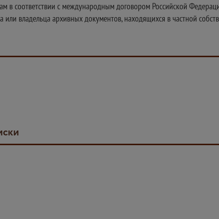
ам в соответствии с международным договором Российской Федерации
а или владельца архивных документов, находящихся в частной собств
иски