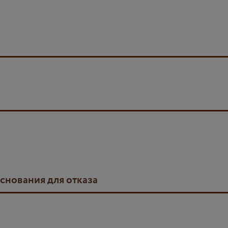
основания для отказа