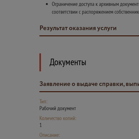
Ограничение доступа к архивным документ
соответствии с распоряжением собственник
Результат оказания услуги
Документы
Заявление о выдаче справки, вып
Тип:
Рабочий документ
Количество копий:
1
Описание: