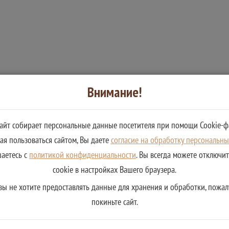
Внимание!
сайт собирает персональные данные посетителя при помощи Cookie-ф
я пользоваться сайтом, Вы даете
согласие на обработку персональн
шаетесь с
политикой конфиденциальности
. Вы всегда можете отключи
cookie в настройках Вашего браузера.
вы не хотите предоставлять данные для хранения и обработки, пожал
покиньте сайт.