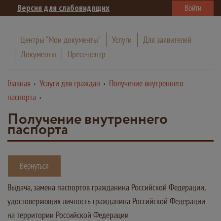
Версия для слабовидящих
Войти
Центры "Мои документы"
Услуги
Для заявителей
Документы
Пресс-центр
Главная
Услуги для граждан
Получение внутреннего
паспорта
Получение внутреннего
паспорта
Вернуться
Выдача, замена паспортов гражданина Российской Федерации,
удостоверяющих личность гражданина Российской Федерации
на территории Российской Федерации