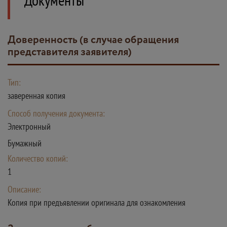
Доверенность (в случае обращения
представителя заявителя)
Тип:
заверенная копия
Способ получения документа:
Электронный
Бумажный
Количество копий:
1
Описание:
Копия при предъявлении оригинала для ознакомления