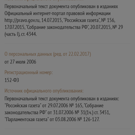
Первоначальный текст документа опубликован в изданиях
Официальный интернет-портал правовой информации
http://pravo.gov.ru, 14.07.2015, "Российская газета", № 156,
17.07.2015, "Собрание законодательства РФ", 20.07.2015, № 29
(часть I), ст. 4344.
О персональных данных (ред. от 22.02.2017)
от 27 июля 2006
Регистрационный номер:
152-ФЗ
Источник официального опубликования:
Первоначальный текст документа опубликован в изданиях:
"Российская газета" от 29.07.2006 № 165, "Собрание
законодательства РФ" от 31.07.2006 № 31(1ч.) ст. 3451,
"Парламентская газета" от 03.08.2006 № 126-127.