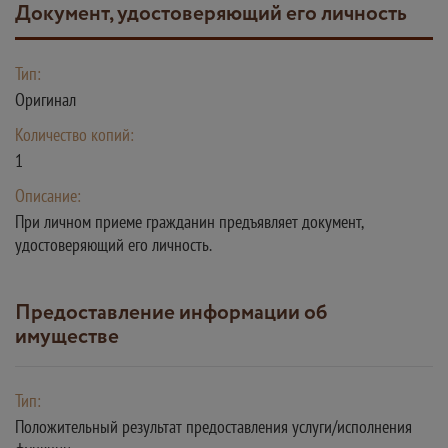
Документ, удостоверяющий его личность
Тип:
Оригинал
Количество копий:
1
Описание:
При личном приеме гражданин предъявляет документ,
удостоверяющий его личность.
Предоставление информации об
имуществе
Тип:
Положительный результат предоставления услуги/исполнения