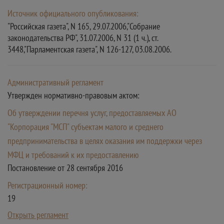
Источник официального опубликования:
"Российская газета", N 165, 29.07.2006,"Собрание
законодательства РФ", 31.07.2006, N 31 (1 ч.), ст.
3448,"Парламентская газета", N 126-127, 03.08.2006.
Административный регламент
Утвержден нормативно-правовым актом:
Об утверждении перечня услуг, предоставляемых АО
"Корпорация "МСП" субъектам малого и среднего
предпринимательства в целях оказания им поддержки через
МФЦ и требований к их предоставлению
Постановление от 28 сентября 2016
Регистрационный номер:
19
Открыть регламент