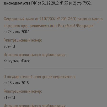
законодательства РФ" от 31.12.2012 № 53 (ч. 2) стр. 7932.
Федеральный закон от 24.07.2007 № 209-ФЗ "О развитии малого
и среднего предпринимательства в Российской Федерации"
от 24 июля 2007
Регистрационный номер:
209-ФЗ
Источник официального опубликования:
КонсультантПлюс
О государственной регистрации недвижимости
от 13 июля 2015
Регистрационный номер:
218-ФЗ
Источник официального опубликования: