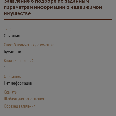
Заявление о подборе по заданным
параметрам информации о недвижимом
имуществе
Тип:
Оригинал
Способ получения документа:
Бумажный
Количество копий:
1
Описание:
Нет информации
Скачать
Шаблон для заполнения
Образец заявления