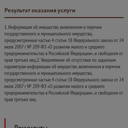
Результат оказания услуги
1. Информация об имуществе, включенном в перечни
государственного и муниципального имущества,
предусмотренные частью 4 статьи 18 Федерального закона от 24
июля 2007 г № 209-ФЗ «О развитии малого и среднего
предпринимательства в Российской Федерации», и свободном от
прав третьих лиц;2. Уведомление об отсутствии по заданным
параметрам информации об имуществе, включенном в перечни
государственного и муниципального имущества,
предусмотренные частью 4 статьи 18 Федерального закона от 24
июля 2007 г № 209-ФЗ «О развитии малого и среднего
предпринимательства в Российской Федерации», и свободном от
прав третьих лиц.
Документы