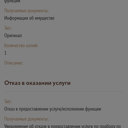
функции
Получаемые документы:
Информация об имуществе
Тип:
Оригинал
Количество копий:
1
Описание:
Отказ в оказании услуги
Тип:
Отказ в предоставлении услуги/исполнении функции
Получаемые документы:
Уведомление об отказе в предоставлении услуги по подбору по