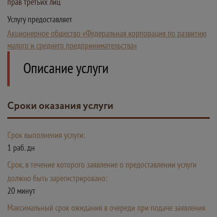
прав третьих лиц
Услугу предоставляет
Акционерное общество «Федеральная корпорация по развитию
малого и среднего предпринимательства»
Описание услуги
Сроки оказания услуги
Срок выполнения услуги:
1 раб. дн
Срок, в течение которого заявление о предоставлении услуги
должно быть зарегистрировано:
20 минут
Максимальный срок ожидания в очереди при подаче заявления