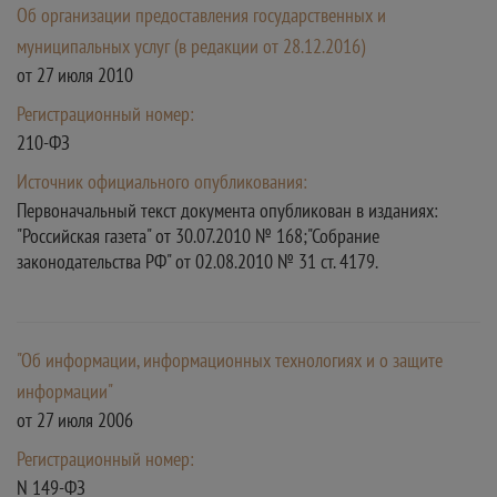
Об организации предоставления государственных и
муниципальных услуг (в редакции от 28.12.2016)
от 27 июля 2010
Регистрационный номер:
210-ФЗ
Источник официального опубликования:
Первоначальный текст документа опубликован в изданиях:
"Российская газета" от 30.07.2010 № 168;"Собрание
законодательства РФ" от 02.08.2010 № 31 ст. 4179.
"Об информации, информационных технологиях и о защите
информации"
от 27 июля 2006
Регистрационный номер:
N 149-ФЗ