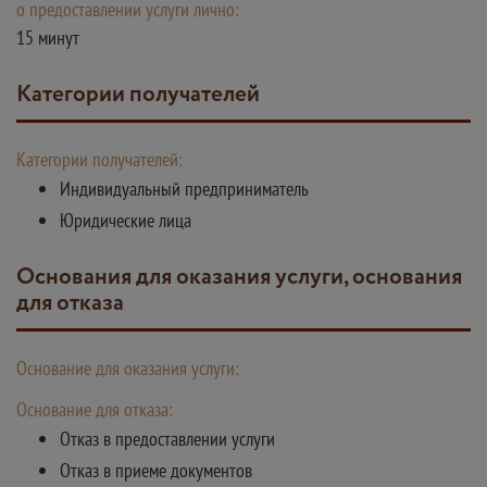
о предоставлении услуги лично:
15 минут
Категории получателей
Категории получателей:
Индивидуальный предприниматель
Юридические лица
Основания для оказания услуги, основания
для отказа
Основание для оказания услуги:
Основание для отказа:
Отказ в предоставлении услуги
Отказ в приеме документов