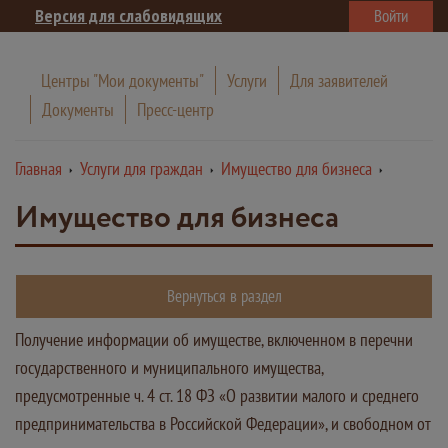
Версия для слабовидящих
Войти
Центры "Мои документы"
Услуги
Для заявителей
Документы
Пресс-центр
Главная
Услуги для граждан
Имущество для бизнеса
Имущество для бизнеса
Вернуться в раздел
Получение информации об имуществе, включенном в перечни
государственного и муниципального имущества,
предусмотренные ч. 4 ст. 18 ФЗ «О развитии малого и среднего
предпринимательства в Российской Федерации», и свободном от