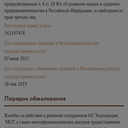
предусмотренные ч. 4 ст. 18 ФЗ «О развитии малого и среднего
предпринимательства в Российской Федерации», и свободном от
прав третьих лиц
Реестровый номер услуги:
342147478
Дата размещения сведений в Региональном реестре
государственных услуг:
07 июля 2017
Дата последнего обновления сведений в Региональном реестре
государственных услуг:
28 мая 2019
Порядок обжалования
Жалобы на действия и решения сотрудников АО "Корпорация
"МСП", а также многофункциональных центров предоставления