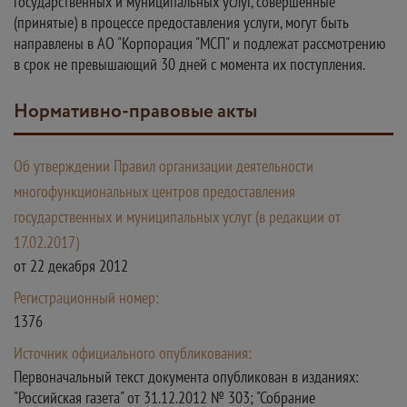
государственных и муниципальных услуг, совершенные
(принятые) в процессе предоставления услуги, могут быть
направлены в АО "Корпорация "МСП" и подлежат рассмотрению
в срок не превышающий 30 дней с момента их поступления.
Нормативно-правовые акты
Об утверждении Правил организации деятельности
многофункциональных центров предоставления
государственных и муниципальных услуг (в редакции от
17.02.2017)
от 22 декабря 2012
Регистрационный номер:
1376
Источник официального опубликования:
Первоначальный текст документа опубликован в изданиях:
"Российская газета" от 31.12.2012 № 303; "Собрание