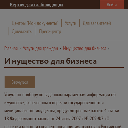
Версия для слабовидящих
Войти
Центры "Мои документы"
Услуги
Для заявителей
Документы
Пресс-центр
Главная
Услуги для граждан
Имущество для бизнеса
Имущество для бизнеса
Вернуться
Услуга по подбору по заданным параметрам информации об
имуществе, включенном в перечни государственного и
муниципального имущества, предусмотренные частью 4 статьи
18 Федерального закона от 24 июля 2007 г № 209-ФЗ «О
развитии малого и среднего предпринимательства в Российской